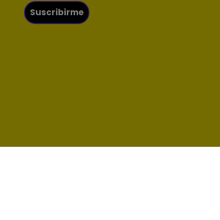
Suscribirme