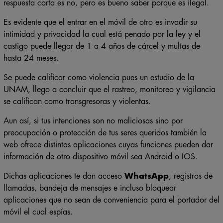
respuesta corta es no, pero es bueno saber porque es ilegal.
Es evidente que el entrar en el móvil de otro es invadir su
intimidad y privacidad la cual está penado por la ley y el
castigo puede llegar de 1 a 4 años de cárcel y multas de
hasta 24 meses.
Se puede calificar como violencia pues un estudio de la
UNAM, llego a concluir que el rastreo, monitoreo y vigilancia
se califican como transgresoras y violentas.
Aun así, si tus intenciones son no maliciosas sino por
preocupación o protección de tus seres queridos también la
web ofrece distintas aplicaciones cuyas funciones pueden dar
información de otro dispositivo móvil sea Android o IOS.
Dichas aplicaciones te dan acceso
WhatsApp
, registros de
llamadas, bandeja de mensajes e incluso bloquear
aplicaciones que no sean de conveniencia para el portador del
móvil el cual espías.