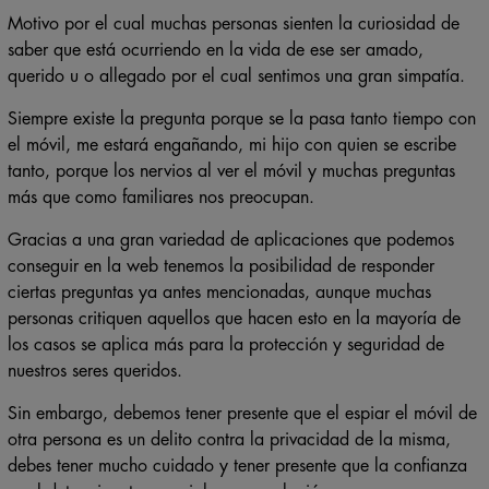
Motivo por el cual muchas personas sienten la curiosidad de
saber que está ocurriendo en la vida de ese ser amado,
querido u o allegado por el cual sentimos una gran simpatía.
Siempre existe la pregunta porque se la pasa tanto tiempo con
el móvil, me estará engañando, mi hijo con quien se escribe
tanto, porque los nervios al ver el móvil y muchas preguntas
más que como familiares nos preocupan.
Gracias a una gran variedad de aplicaciones que podemos
conseguir en la web tenemos la posibilidad de responder
ciertas preguntas ya antes mencionadas, aunque muchas
personas critiquen aquellos que hacen esto en la mayoría de
los casos se aplica más para la protección y seguridad de
nuestros seres queridos.
Sin embargo, debemos tener presente que el espiar el móvil de
otra persona es un delito contra la privacidad de la misma,
debes tener mucho cuidado y tener presente que la confianza