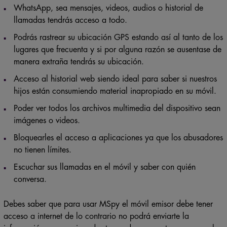
WhatsApp, sea mensajes, videos, audios o historial de
llamadas tendrás acceso a todo.
Podrás rastrear su ubicación GPS estando así al tanto de los
lugares que frecuenta y si por alguna razón se ausentase de
manera extraña tendrás su ubicación.
Acceso al historial web siendo ideal para saber si nuestros
hijos están consumiendo material inapropiado en su móvil.
Poder ver todos los archivos multimedia del dispositivo sean
imágenes o videos.
Bloquearles el acceso a aplicaciones ya que los abusadores
no tienen límites.
Escuchar sus llamadas en el móvil y saber con quién
conversa.
Debes saber que para usar MSpy el móvil emisor debe tener
acceso a internet de lo contrario no podrá enviarte la