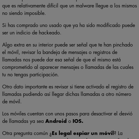
que es relativamente difícil que un malware llegue a los mismos
no siendo imposible.
Si has comprado uno usado que ya ha sido modificado puede
ser un indicio de hackeado.
Algo extra en su interior puede ser señal que te han pinchado
el móvil, revisar la bandeja de mensajes o registros de
llamadas nos puede dar esa señal de que el mismo está
comprometido al aparecer mensajes o llamadas de las cuales
tu no tengas participación.
Otro dato importante es revisar si tiene activado el registro de
llamadas pudiendo así llegar dichas llamadas a otro número
de móvil.
Los móviles cuentan con unos pasos para desactivar el desvió
de llamadas ya sea
Android
o
IOS.
Otra pregunta común ¿
Es legal espiar un móvil
? La