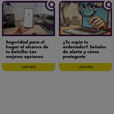
Seguridad para el
¿Te espía tu
hogar al alcance de
ordenador? Señales
tu bolsillo: Las
de alerta y cómo
mejores opciones
protegerte
LEER MÁS
LEER MÁS