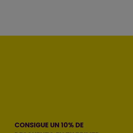
CONSIGUE UN 10% DE