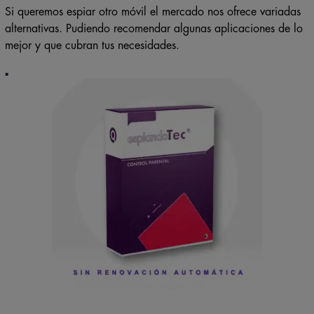
Si queremos espiar otro móvil el mercado nos ofrece variadas
alternativas. Pudiendo recomendar algunas aplicaciones de lo
mejor y que cubran tus necesidades.