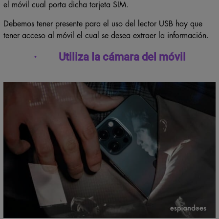
el móvil cual porta dicha tarjeta SIM.
Debemos tener presente para el uso del lector USB hay que
tener acceso al móvil el cual se desea extraer la información.
· Utiliza la cámara del móvil