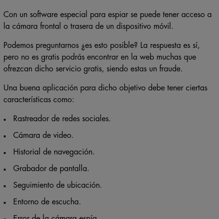
Con un software especial para espiar se puede tener acceso a
la cámara frontal o trasera de un dispositivo móvil.
Podemos preguntarnos ¿es esto posible? La respuesta es sí,
pero no es gratis podrás encontrar en la web muchas que
ofrezcan dicho servicio gratis, siendo estas un fraude.
Una buena aplicación para dicho objetivo debe tener ciertas
características como:
Rastreador de redes sociales.
Cámara de video.
Historial de navegación.
Grabador de pantalla.
Seguimiento de ubicación.
Entorno de escucha.
Error de la cámara espía.