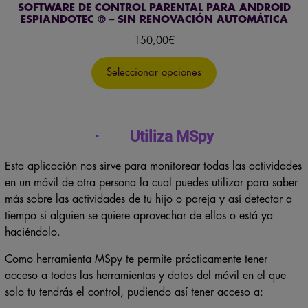
SOFTWARE DE CONTROL PARENTAL PARA ANDROID
ESPIANDOTEC ® – SIN RENOVACIÓN AUTOMÁTICA
150,00
€
Seleccionar opciones
· Utiliza MSpy
Esta aplicación nos sirve para monitorear todas las actividades
en un móvil de otra persona la cual puedes utilizar para saber
más sobre las actividades de tu hijo o pareja y así detectar a
tiempo si alguien se quiere aprovechar de ellos o está ya
haciéndolo.
Como herramienta MSpy te permite prácticamente tener
acceso a todas las herramientas y datos del móvil en el que
solo tu tendrás el control, pudiendo así tener acceso a: