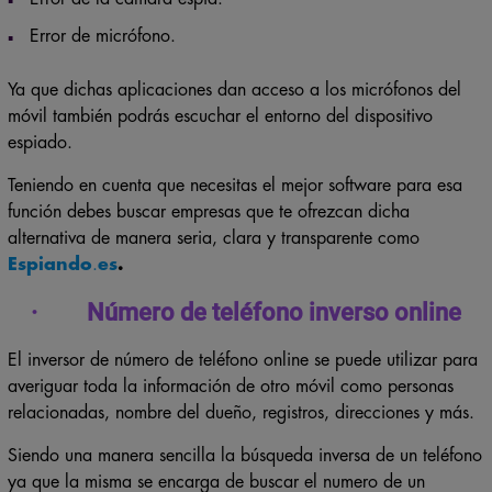
Error de micrófono.
Ya que dichas aplicaciones dan acceso a los micrófonos del
móvil también podrás escuchar el entorno del dispositivo
espiado.
Teniendo en cuenta que necesitas el mejor software para esa
función debes buscar empresas que te ofrezcan dicha
alternativa de manera seria, clara y transparente como
Espiando
.
es
.
· Número de teléfono inverso online
El inversor de número de teléfono online se puede utilizar para
averiguar toda la información de otro móvil como personas
relacionadas, nombre del dueño, registros, direcciones y más.
Siendo una manera sencilla la búsqueda inversa de un teléfono
ya que la misma se encarga de buscar el numero de un