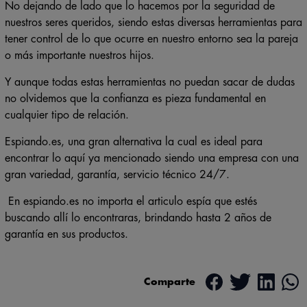
No dejando de lado que lo hacemos por la seguridad de
nuestros seres queridos, siendo estas diversas herramientas para
tener control de lo que ocurre en nuestro entorno sea la pareja
o más importante nuestros hijos.
Y aunque todas estas herramientas no puedan sacar de dudas
no olvidemos que la confianza es pieza fundamental en
cualquier tipo de relación.
Espiando.es, una gran alternativa la cual es ideal para
encontrar lo aquí ya mencionado siendo una empresa con una
gran variedad, garantía, servicio técnico 24/7.
En espiando.es no importa el articulo espía que estés
buscando allí lo encontraras, brindando hasta 2 años de
garantía en sus productos.
Comparte