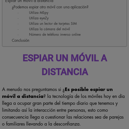
Espiar un móvil a distancia
¿Podemos espiar otro móvil con una aplicación?
· Utiliza MSpy
· Utiliza eyeZy
· Utiliza un lector de tarjetas SIM
· Utiliza la cámara del móvil
· Número de teléfono inverso online
Conclusión
ESPIAR UN MÓVIL A
DISTANCIA
A menudo nos preguntamos si ¿
Es posible espiar un
móvil a distancia
? la tecnología de los móviles hoy en día
llega a ocupar gran parte del tiempo diario que tenemos y
limitando así la interacción entre personas, esto como
consecuencia llega a cuestionar las relaciones sea de parejas
o familiares llevando a la desconfianza.