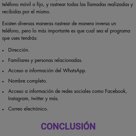
teléfono móvil o fijo, y rastrear todas las llamadas realizadas y
recibidas por el mismo.
Existen diversas maneras rastrear de manera inversa un
teléfono, pero lo más importante es que cual sea el programa
que uses tendrás:
Dirección.
Familiares y personas relacionadas.
Acceso a información del WhatsApp.
Nombre completo.
Acceso a información de redes sociales como Facebook,
Instagram, twitter y más.
Correo electrónico.
CONCLUSIÓN