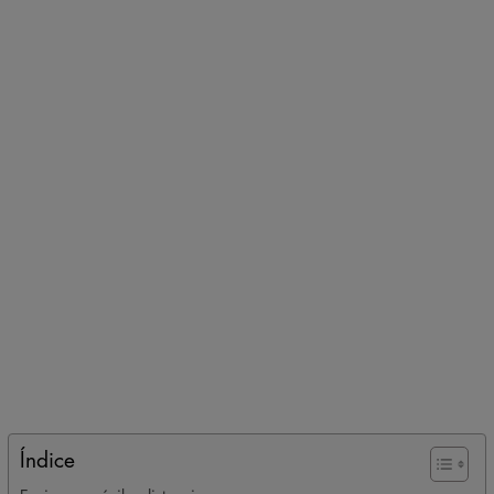
Índice