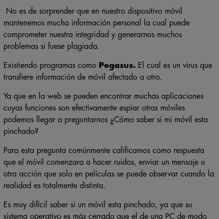
No es de sorprender que en nuestro dispositivo móvil
mantenemos mucha información personal la cual puede
comprometer nuestra integridad y generarnos muchos
problemas si fuese plagiada.
Existiendo programas como
Pegasus.
El cual es un virus que
transfiere información de móvil afectado a otro.
Ya que en la web se pueden encontrar muchas aplicaciones
cuyas funciones son efectivamente espiar otras móviles
podemos llegar a preguntarnos ¿Cómo saber si mi móvil esta
pinchado?
Para esta pregunta comúnmente calificamos como respuesta
que el móvil comenzara a hacer ruidos, enviar un mensaje u
otra acción que solo en películas se puede observar cuando la
realidad es totalmente distinta.
Es muy difícil saber si un móvil esta pinchado, ya que su
sistema operativo es más cerrado que el de una PC de modo