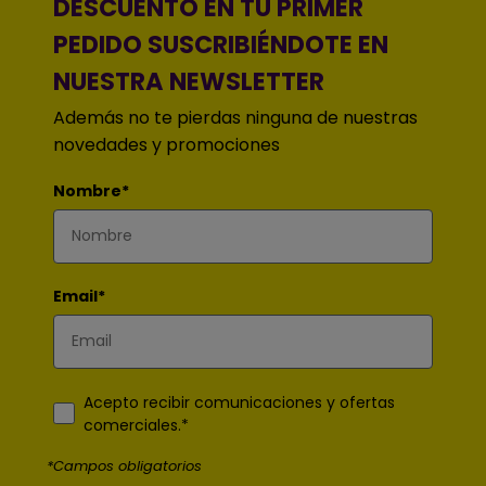
DESCUENTO EN TU PRIMER
PEDIDO SUSCRIBIÉNDOTE EN
NUESTRA NEWSLETTER
Además no te pierdas ninguna de nuestras
novedades y promociones
Nombre*
Email*
Acepto recibir comunicaciones y ofertas
comerciales.*
*Campos obligatorios