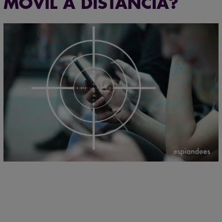
MÓVIL A DISTANCIA?