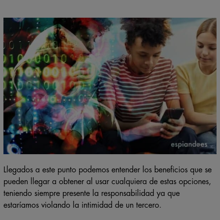
Llegados a este punto podemos entender los beneficios que se
pueden llegar a obtener al usar cualquiera de estas opciones,
teniendo siempre presente la responsabilidad ya que
estaríamos violando la intimidad de un tercero.