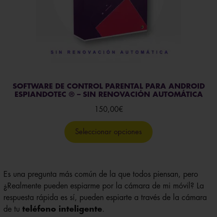
SOFTWARE DE CONTROL PARENTAL PARA ANDROID
ESPIANDOTEC ® – SIN RENOVACIÓN AUTOMÁTICA
150,00
€
Seleccionar opciones
Es una pregunta más común de la que todos piensan, pero
¿Realmente pueden espiarme por la cámara de mi móvil? La
respuesta rápida es sí, pueden espiarte a través de la cámara
de tu
teléfono inteligente
.