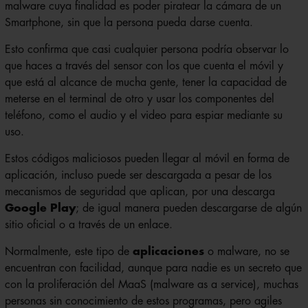
malware cuya finalidad es poder piratear la cámara de un
Smartphone, sin que la persona pueda darse cuenta.
Esto confirma que casi cualquier persona podría observar lo
que haces a través del sensor con los que cuenta el móvil y
que está al alcance de mucha gente, tener la capacidad de
meterse en el terminal de otro y usar los componentes del
teléfono, como el audio y el video para espiar mediante su
uso.
Estos códigos maliciosos pueden llegar al móvil en forma de
aplicación, incluso puede ser descargada a pesar de los
mecanismos de seguridad que aplican, por una descarga
Google Play
; de igual manera pueden descargarse de algún
sitio oficial o a través de un enlace.
Normalmente, este tipo de
aplicaciones
o malware, no se
encuentran con facilidad, aunque para nadie es un secreto que
con la proliferación del MaaS (malware as a service), muchas
personas sin conocimiento de estos programas, pero agiles