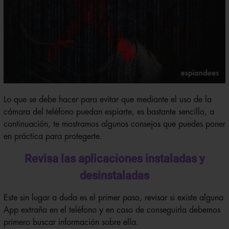
Lo que se debe hacer para evitar que mediante el uso de la
cámara del teléfono puedan espiarte, es bastante sencillo, a
continuación, te mostramos algunos consejos que puedes poner
en práctica para protegerte.
Revisa las aplicaciones instaladas y
desinstaladas
Este sin lugar a duda es el primer paso, revisar si existe alguna
App extraña en el teléfono y en caso de conseguirla debemos
primero buscar información sobre ella.