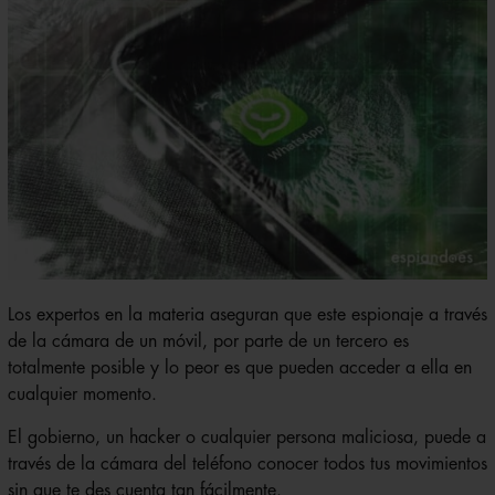
Los expertos en la materia aseguran que este espionaje a través
de la cámara de un móvil, por parte de un tercero es
totalmente posible y lo peor es que pueden acceder a ella en
cualquier momento.
El gobierno, un hacker o cualquier persona maliciosa, puede a
través de la cámara del teléfono conocer todos tus movimientos
sin que te des cuenta tan fácilmente.