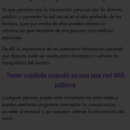
Ya que permiten que la información personal sea de dominio
público y convierten la red social en el sitio preferido de los
hackers, pues por medio de ellas pueden obtener la
información que necesitan de una persona para realizar
espionaje.
De allí la importancia de no suministrar información personal
que después pude ser usada para chantajear o vulnerar la
tranquilidad del usuario.
Tener cuidado cuando se usa una red Wifi
pública
Cualquier persona puede estar conectada en estas redes y
pueden mediante programas interceptar la comunicación,
acceder al terminal y por supuesto obtener la información del
móvil.