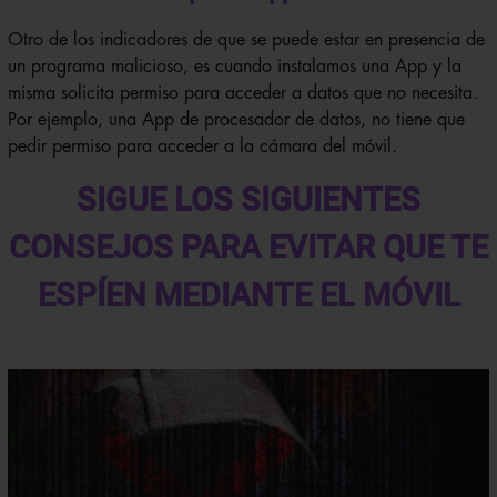
Otro de los indicadores de que se puede estar en presencia de
un programa malicioso, es cuando instalamos una App y la
misma solicita permiso para acceder a datos que no necesita.
Por ejemplo, una App de procesador de datos, no tiene que
pedir permiso para acceder a la cámara del móvil.
SIGUE LOS SIGUIENTES
CONSEJOS PARA EVITAR QUE TE
ESPÍEN MEDIANTE EL MÓVIL