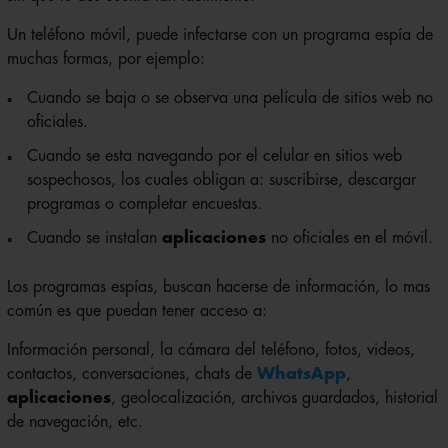
Un teléfono móvil, puede infectarse con un programa espía de
muchas formas, por ejemplo:
Cuando se baja o se observa una película de sitios web no
oficiales.
Cuando se esta navegando por el celular en sitios web
sospechosos, los cuales obligan a: suscribirse, descargar
programas o completar encuestas.
Cuando se instalan
aplicaciones
no oficiales en el móvil.
Los programas espías, buscan hacerse de información, lo mas
común es que puedan tener acceso a:
Información personal, la cámara del teléfono, fotos, videos,
contactos, conversaciones, chats de
WhatsApp
,
aplicaciones
, geolocalización, archivos guardados, historial
de navegación, etc.