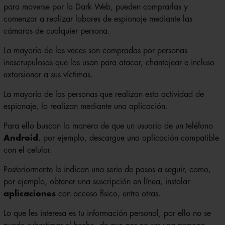
para moverse por la Dark Web, pueden comprarlas y
comenzar a realizar labores de espionaje mediante las
cámaras de cualquier persona.
La mayoría de las veces son compradas por personas
inescrupulosas que las usan para atacar, chantajear e incluso
extorsionar a sus víctimas.
La mayoría de las personas que realizan esta actividad de
espionaje, lo realizan mediante una aplicación.
Para ello buscan la manera de que un usuario de un teléfono
Android
, por ejemplo, descargue una aplicación compatible
con el celular.
Posteriormente le indican una serie de pasos a seguir, como,
por ejemplo, obtener una suscripción en línea, instalar
aplicaciones
con acceso físico, entre otras.
Lo que les interesa es tu información personal, por ello no se