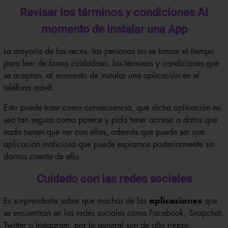
Revisar los términos y condiciones Al
momento de instalar una App
La mayoría de las veces, las personas no se toman el tiempo
para leer de forma cuidadosa, los términos y condiciones que
se aceptan, al momento de instalar una aplicación en el
teléfono móvil.
Esto puede traer como consecuencia, que dicha aplicación no
sea tan segura como parece y pida tener acceso a datos que
nada tienen que ver con ellas, además que puede ser una
aplicación maliciosa que puede espiarnos posteriormente sin
darnos cuenta de ello.
Cuidado con las redes sociales
Es sorprendente saber que muchas de las
aplicaciones
que
se encuentran en las redes sociales como Facebook, Snapchat,
Twitter o Instagram, por lo general son de alto riesgo.