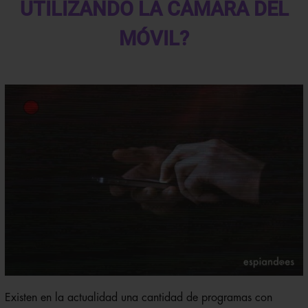
UTILIZANDO LA CÁMARA DEL
MÓVIL?
Existen en la actualidad una cantidad de programas con