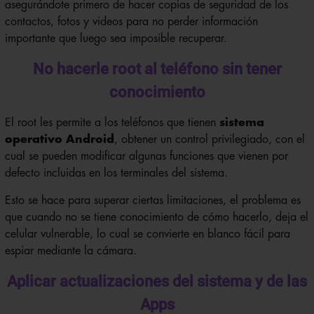
asegurándote primero de hacer copias de seguridad de los
contactos, fotos y videos para no perder información
importante que luego sea imposible recuperar.
No hacerle root al teléfono sin tener
conocimiento
El root les permite a los teléfonos que tienen
sistema
operativo
Android
, obtener un control privilegiado, con el
cual se pueden modificar algunas funciones que vienen por
defecto incluidas en los terminales del sistema.
Esto se hace para superar ciertas limitaciones, el problema es
que cuando no se tiene conocimiento de cómo hacerlo, deja el
celular vulnerable, lo cual se convierte en blanco fácil para
espiar mediante la cámara.
Aplicar actualizaciones del sistema y de las
Apps