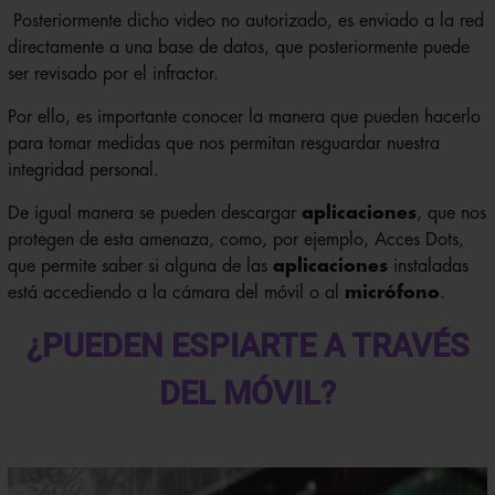
Posteriormente dicho video no autorizado, es enviado a la red
directamente a una base de datos, que posteriormente puede
ser revisado por el infractor.
Por ello, es importante conocer la manera que pueden hacerlo
para tomar medidas que nos permitan resguardar nuestra
integridad personal.
De igual manera se pueden descargar
aplicaciones
, que nos
protegen de esta amenaza, como, por ejemplo, Acces Dots,
que permite saber si alguna de las
aplicaciones
instaladas
está accediendo a la cámara del móvil o al
micrófono
.
¿PUEDEN ESPIARTE A TRAVÉS
DEL MÓVIL?