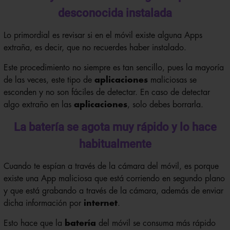
desconocida instalada
Lo primordial es revisar si en el móvil existe alguna Apps
extraña, es decir, que no recuerdes haber instalado.
Este procedimiento no siempre es tan sencillo, pues la mayoría
de las veces, este tipo de
aplicaciones
maliciosas se
esconden y no son fáciles de detectar. En caso de detectar
algo extraño en las
aplicaciones
, solo debes borrarla.
La batería se agota muy rápido y lo hace
habitualmente
Cuando te espían a través de la cámara del móvil, es porque
existe una App maliciosa que está corriendo en segundo plano
y que está grabando a través de la cámara, además de enviar
dicha información por
internet
.
Esto hace que la
batería
del móvil se consuma más rápido