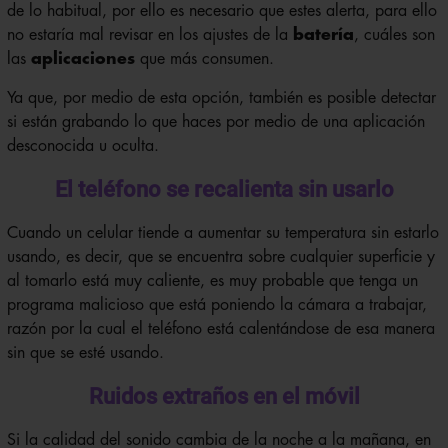
de lo habitual, por ello es necesario que estes alerta, para ello
no estaría mal revisar en los ajustes de la
batería
, cuáles son
las
aplicaciones
que más consumen.
Ya que, por medio de esta opción, también es posible detectar
si están grabando lo que haces por medio de una aplicación
desconocida u oculta.
El teléfono se recalienta sin usarlo
Cuando un celular tiende a aumentar su temperatura sin estarlo
usando, es decir, que se encuentra sobre cualquier superficie y
al tomarlo está muy caliente, es muy probable que tenga un
programa malicioso que está poniendo la cámara a trabajar,
razón por la cual el teléfono está calentándose de esa manera
sin que se esté usando.
Ruidos extraños en el móvil
Si la calidad del sonido cambia de la noche a la mañana, en