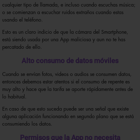
cualquier tipo de llamada, e incluso cuando escuchas música;
o se comienzan a escuchar ruidos extraños cuando estas
usando el teléfono.
Esto es un claro indicio de que la cámara del Smartphone,
está siendo usada por una App maliciosa y aun no te has
percatado de ello.
Alto consumo de datos móviles
Cuando se envían fotos, videos o audios se consumen datos,
entonces debemos estar atentos si el consumo de repente es
muy alto y hace que la tarifa se aporte rápidamente antes de
lo habitual.
En caso de que esto suceda puede ser una señal que existe
alguna aplicación funcionando en segundo plano que se está
consumiendo los datos.
Permisos que la App no necesita