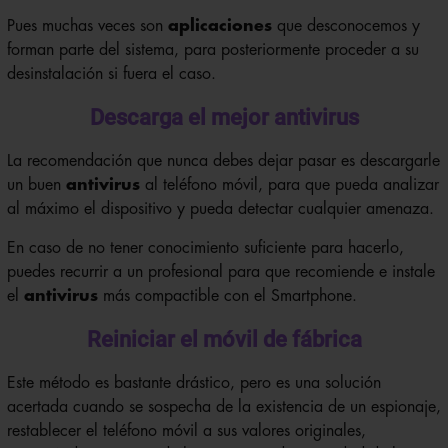
Pues muchas veces son
aplicaciones
que desconocemos y
forman parte del sistema, para posteriormente proceder a su
desinstalación si fuera el caso.
Descarga el mejor antivirus
La recomendación que nunca debes dejar pasar es descargarle
un buen
antivirus
al teléfono móvil, para que pueda analizar
al máximo el dispositivo y pueda detectar cualquier amenaza.
En caso de no tener conocimiento suficiente para hacerlo,
puedes recurrir a un profesional para que recomiende e instale
el
antivirus
más compactible con el Smartphone.
Reiniciar el móvil de fábrica
Este método es bastante drástico, pero es una solución
acertada cuando se sospecha de la existencia de un espionaje,
restablecer el teléfono móvil a sus valores originales,