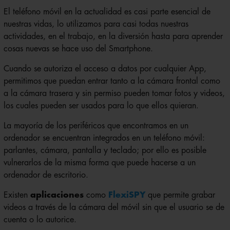
El teléfono móvil en la actualidad es casi parte esencial de
nuestras vidas, lo utilizamos para casi todas nuestras
actividades, en el trabajo, en la diversión hasta para aprender
cosas nuevas se hace uso del Smartphone.
Cuando se autoriza el acceso a datos por cualquier App,
permitimos que puedan entrar tanto a la cámara frontal como
a la cámara trasera y sin permiso pueden tomar fotos y videos,
los cuales pueden ser usados para lo que ellos quieran.
La mayoría de los periféricos que encontramos en un
ordenador se encuentran integrados en un teléfono móvil:
parlantes, cámara, pantalla y teclado; por ello es posible
vulnerarlos de la misma forma que puede hacerse a un
ordenador de escritorio.
Existen
aplicaciones
como
FlexiSPY
que permite grabar
videos a través de la cámara del móvil sin que el usuario se de
cuenta o lo autorice.