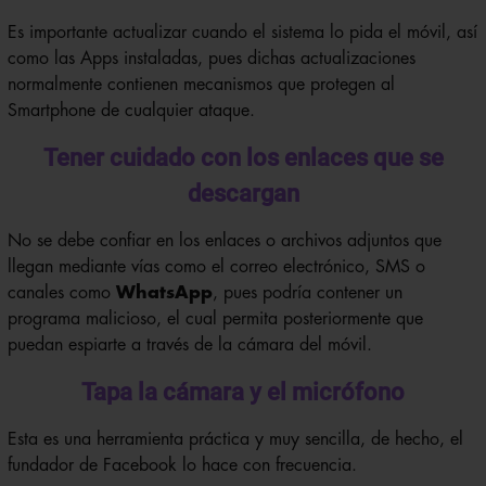
Es importante actualizar cuando el sistema lo pida el móvil, así
como las Apps instaladas, pues dichas actualizaciones
normalmente contienen mecanismos que protegen al
Smartphone de cualquier ataque.
Tener cuidado con los enlaces que se
descargan
No se debe confiar en los enlaces o archivos adjuntos que
llegan mediante vías como el correo electrónico, SMS o
canales como
WhatsApp
, pues podría contener un
programa malicioso, el cual permita posteriormente que
puedan espiarte a través de la cámara del móvil.
Tapa la cámara y el micrófono
Esta es una herramienta práctica y muy sencilla, de hecho, el
fundador de Facebook lo hace con frecuencia.