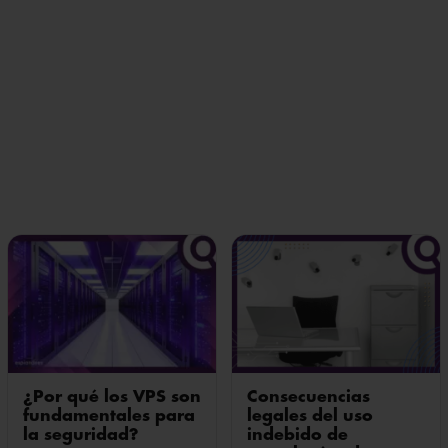
¿Por qué los VPS son
Consecuencias
fundamentales para
legales del uso
la seguridad?
indebido de