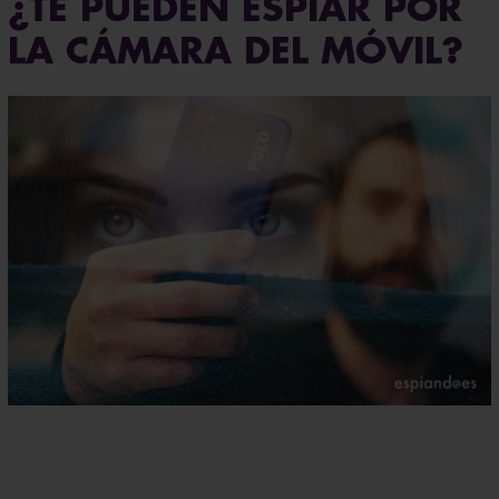
¿TE PUEDEN ESPIAR POR
LA CÁMARA DEL MÓVIL?