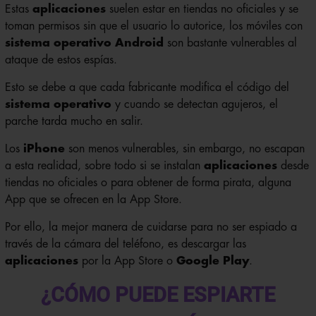
Estas
aplicaciones
suelen estar en tiendas no oficiales y se
toman permisos sin que el usuario lo autorice, los móviles con
sistema operativo
Android
son bastante vulnerables al
ataque de estos espías.
Esto se debe a que cada fabricante modifica el código del
sistema operativo
y cuando se detectan agujeros, el
parche tarda mucho en salir.
Los
iPhone
son menos vulnerables, sin embargo, no escapan
a esta realidad, sobre todo si se instalan
aplicaciones
desde
tiendas no oficiales o para obtener de forma pirata, alguna
App que se ofrecen en la App Store.
Por ello, la mejor manera de cuidarse para no ser espiado a
través de la cámara del teléfono, es descargar las
aplicaciones
por la App Store o
Google Play
.
¿CÓMO PUEDE ESPIARTE