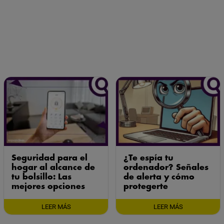
Seguridad para el
¿Te espía tu
hogar al alcance de
ordenador? Señales
tu bolsillo: Las
de alerta y cómo
mejores opciones
protegerte
LEER MÁS
LEER MÁS