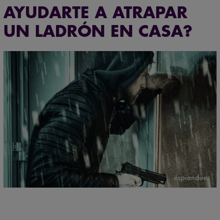
AYUDARTE A ATRAPAR
UN LADRÓN EN CASA?