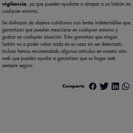
vigilancia
, ya que pueden ayudarte a atrapar a un ladrón en
cualquier entorno.
Se disfrazan de objetos cotidianos con lentes indetectables que
garantizan que puedan mezclarse en cualquier entorno y
grabar en cualquier situación. Esto garantiza que ningún
ladrón va a poder robar nada en su casa sin ser detectado.
Incluso hemos recomendado algunos artículos en nuestro sitio
web que pueden ayudar a garantizar que su hogar esté
siempre seguro.
Comparte