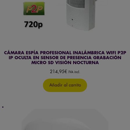
CÁMARA ESPÍA PROFESIONAL INALÁMBRICA WIFI P2P
IP OCULTA EN SENSOR DE PRESENCIA GRABACIÓN
MICRO SD VISIÓN NOCTURNA
214,95
€
IVA incl.
Añadir al carrito