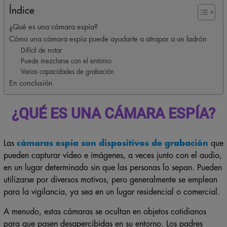
Índice
¿Qué es una cámara espía?
Cómo una cámara espía puede ayudarte a atrapar a un ladrón
Difícil de notar
Puede mezclarse con el entorno
Varias capacidades de grabación
En conclusión
¿QUÉ ES UNA CÁMARA ESPÍA?
Las
cámaras espía son dispositivos de grabación
que
pueden capturar vídeo e imágenes, a veces junto con el audio,
en un lugar determinado sin que las personas lo sepan. Pueden
utilizarse por diversos motivos, pero generalmente se emplean
para la vigilancia, ya sea en un lugar residencial o comercial.
A menudo, estas cámaras se ocultan en objetos cotidianos
para que pasen desapercibidas en su entorno. Los padres