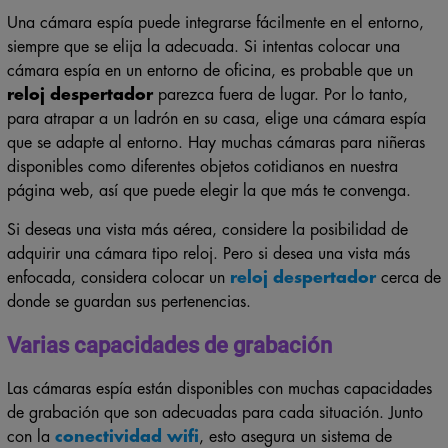
Una cámara espía puede integrarse fácilmente en el entorno,
siempre que se elija la adecuada. Si intentas colocar una
cámara espía en un entorno de oficina, es probable que un
reloj despertador
parezca fuera de lugar. Por lo tanto,
para atrapar a un ladrón en su casa, elige una cámara espía
que se adapte al entorno. Hay muchas cámaras para niñeras
disponibles como diferentes objetos cotidianos en nuestra
página web, así que puede elegir la que más te convenga.
Si deseas una vista más aérea, considere la posibilidad de
adquirir una cámara tipo reloj. Pero si desea una vista más
enfocada, considera colocar un
reloj despertador
cerca de
donde se guardan sus pertenencias.
Varias capacidades de grabación
Las cámaras espía están disponibles con muchas capacidades
de grabación que son adecuadas para cada situación. Junto
con la
conectividad wifi
, esto asegura un sistema de