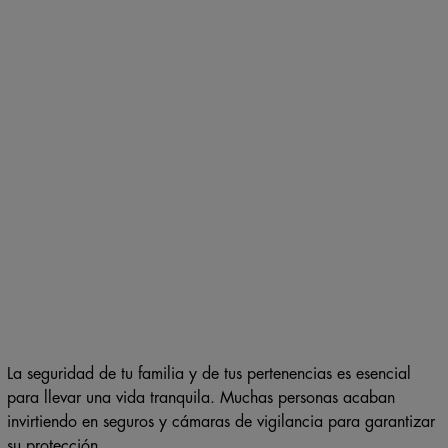
La seguridad de tu familia y de tus pertenencias es esencial
para llevar una vida tranquila. Muchas personas acaban
invirtiendo en seguros y cámaras de vigilancia para garantizar
su protección.