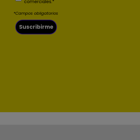
*Campos obligatorios
Suscribirme