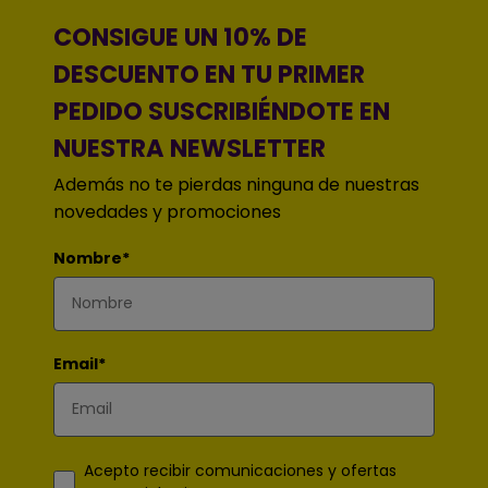
CONSIGUE UN 10% DE
DESCUENTO EN TU PRIMER
PEDIDO SUSCRIBIÉNDOTE EN
NUESTRA NEWSLETTER
Además no te pierdas ninguna de nuestras
novedades y promociones
Nombre*
Email*
Acepto recibir comunicaciones y ofertas
comerciales.*