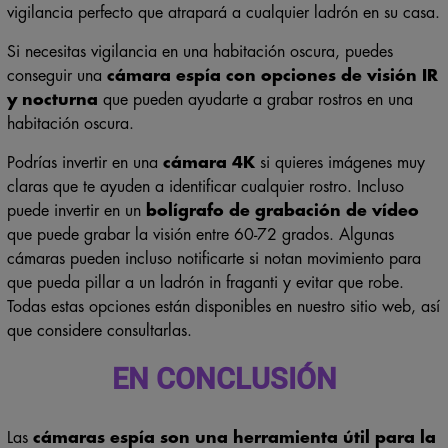
vigilancia perfecto que atrapará a cualquier ladrón en su casa.
Si necesitas vigilancia en una habitación oscura, puedes
conseguir una
cámara espía con opciones de visión IR
y nocturna
que pueden ayudarte a grabar rostros en una
habitación oscura.
Podrías invertir en una
cámara 4K
si quieres imágenes muy
claras que te ayuden a identificar cualquier rostro. Incluso
puede invertir en un
bolígrafo de grabación de vídeo
que puede grabar la visión entre 60-72 grados. Algunas
cámaras pueden incluso notificarte si notan movimiento para
que pueda pillar a un ladrón in fraganti y evitar que robe.
Todas estas opciones están disponibles en nuestro sitio web, así
que considere consultarlas.
EN CONCLUSIÓN
Las
cámaras espía son una herramienta útil para la