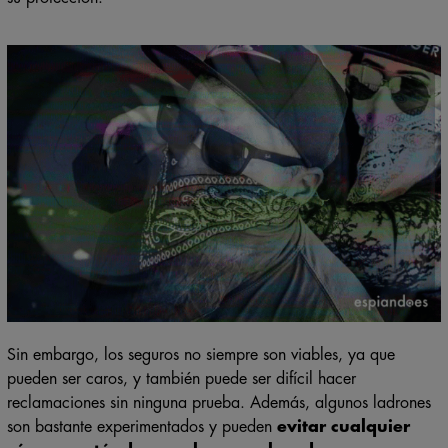
Sin embargo, los seguros no siempre son viables, ya que
pueden ser caros, y también puede ser difícil hacer
reclamaciones sin ninguna prueba. Además, algunos ladrones
son bastante experimentados y pueden
evitar cualquier
cámara estándar que hayas colocado
.