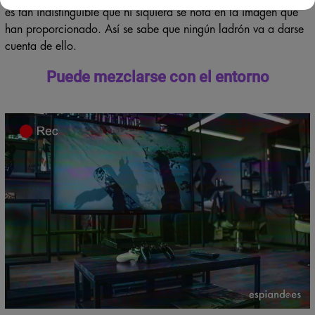
es tan indistinguible que ni siquiera se nota en la imagen que
han proporcionado. Así se sabe que ningún ladrón va a darse
cuenta de ello.
Puede mezclarse con el entorno