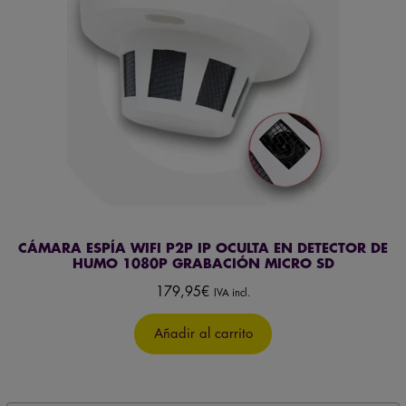
CÁMARA ESPÍA WIFI P2P IP OCULTA EN DETECTOR DE
HUMO 1080P GRABACIÓN MICRO SD
179,95
€
IVA incl.
Añadir al carrito