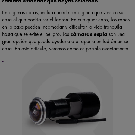
En algunos casos, incluso puede ser alguien que vive en su
casa el que podría ser el ladrón. En cualquier caso, los robos
en la casa pueden incomodar y dificultar la vida tranquila
hasta que se evite el peligro. Las
cámaras espía
son una
gran opción que puede ayudarle a atrapar a un ladrón en su
casa. En este artículo, veremos cómo es posible exactamente.