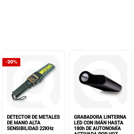
-20%
DETECTOR DE METALES
GRABADORA LINTERNA
DE MANO ALTA
LED CON IMÁN HASTA
SENSIBILIDAD 22KHz
180h DE AUTONOMÍA