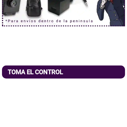
TOMA EL CONTROL