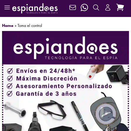
Home
»
Toma el control