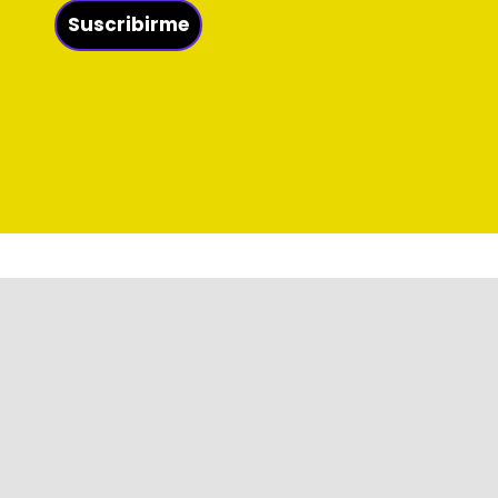
Suscribirme