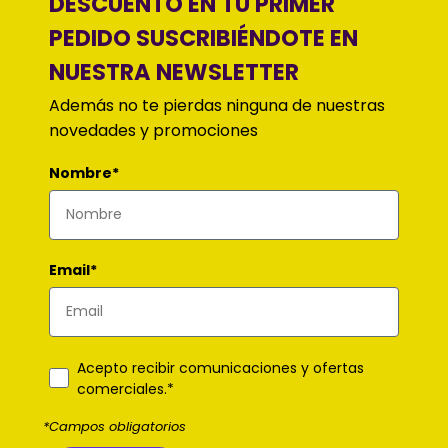
DESCUENTO EN TU PRIMER
PEDIDO SUSCRIBIÉNDOTE EN
NUESTRA NEWSLETTER
Además no te pierdas ninguna de nuestras
novedades y promociones
Nombre*
Email*
Acepto recibir comunicaciones y ofertas
comerciales.*
*Campos obligatorios