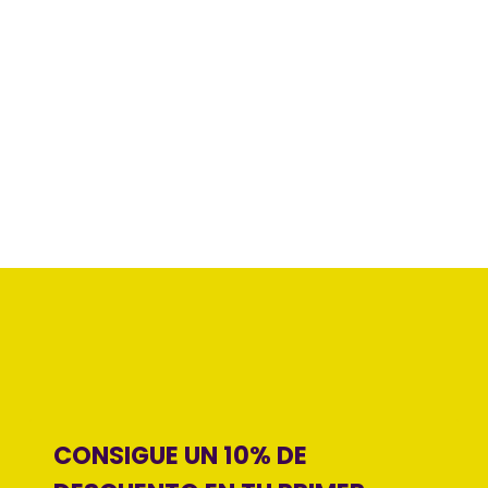
CONSIGUE UN 10% DE