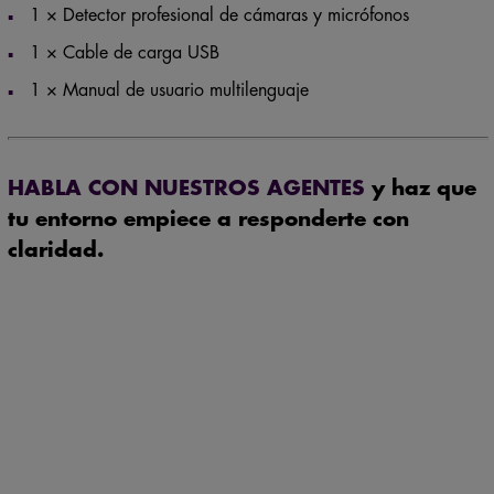
1 × Cable de carga USB
1 × Manual de usuario multilenguaje
HABLA CON NUESTROS AGENTES
y haz que
tu entorno empiece a responderte con
claridad.