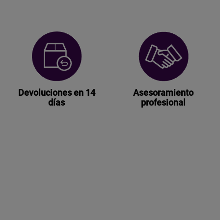
Devoluciones en 14
Asesoramiento
días
profesional