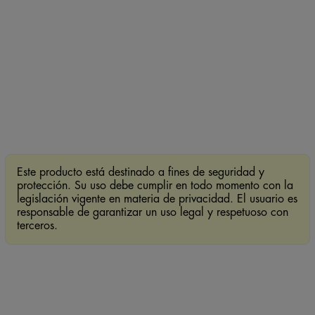
Este producto está destinado a fines de seguridad y
protección. Su uso debe cumplir en todo momento con la
legislación vigente en materia de privacidad. El usuario es
responsable de garantizar un uso legal y respetuoso con
terceros.