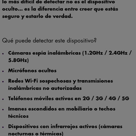
oculto… es la diferencia entre creer que estás
seguro y estarlo de verdad.
Qué puede detectar este dispositivo?
Cámaras espía inalámbricas (1.2GHz / 2.4GHz /
5.8GHz)
Micrófonos ocultos
Redes Wi-Fi sospechosas y transmisiones
inalámbricas no autorizadas
Teléfonos móviles activos en 2G / 3G / 4G / 5G
Imanes escondidos en mobiliario o techos
técnicos
Dispositivos con infrarrojos activos (cámaras
nocturnas o térmicas)