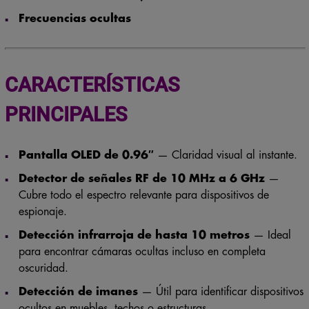
Frecuencias ocultas
CARACTERÍSTICAS
PRINCIPALES
Pantalla OLED de 0.96″
— Claridad visual al instante.
Detector de señales RF de 10 MHz a 6 GHz
—
Cubre todo el espectro relevante para dispositivos de
espionaje.
Detección infrarroja de hasta 10 metros
— Ideal
para encontrar cámaras ocultas incluso en completa
oscuridad.
Detección de imanes
— Útil para identificar dispositivos
ocultos en muebles, techos o estructuras.