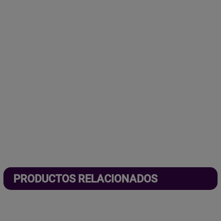
PRODUCTOS RELACIONADOS