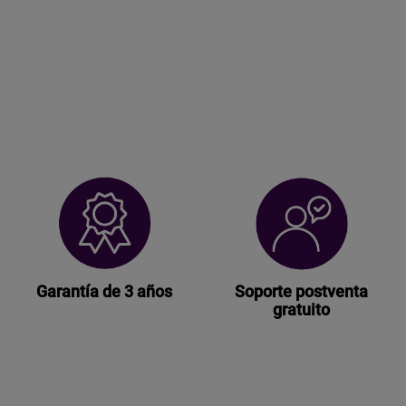
Garantía de 3 años
Soporte postventa
gratuito