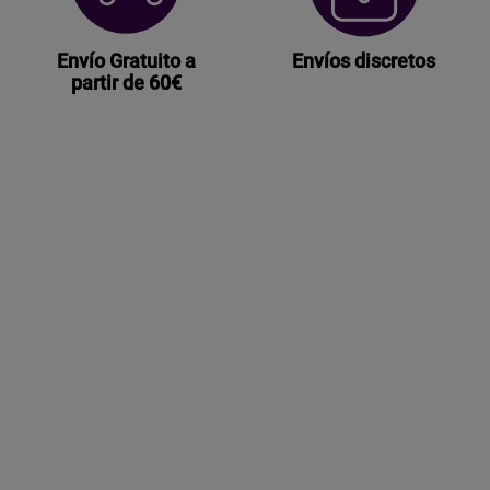
Envío Gratuito a
Envíos discretos
partir de 60€