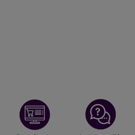
Te ayudamos a
Servicio a medida