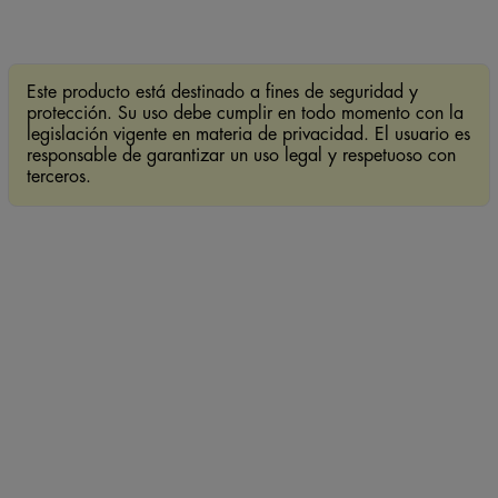
Este producto está destinado a fines de seguridad y
protección. Su uso debe cumplir en todo momento con la
legislación vigente en materia de privacidad. El usuario es
responsable de garantizar un uso legal y respetuoso con
terceros.