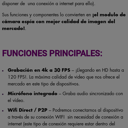
Sus funciones y componentes lo convierten en
¡el modulo de
cámara espía con mejor calidad de imagen del
mercado!
.
FUNCIONES PRINCIPALES:
Grabación en 4k a 30 FPS
– ¡Llegando en HD hasta a
120 FPS!. La máxima calidad de video que nos ofrece el
mercado en este tipo de dispositivos.
Micrófono integrado
– Graba audio sincronizado con
el vídeo.
Wifi Direct / P2P
– Podremos conectarnos al dispositivo
a través de su conexión WIFI sin necesidad de conexión a
internet (este tipo de conexión requiere estar dentro del
rango WIFI del dispositivo).