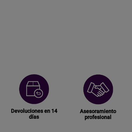
Devoluciones en 14
Asesoramiento
días
profesional