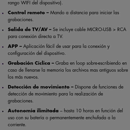
Control remoto –
Mando a distancia para iniciar las
grabaciones.
Salida de TV/AV –
Se incluye cable MICRO-USB > RCA
para conexión directa a TV.
APP –
Aplicación fácil de usar para la conexión y
configuración del dispositivo.
Grabación Cíclica
–
Graba en loop sobre-escribiendo en
caso de llenarse la memoria los archivos mas antiguos sobre
los más nuevos.
Detección de movimiento –
Dispone de funciones de
detección de movimiento para la realización de
grabaciones.
Autonomía ilimitada
– hasta 10 horas en función del
uso con su batería o permanentemente enchufada a la
corriente.