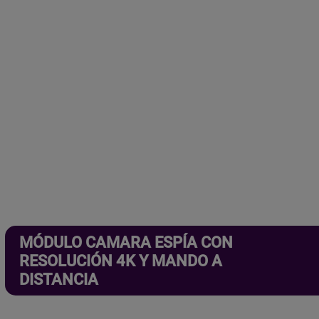
MÓDULO CAMARA ESPÍA CON
RESOLUCIÓN 4K Y MANDO A
DISTANCIA