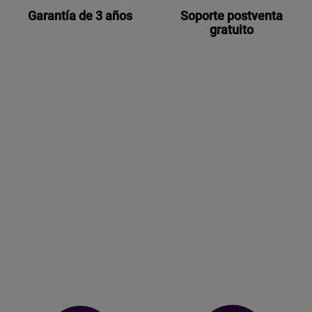
Garantía de 3 años
Soporte postventa
gratuito