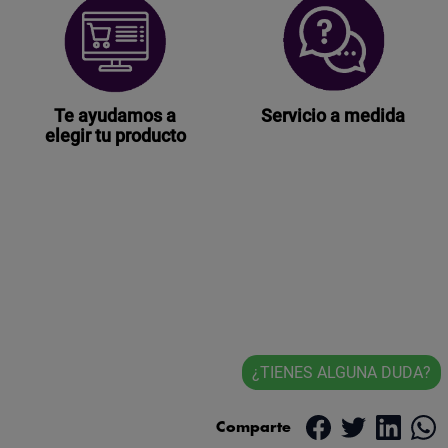
Te ayudamos a
Servicio a medida
elegir tu producto
¿TIENES ALGUNA DUDA?
Comparte