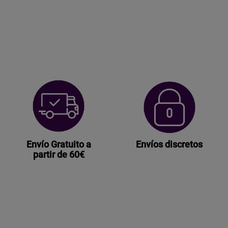
Envío Gratuito a
Envíos discretos
partir de 60€