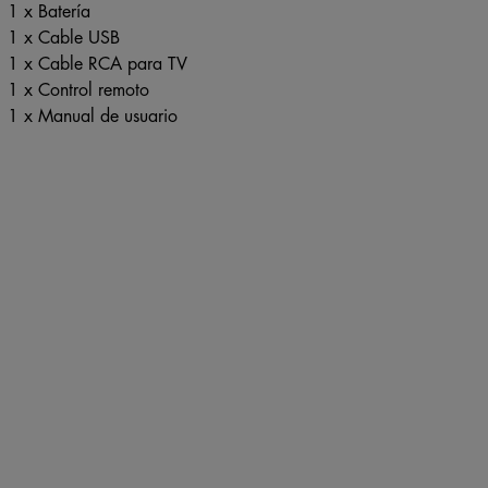
1 x Cable USB
1 x Cable RCA para TV
1 x Control remoto
1 x Manual de usuario