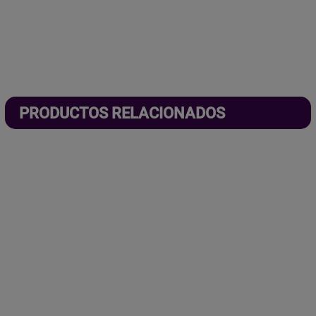
PRODUCTOS RELACIONADOS