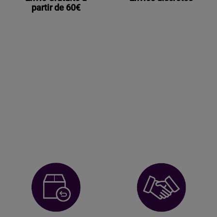
partir de 60€