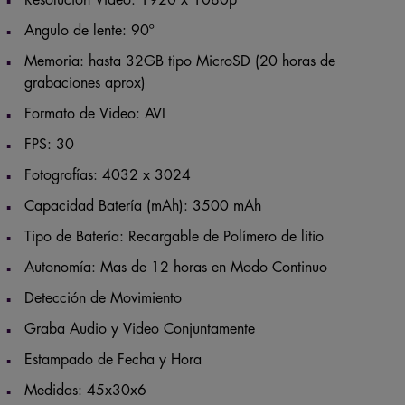
Resolución Video: 1920 x 1080p
Angulo de lente: 90º
Memoria: hasta 32GB tipo MicroSD (20 horas de
grabaciones aprox)
Formato de Video: AVI
FPS: 30
Fotografías: 4032 x 3024
Capacidad Batería (mAh): 3500 mAh
Tipo de Batería: Recargable de Polímero de litio
Autonomía: Mas de 12 horas en Modo Continuo
Detección de Movimiento
Graba Audio y Video Conjuntamente
Estampado de Fecha y Hora
Medidas: 45x30x6