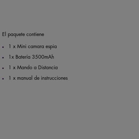
El paquete contiene
1 x Mini camara espia
1x Batería 3500mAh
1 x Mando a Distancia
1 x manual de instrucciones