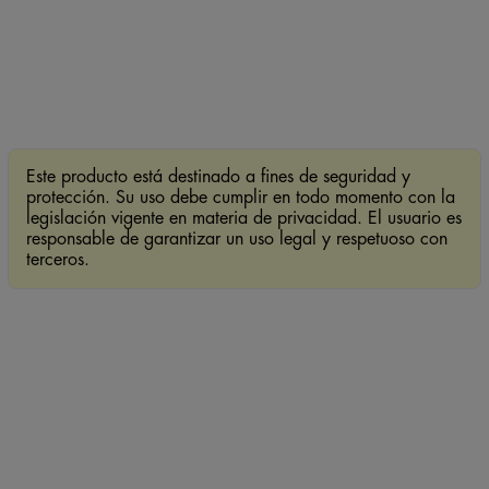
Este producto está destinado a fines de seguridad y
protección. Su uso debe cumplir en todo momento con la
legislación vigente en materia de privacidad. El usuario es
responsable de garantizar un uso legal y respetuoso con
terceros.