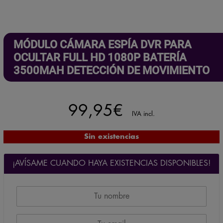
MÓDULO CÁMARA ESPÍA DVR PARA
OCULTAR FULL HD 1080P BATERÍA
3500MAH DETECCIÓN DE MOVIMIENTO
99,95
€
IVA incl.
Sin existencias
¡AVÍSAME CUANDO HAYA EXISTENCIAS DISPONIBLES!