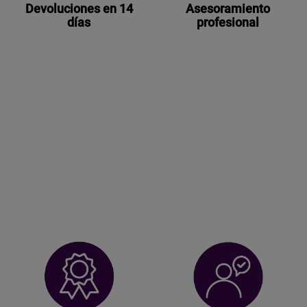
Devoluciones en 14
Asesoramiento
días
profesional