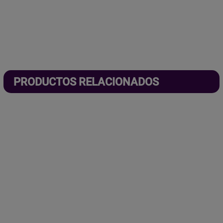
PRODUCTOS RELACIONADOS