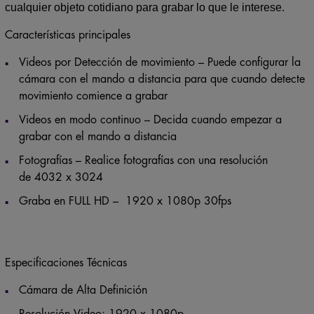
cualquier objeto cotidiano para grabar lo que le interese.
Características principales
Videos por Detección de movimiento – Puede configurar la
cámara con el mando a distancia para que cuando detecte
movimiento comience a grabar
Videos en modo continuo – Decida cuando empezar a
grabar con el mando a distancia
Fotografías – Realice fotografías con una resolución
de 4032 x 3024
Graba en FULL HD – 1920 x 1080p 30fps
Especificaciones Técnicas
Cámara de Alta Definición