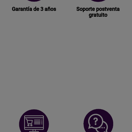
Garantía de 3 años
Soporte postventa
gratuito