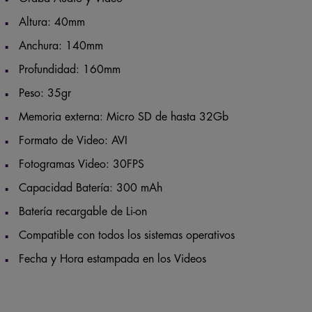
Graba Audio y Video
Altura: 40mm
Anchura: 140mm
Profundidad: 160mm
Peso: 35gr
Memoria externa: Micro SD de hasta 32Gb
Formato de Video: AVI
Fotogramas Video: 30FPS
Capacidad Batería: 300 mAh
Batería recargable de Li-on
Compatible con todos los sistemas operativos
Fecha y Hora estampada en los Videos