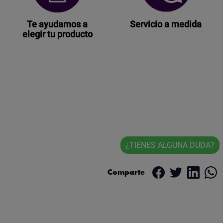
Te ayudamos a
Servicio a medida
elegir tu producto
¿TIENES ALGUNA DUDA?
Comparte