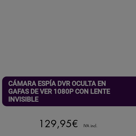
CÁMARA ESPÍA DVR OCULTA EN
GAFAS DE VER 1080P CON LENTE
INVISIBLE
129,95
€
IVA incl.