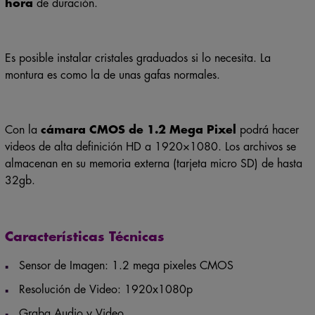
hora
de duración.
Es posible instalar cristales graduados si lo necesita. La
montura es como la de unas gafas normales.
Con la
cámara CMOS de 1.2 Mega Pixel
podrá hacer
videos de alta definición HD a 1920×1080. Los archivos se
almacenan en su memoria externa (tarjeta micro SD) de hasta
32gb.
Características Técnicas
Sensor de Imagen: 1.2 mega pixeles CMOS
Resolución de Video: 1920x1080p