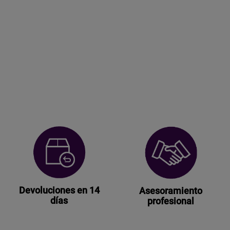
Devoluciones en 14
Asesoramiento
días
profesional