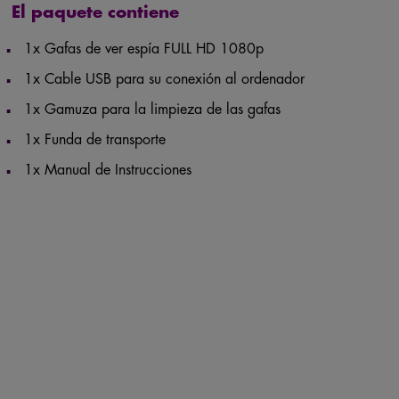
El paquete contiene
1x Gafas de ver espía FULL HD 1080p
1x Cable USB para su conexión al ordenador
1x Gamuza para la limpieza de las gafas
1x Funda de transporte
1x Manual de Instrucciones