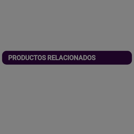
PRODUCTOS RELACIONADOS