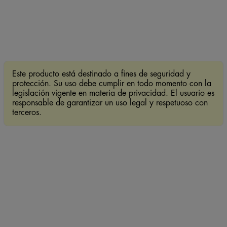
Este producto está destinado a fines de seguridad y
protección. Su uso debe cumplir en todo momento con la
legislación vigente en materia de privacidad. El usuario es
responsable de garantizar un uso legal y respetuoso con
terceros.