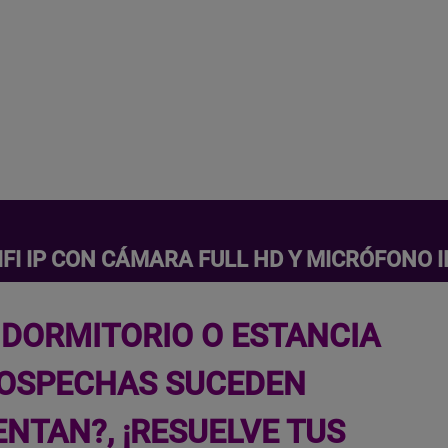
IFI IP CON CÁMARA FULL HD Y MICRÓFONO
 DORMITORIO O ESTANCIA
SOSPECHAS SUCEDEN
NTAN?, ¡RESUELVE TUS