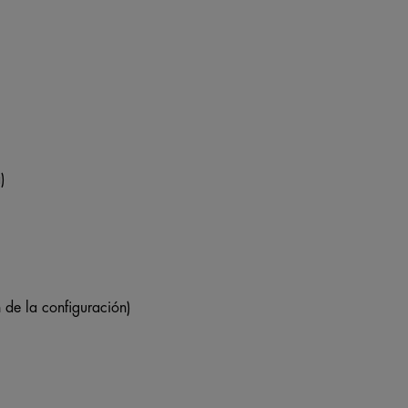
)
 de la configuración)