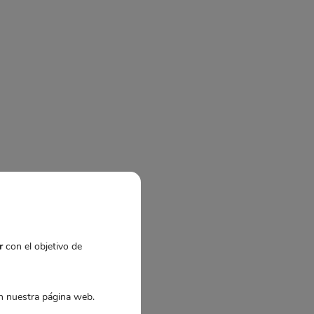
r
con el objetivo de
 nuestra página web.