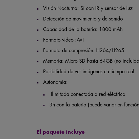
Visión Nocturna: Sí con IR y sensor de luz
Detección de movimiento y de sonido
Capacidad de la batería: 1800 mAh
Formato video :AVI
Formato de compresión: H264/H265
Memoria: Micro SD hasta 64GB (no incluida
Posibilidad de ver imágenes en tiempo real
Autonomía:
Ilimitada conectada a red eléctrica
3h con la batería (puede variar en función
El paquete incluye