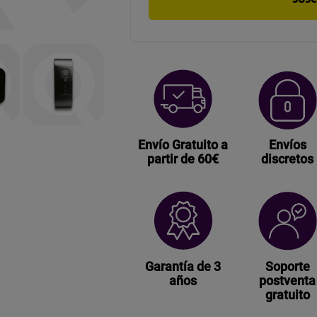
Envío Gratuito a
Envíos
partir de 60€
discretos
Garantía de 3
Soporte
años
postventa
gratuito