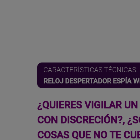
CARACTERÍSTICAS TÉCNICAS:
RELOJ DESPERTADOR ESPÍA W
¿QUIERES VIGILAR UN
CON DISCRECIÓN?, ¿
COSAS QUE NO TE CUE