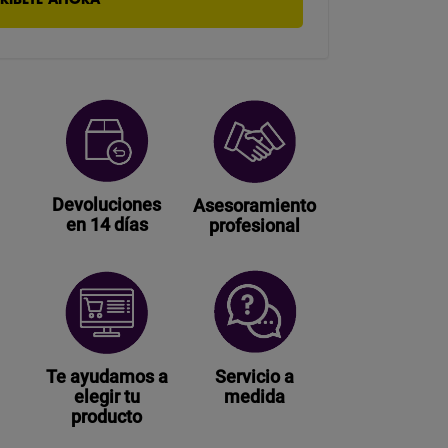
Devoluciones
Asesoramiento
en 14 días
profesional
Te ayudamos a
Servicio a
elegir tu
medida
producto