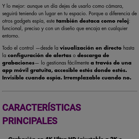
Y lo mejor: aunque un día dejes de usarlo como cámara,
seguirá teniendo un lugar en tu espacio. Porque a diferencia de
otros gadgets espía, este
también destaca como reloj
:
funcional, preciso y con un diseño que encaja en cualquier
entorno.
Todo el control —desde la
visualización en directo
hasta
la
configuración de alertas
o
descarga de
grabaciones
— lo gestionas fácilmente
a través de una
app móvil gratuita, accesible estés donde estés.
Invisible cuando espía. Irremplazable cuando no.
CARACTERÍSTICAS
PRINCIPALES