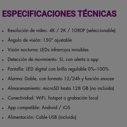
ESPECIFICACIONES TÉCNICAS
Resolución de video: 4K / 2K / 1080P (seleccionable)
Ángulo de visión: 150° ajustable
Visión nocturna: LEDs infrarrojos invisibles
Detección de movimiento: Sí, con alerta a app
Pantalla: LED digital con brillo regulable 0%–100%
Alarma: Doble, con formato 12/24h y función snooze
Almacenamiento: microSD hasta 128 GB (no incluida)
Conectividad: WiFi, hotspot o grabación local
App compatible: Android / iOS
Alimentación: Cable USB (incluido)