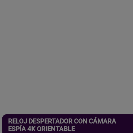
RELOJ DESPERTADOR CON CÁMARA
ESPÍA 4K ORIENTABLE