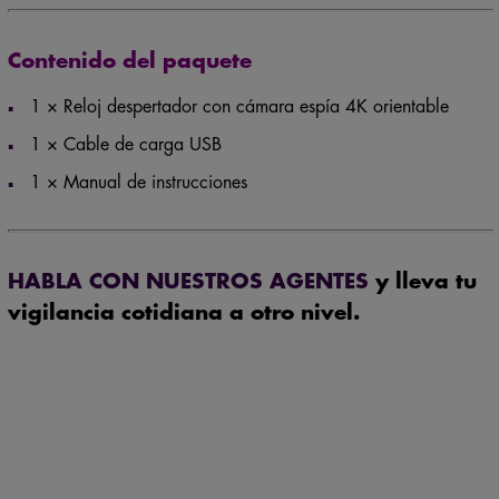
Contenido del paquete
1 × Reloj despertador con cámara espía 4K orientable
1 × Cable de carga USB
1 × Manual de instrucciones
HABLA CON NUESTROS AGENTES
y lleva tu
vigilancia cotidiana a otro nivel.