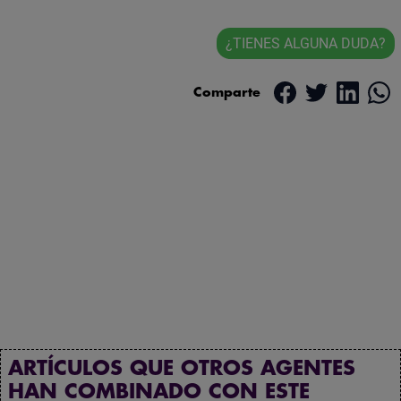
¿TIENES ALGUNA DUDA?
Comparte
ARTÍCULOS QUE OTROS AGENTES
HAN COMBINADO CON ESTE