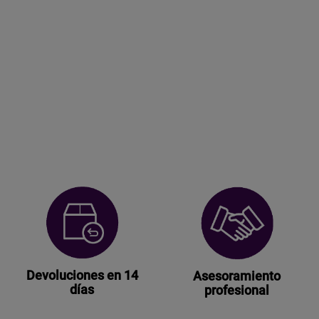
Devoluciones en 14
Asesoramiento
días
profesional