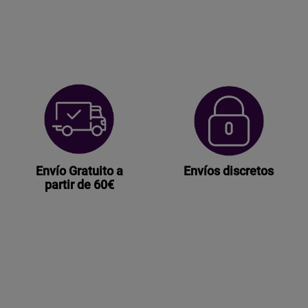
Envío Gratuito a
Envíos discretos
partir de 60€