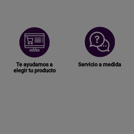
Te ayudamos a
Servicio a medida
elegir tu producto