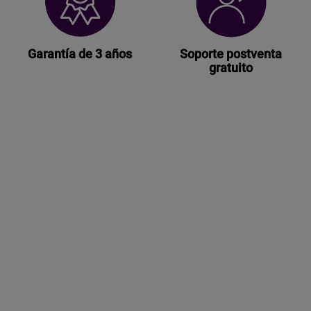
Garantía de 3 años
Soporte postventa
gratuito