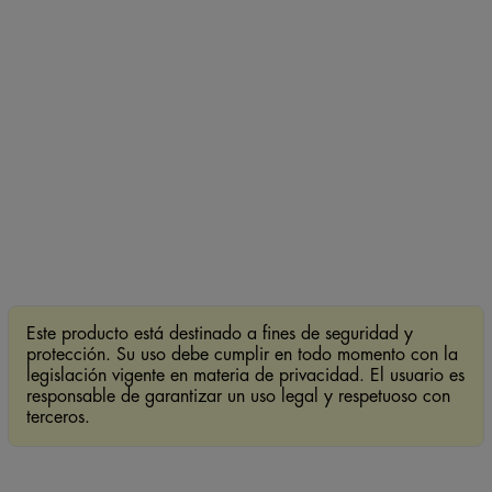
Este producto está destinado a fines de seguridad y
protección. Su uso debe cumplir en todo momento con la
legislación vigente en materia de privacidad. El usuario es
responsable de garantizar un uso legal y respetuoso con
terceros.