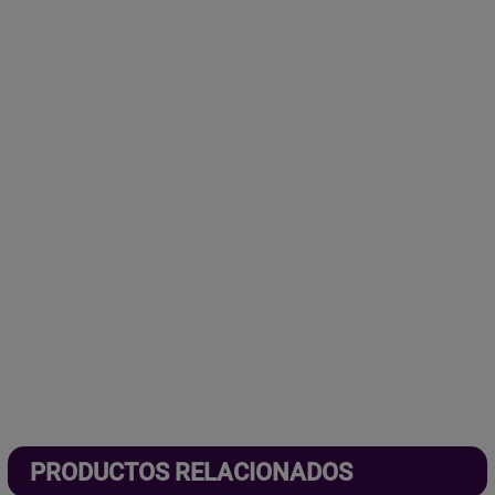
PRODUCTOS RELACIONADOS