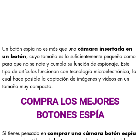
Un botón espía no es más que una
cámara insertada en
un botón
, cuyo tamaño es lo suficientemente pequeño como
para que no se note y cumpla su función de espionaje. Este
tipo de artículos funcionan con tecnología microelectrónica, la
cual hace posible la captación de imágenes y videos en un
tamaño muy compacto.
COMPRA LOS MEJORES
BOTONES ESPÍA
Si tienes pensado en
comprar una cámara botón espía