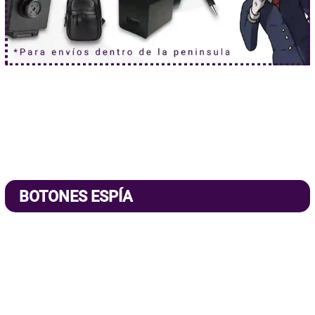
BOTONES ESPÍA