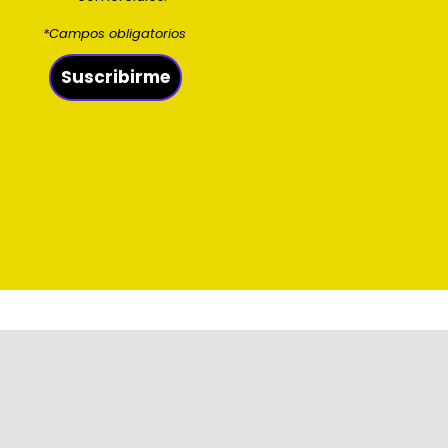
*Campos obligatorios
Suscribirme