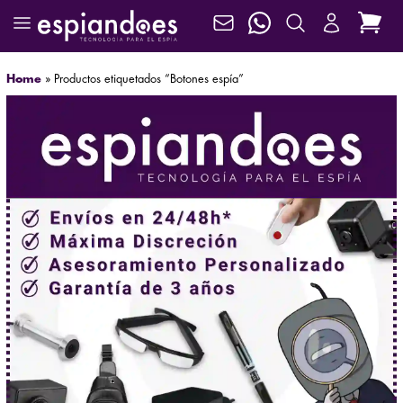
Home
»
Productos etiquetados “Botones espía”