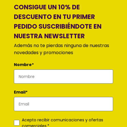
CONSIGUE UN 10% DE
DESCUENTO EN TU PRIMER
PEDIDO SUSCRIBIÉNDOTE EN
NUESTRA NEWSLETTER
Además no te pierdas ninguna de nuestras
novedades y promociones
Nombre*
Email*
Acepto recibir comunicaciones y ofertas
comerciales.*