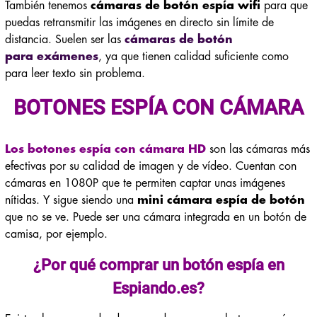
También tenemos
cámaras de botón espía wifi
para que
puedas retransmitir las imágenes en directo sin límite de
distancia. Suelen ser las
cámaras de botón
para exámenes
, ya que tienen calidad suficiente como
para leer texto sin problema.
BOTONES ESPÍA CON CÁMARA
Los botones espía con cámara HD
son las cámaras más
efectivas por su calidad de imagen y de vídeo. Cuentan con
cámaras en 1080P que te permiten captar unas imágenes
nítidas. Y sigue siendo una
mini cámara espía de botón
que no se ve. Puede ser una cámara integrada en un botón de
camisa, por ejemplo.
¿Por qué comprar un botón espía en
Espiando.es?