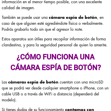
información en el menor tiempo posible, con una excelente
calidad de imagen.
También se puede usar una
cámara espía de botón
, en
caso de que alguien esté agrediéndote física o verbalmente.
Podrás grabarlo todo sin que el agresor lo note.
Estos aparatos son útiles para recopilar información de forma
clandestina, y para la seguridad personal de quien la amerite.
¿CÓMO FUNCIONA UNA
CÁMARA ESPÍA DE BOTÓN?
Las
cámaras espía de botón
cuentan con una microSD
que se podrá ver desde cualquier smartphone o iPhone, con un
cable USB o a través de WiFi a distancia (dependerá del
modelo).
Si tienes dudas de su funcionamiento
contamos con