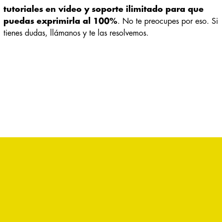
tutoriales en vídeo y soporte ilimitado para que
puedas exprimirla al 100%
. No te preocupes por eso. Si
tienes dudas, llámanos y te las resolvemos.