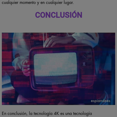
cualquier momento y en cualquier lugar.
CONCLUSIÓN
En conclusión, la tecnología 4K es una tecnología