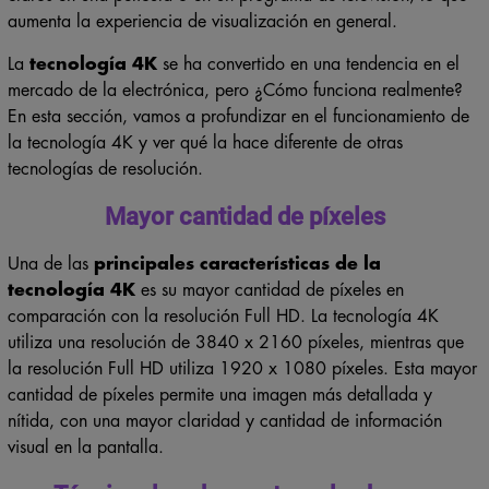
aumenta la experiencia de visualización en general.
La
tecnología 4K
se ha convertido en una tendencia en el
mercado de la electrónica, pero ¿Cómo funciona realmente?
En esta sección, vamos a profundizar en el funcionamiento de
la tecnología 4K y ver qué la hace diferente de otras
tecnologías de resolución.
Mayor cantidad de píxeles
Una de las
principales características de la
tecnología 4K
es su mayor cantidad de píxeles en
comparación con la resolución Full HD. La tecnología 4K
utiliza una resolución de 3840 x 2160 píxeles, mientras que
la resolución Full HD utiliza 1920 x 1080 píxeles. Esta mayor
cantidad de píxeles permite una imagen más detallada y
nítida, con una mayor claridad y cantidad de información
visual en la pantalla.