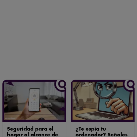
Seguridad para el
¿Te espía tu
hogar al alcance de
ordenador? Señales