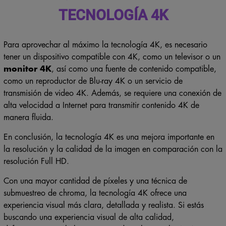
TECNOLOGÍA 4K
Para aprovechar al máximo la tecnología 4K, es necesario
tener un dispositivo compatible con 4K, como un televisor o un
monitor 4K
, así como una fuente de contenido compatible,
como un reproductor de Blu-ray 4K o un servicio de
transmisión de video 4K. Además, se requiere una conexión de
alta velocidad a Internet para transmitir contenido 4K de
manera fluida.
En conclusión, la tecnología 4K es una mejora importante en
la resolución y la calidad de la imagen en comparación con la
resolución Full HD.
Con una mayor cantidad de píxeles y una técnica de
submuestreo de chroma, la tecnología 4K ofrece una
experiencia visual más clara, detallada y realista. Si estás
buscando una experiencia visual de alta calidad,