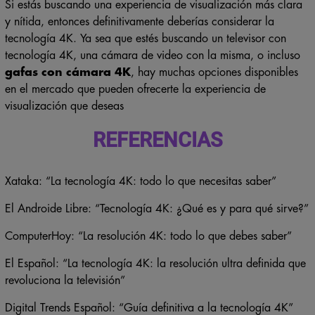
Si estás buscando una experiencia de visualización más clara
y nítida, entonces definitivamente deberías considerar la
tecnología 4K. Ya sea que estés buscando un televisor con
tecnología 4K, una cámara de video con la misma, o incluso
gafas con cámara 4K
, hay muchas opciones disponibles
en el mercado que pueden ofrecerte la experiencia de
visualización que deseas
REFERENCIAS
Xataka: “La tecnología 4K: todo lo que necesitas saber”
El Androide Libre: “Tecnología 4K: ¿Qué es y para qué sirve?”
ComputerHoy: “La resolución 4K: todo lo que debes saber”
El Español: “La tecnología 4K: la resolución ultra definida que
revoluciona la televisión”
Digital Trends Español: “Guía definitiva a la tecnología 4K”