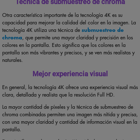
Técnica de submuestreo de chroma
Otra característica importante de la tecnología 4K es su
capacidad para mejorar la calidad del color en la imagen. La
tecnología 4K utiliza una técnica de
submuestreo de
chroma
, que permite una mayor claridad y precisión en los
colores en la pantalla. Esto significa que los colores en la
pantalla son más vibrantes y precisos, y se ven más realistas y
naturales.
Mejor experiencia visual
En general, la tecnología 4K ofrece una experiencia visual más
clara, detallada y realista que la resolución Full HD.
La mayor cantidad de píxeles y la técnica de submuestreo de
chroma combinadas permiten una imagen más nítida y precisa,
con una mayor claridad y cantidad de información visual en la
pantalla.