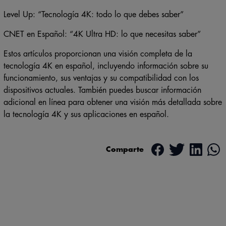
Level Up: “Tecnología 4K: todo lo que debes saber”
CNET en Español: “4K Ultra HD: lo que necesitas saber”
Estos artículos proporcionan una visión completa de la
tecnología 4K en español, incluyendo información sobre su
funcionamiento, sus ventajas y su compatibilidad con los
dispositivos actuales. También puedes buscar información
adicional en línea para obtener una visión más detallada sobre
la tecnología 4K y sus aplicaciones en español.
Comparte