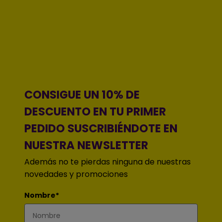
CONSIGUE UN 10% DE
DESCUENTO EN TU PRIMER
PEDIDO SUSCRIBIÉNDOTE EN
NUESTRA NEWSLETTER
Además no te pierdas ninguna de nuestras
novedades y promociones
Nombre*