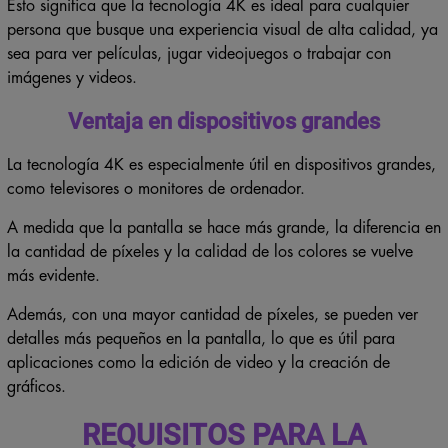
Esto significa que la tecnología 4K es ideal para cualquier
persona que busque una experiencia visual de alta calidad, ya
sea para ver películas, jugar videojuegos o trabajar con
imágenes y videos.
Ventaja en dispositivos grandes
La tecnología 4K es especialmente útil en dispositivos grandes,
como televisores o monitores de ordenador.
A medida que la pantalla se hace más grande, la diferencia en
la cantidad de píxeles y la calidad de los colores se vuelve
más evidente.
Además, con una mayor cantidad de píxeles, se pueden ver
detalles más pequeños en la pantalla, lo que es útil para
aplicaciones como la edición de video y la creación de
gráficos.
REQUISITOS PARA LA