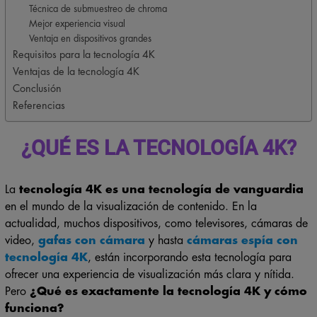
Técnica de submuestreo de chroma
Mejor experiencia visual
Ventaja en dispositivos grandes
Requisitos para la tecnología 4K
Ventajas de la tecnología 4K
Conclusión
Referencias
¿QUÉ ES LA TECNOLOGÍA 4K?
La
tecnología 4K es una tecnología de vanguardia
en el mundo de la visualización de contenido. En la
actualidad, muchos dispositivos, como televisores, cámaras de
video,
gafas con cámara
y hasta
cámaras espía con
tecnología 4K
, están incorporando esta tecnología para
ofrecer una experiencia de visualización más clara y nítida.
Pero
¿Qué es exactamente la tecnología 4K y cómo
funciona?