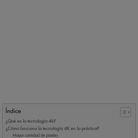
Índice
¿Qué es la tecnología 4k?
¿Cómo funciona la tecnología 4K en la práctica?
Mayor cantidad de píxeles