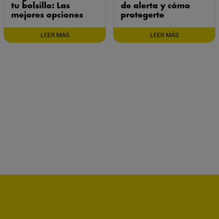
tu bolsillo: Las
de alerta y cómo
mejores opciones
protegerte
LEER MÁS
LEER MÁS