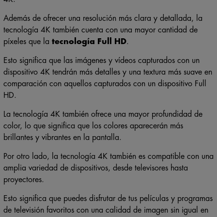
Además de ofrecer una resolución más clara y detallada, la
tecnología 4K también cuenta con una mayor cantidad de
píxeles que la
tecnología Full HD
.
Esto significa que las imágenes y vídeos capturados con un
dispositivo 4K tendrán más detalles y una textura más suave en
comparación con aquellos capturados con un dispositivo Full
HD.
La tecnología 4K también ofrece una mayor profundidad de
color, lo que significa que los colores aparecerán más
brillantes y vibrantes en la pantalla.
Por otro lado, la tecnología 4K también es compatible con una
amplia variedad de dispositivos, desde televisores hasta
proyectores.
Esto significa que puedes disfrutar de tus películas y programas
de televisión favoritos con una calidad de imagen sin igual en