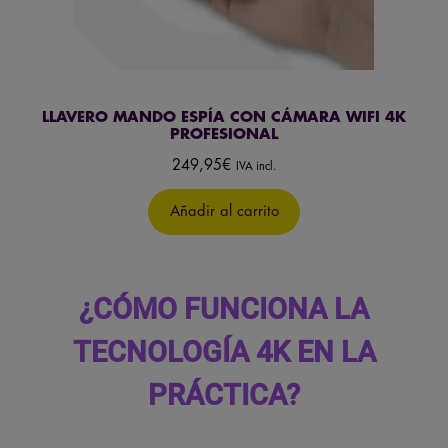
LLAVERO MANDO ESPÍA CON CÁMARA WIFI 4K
PROFESIONAL
249,95
€
IVA incl.
Añadir al carrito
¿CÓMO FUNCIONA LA
TECNOLOGÍA 4K EN LA
PRÁCTICA?