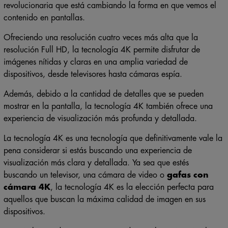
revolucionaria que está cambiando la forma en que vemos el
contenido en pantallas.
Ofreciendo una resolución cuatro veces más alta que la
resolución Full HD, la tecnología 4K permite disfrutar de
imágenes nítidas y claras en una amplia variedad de
dispositivos, desde televisores hasta cámaras espía.
Además, debido a la cantidad de detalles que se pueden
mostrar en la pantalla, la tecnología 4K también ofrece una
experiencia de visualización más profunda y detallada.
La tecnología 4K es una tecnología que definitivamente vale la
pena considerar si estás buscando una experiencia de
visualización más clara y detallada. Ya sea que estés
buscando un televisor, una cámara de video o
gafas con
cámara 4K
, la tecnología 4K es la elección perfecta para
aquellos que buscan la máxima calidad de imagen en sus
dispositivos.