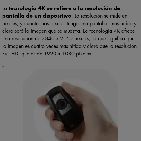
La
tecnología 4K se refiere a la resolución de
pantalla de un dispositivo
. La resolución se mide en
píxeles, y cuanto más píxeles tenga una pantalla, más nítida y
clara será la imagen que se muestra. La tecnología 4K ofrece
una resolución de 3840 x 2160 píxeles, lo que significa que
la imagen es cuatro veces más nítida y clara que la resolución
Full HD, que es de 1920 x 1080 píxeles.