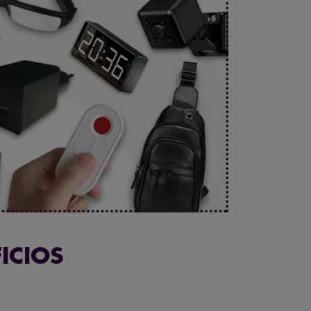
ICIOS