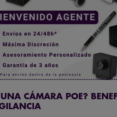
 UNA CÁMARA POE? BENEF
IGILANCIA