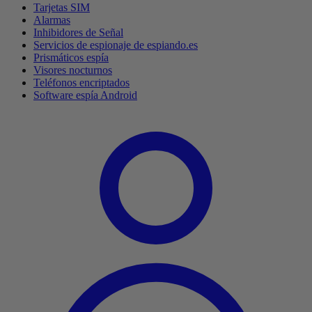
Tarjetas SIM
Alarmas
Inhibidores de Señal
Servicios de espionaje de espiando.es
Prismáticos espía
Visores nocturnos
Teléfonos encriptados
Software espía Android