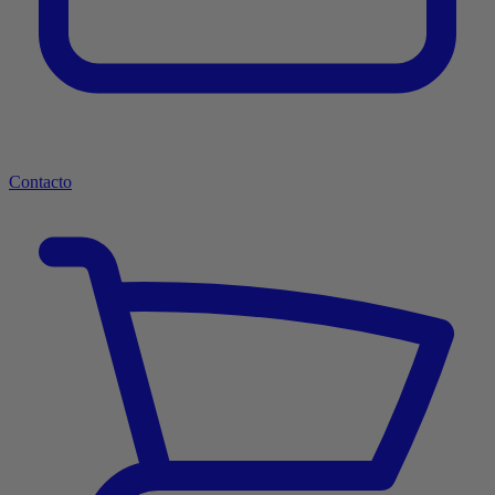
Contacto