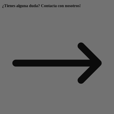
¿Tienes alguna duda? Contacta con nosotros!