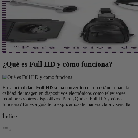
¿Qué es Full HD y cómo funciona?
En la actualidad,
Full HD
se ha convertido en un estándar para la
calidad de imagen en dispositivos electrónicos como televisores,
monitores y otros dispositivos. Pero ¿Qué es Full HD y cómo
funciona? En esta guía te lo explicamos de manera clara y sencilla.
Índice