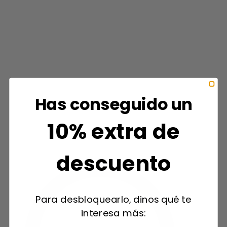
Has conseguido un
10% extra de
descuento
Para desbloquearlo, dinos qué te
interesa más: