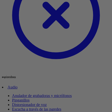
Audio
Anulador de grabadoras y micrófonos
Pinganillos
Distorsionador de voz
Escucha a través de las paredes