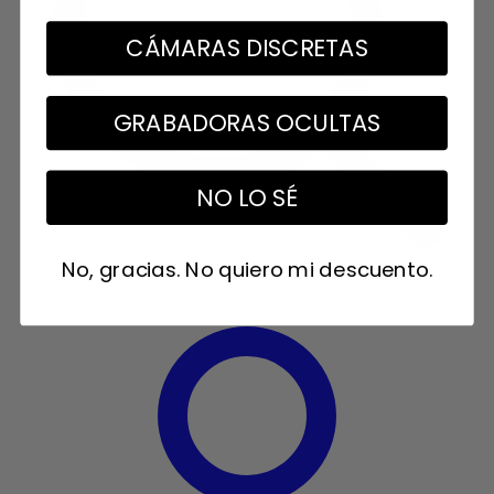
CÁMARAS DISCRETAS
GRABADORAS OCULTAS
NO LO SÉ
No, gracias. No quiero mi descuento.