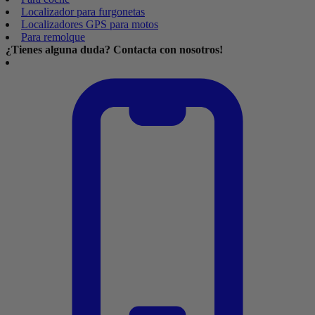
Localizador para furgonetas
Localizadores GPS para motos
Para remolque
¿Tienes alguna duda? Contacta con nosotros!