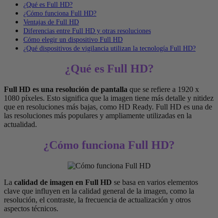
¿Qué es Full HD?
¿Cómo funciona Full HD?
Ventajas de Full HD
Diferencias entre Full HD y otras resoluciones
Cómo elegir un dispositivo Full HD
¿Qué dispositivos de vigilancia utilizan la tecnología Full HD?
¿Qué es Full HD?
Full HD es una resolución de pantalla
que se refiere a 1920 x
1080 píxeles. Esto significa que la imagen tiene más detalle y nitidez
que en resoluciones más bajas, como HD Ready. Full HD es una de
las resoluciones más populares y ampliamente utilizadas en la
actualidad.
¿Cómo funciona Full HD?
La
calidad de imagen en Full HD
se basa en varios elementos
clave que influyen en la calidad general de la imagen, como la
resolución, el contraste, la frecuencia de actualización y otros
aspectos técnicos.