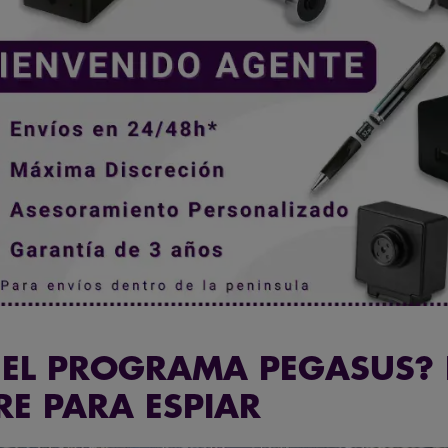
 EL PROGRAMA PEGASUS? 
E PARA ESPIAR