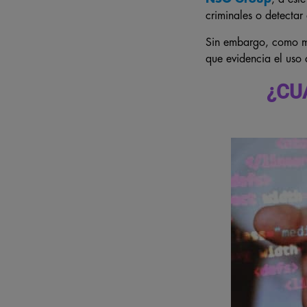
criminales o detectar
Sin embargo, como me
que evidencia el uso
¿CU