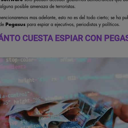
 alguna posible amenaza de terroristas.
ncionaremos mas adelante, esto no es del todo cierto; se ha pu
 de
Pegasus
para espiar a ejecutivos, periodistas y políticos.
ÁNTO CUESTA ESPIAR CON PEGA