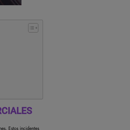
CIALES
s. Estos incidentes