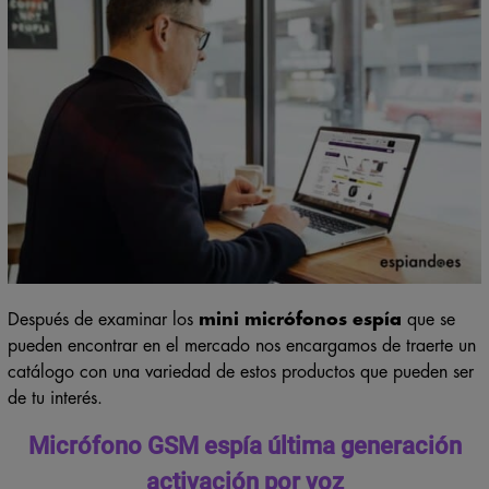
Después de examinar los
mini micrófonos espía
que se
pueden encontrar en el mercado nos encargamos de traerte un
catálogo con una variedad de estos productos que pueden ser
de tu interés.
Micrófono GSM espía última generación
activación por voz