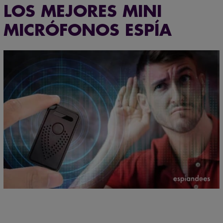
LOS MEJORES MINI
MICRÓFONOS ESPÍA