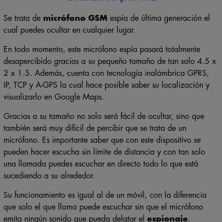
Se trata de
micrófono GSM
espía de última generación el
cual puedes ocultar en cualquier lugar.
En todo momento, este micrófono espía pasará totalmente
desapercibido gracias a su pequeño tamaño de tan solo 4.5 x
2 x 1.5. Además, cuenta con tecnología inalámbrica GPRS,
IP, TCP y A-GPS la cual hace posible saber su localización y
visualizarlo en Google Maps.
Gracias a su tamaño no solo será fácil de ocultar, sino que
también será muy difícil de percibir que se trata de un
micrófono. Es importante saber que con este dispositivo se
pueden hacer escucha sin límite de distancia y con tan solo
una llamada puedes escuchar en directo todo lo que está
sucediendo a su alrededor.
Su funcionamiento es igual al de un móvil, con la diferencia
que solo el que llama puede escuchar sin que el micrófono
emita ningún sonido que pueda delatar el
espionaje
.