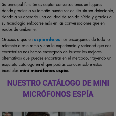
Su principal función es captar conversaciones en lugares
donde gracias a su tamaño pueda ser oculto sin ser detectable,
dando a su operario una calidad de sonido nítida y gracias a
su tecnología enfocarse más en las conversaciones que en
ruidos de ambiente.
Gracias a que en
espiando
.
es
nos encargamos de todo lo
referente a este ramo y con la experiencia y seriedad que nos
caracteriza nos hemos encargado de buscar las mejores
alternativas que puedes encontrar en el mercado, trayendo un
exquisito catálogo en el que podrás conocer sobre estos
increíbles
mini micrófonos espía
.
NUESTRO CATÁLOGO DE MINI
MICRÓFONOS ESPÍA