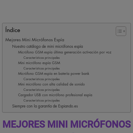
Índice
Mejores Mini Micrófonos Espía
Nuestro catálogo de mini micrófonos espía
Micrófono GSM espía última generación activación por voz
Características principales
Mini micrófono espía GSM
Características principales
Micrófono GSM espía en batería power bank
Características principales
Mini micrófono con alta calidad de sonido
Características principales
Cargador USB con micrófono profesional espía
Características principales
Siempre con la garantía de Espiando.es
MEJORES MINI MICRÓFONOS