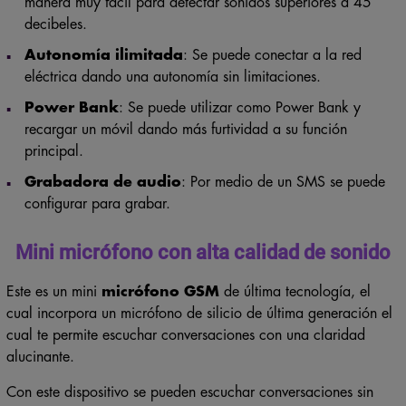
decibeles.
Autonomía ilimitada
: Se puede conectar a la red
eléctrica dando una autonomía sin limitaciones.
Power Bank
: Se puede utilizar como Power Bank y
recargar un móvil dando más furtividad a su función
principal.
Grabadora de audio
: Por medio de un SMS se puede
configurar para grabar.
Mini micrófono con alta calidad de sonido
Este es un mini
micrófono GSM
de última tecnología, el
cual incorpora un micrófono de silicio de última generación el
cual te permite escuchar conversaciones con una claridad
alucinante.
Con este dispositivo se pueden escuchar conversaciones sin
estar presente y sin límite de distancia gracias a su tecnología