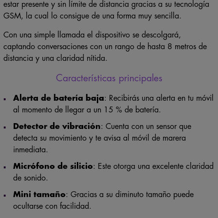
GSM, la cual lo consigue de una forma muy sencilla.
Con una simple llamada el dispositivo se descolgará,
captando conversaciones con un rango de hasta 8 metros de
distancia y una claridad nítida.
Características principales
Alerta de batería baja
: Recibirás una alerta en tu móvil
al momento de llegar a un 15 % de batería.
Detector de vibración
: Cuenta con un sensor que
detecta su movimiento y te avisa al móvil de marera
inmediata.
Micrófono de silicio
: Este otorga una excelente claridad
de sonido.
Mini tamaño
: Gracias a su diminuto tamaño puede
ocultarse con facilidad.