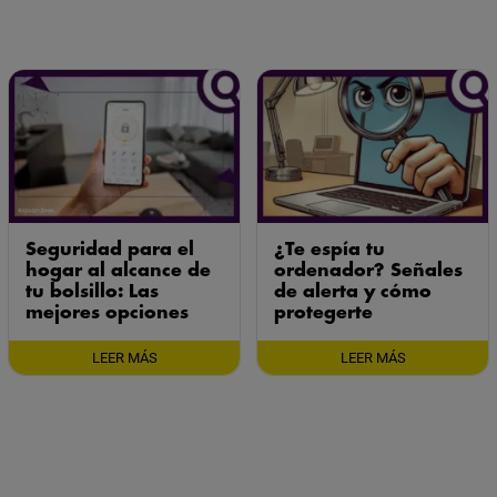
Seguridad para el
¿Te espía tu
hogar al alcance de
ordenador? Señales
tu bolsillo: Las
de alerta y cómo
mejores opciones
protegerte
LEER MÁS
LEER MÁS