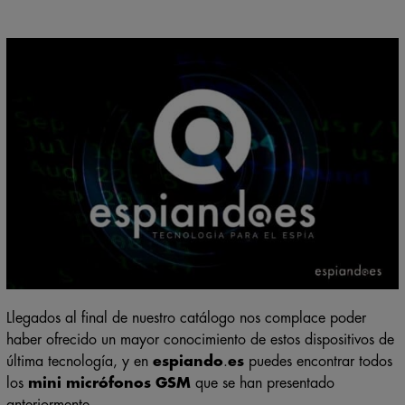
Llegados al final de nuestro catálogo nos complace poder
haber ofrecido un mayor conocimiento de estos dispositivos de
última tecnología, y en
espiando
.
es
puedes encontrar todos
los
mini micrófonos GSM
que se han presentado
anteriormente.