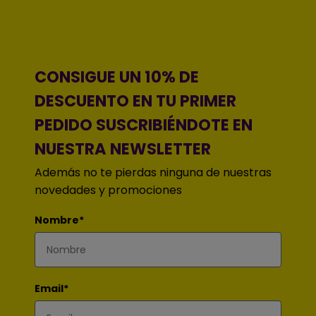
CONSIGUE UN 10% DE
DESCUENTO EN TU PRIMER
PEDIDO SUSCRIBIÉNDOTE EN
NUESTRA NEWSLETTER
Además no te pierdas ninguna de nuestras
novedades y promociones
Nombre*
Email*