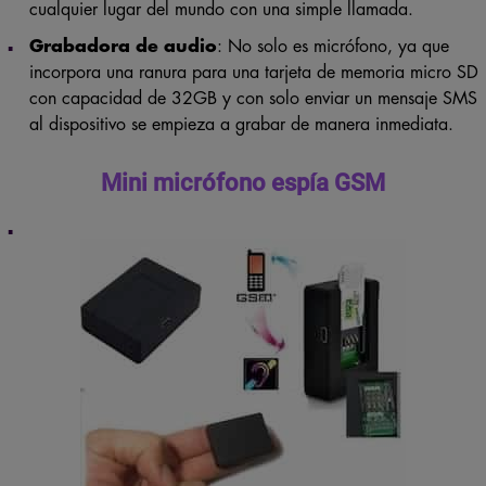
Grabadora de audio
: No solo es micrófono, ya que
incorpora una ranura para una tarjeta de memoria micro SD
con capacidad de 32GB y con solo enviar un mensaje SMS
al dispositivo se empieza a grabar de manera inmediata.
Mini micrófono espía GSM