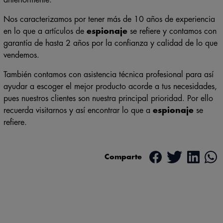
Nos caracterizamos por tener más de 10 años de experiencia
en lo que a artículos de
espionaje
se refiere y contamos con
garantía de hasta 2 años por la confianza y calidad de lo que
vendemos.
También contamos con asistencia técnica profesional para así
ayudar a escoger el mejor producto acorde a tus necesidades,
pues nuestros clientes son nuestra principal prioridad. Por ello
recuerda visitarnos y así encontrar lo que a
espionaje
se
refiere.
Comparte