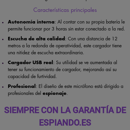
Características principales
Autonomía interna
: Al contar con su propia batería le
permite funcionar por 3 horas sin estar conectado a la red.
Escucha de alta calidad
: Con una distancia de 12
metros a la redonda de operatividad, este cargador tiene
una nitidez de escucha extraordinaria.
Cargador USB real
: Su utilidad se ve aumentada al
tener su funcionamiento de cargador, mejorando así su
capacidad de furtividad.
Profesional
: El diseño de este micrófono está dirigido a
profesionales del
espionaje
.
SIEMPRE CON LA GARANTÍA DE
ESPIANDO.ES