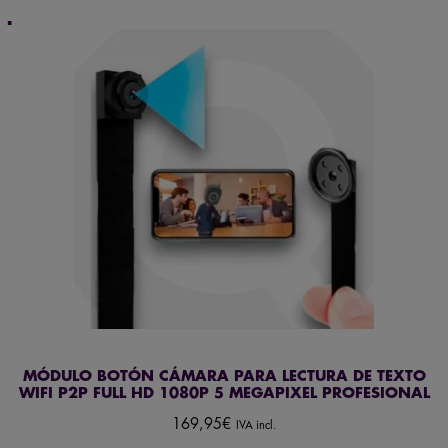
MÓDULO BOTÓN CÁMARA PARA LECTURA DE TEXTO
WIFI P2P FULL HD 1080P 5 MEGAPIXEL PROFESIONAL
169,95
€
IVA incl.