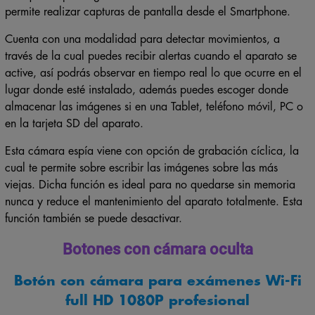
Cuenta con una modalidad para detectar movimientos, a
través de la cual puedes recibir alertas cuando el aparato se
active, así podrás observar en tiempo real lo que ocurre en el
lugar donde esté instalado, además puedes escoger donde
almacenar las imágenes si en una Tablet, teléfono móvil, PC o
en la tarjeta SD del aparato.
Esta cámara espía viene con opción de grabación cíclica, la
cual te permite sobre escribir las imágenes sobre las más
viejas. Dicha función es ideal para no quedarse sin memoria
nunca y reduce el mantenimiento del aparato totalmente. Esta
función también se puede desactivar.
Botones con cámara oculta
Botón con cámara para exámenes Wi-Fi
full HD 1080P profesional