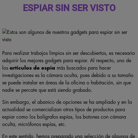
ESPIAR SIN SER VISTO
Para realizar trabajos limpios sin ser descubiertos, es necesario
adquirir los mejores gadgets para espiar. Al respecto, uno de
los
artículos de espía
más buscados para hacer
investigaciones es la cámara oculta, pues debido a su tamaño
se puede instalar en áreas de la oficina o habitación, sin que
nadie se percate que está siendo grabado.
Sin embargo, el abanico de opciones se ha ampliado y en la
actualidad se comercializan otros tipos de productos para
espiar como los bolígrafos espías, los botones con cámara
oculta, micrófonos espías, etc.
En este sentido, hemos preparado una selección de algunos de
los gadgets disponibles en el catálogo de la tienda