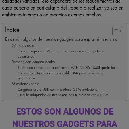
cada persona en particular o del trabajo a realizar ya sea en
ambientes internos o en espacios externos amplios.
Índice
Estos son algunos de nuestros gadgets para espiar sin ser visto
Cámaras espía
Cámara espía con Wi-Fi para ocultar con visión nocturna
automática
Botones con cámara oculta
Botón con cámara para exámenes Wi-Fi full HD 1080P profesional
Cámara oculta en botón con cable USB para conectar a
smartphone
Micrófonos espía
Cargador espía USB con micrófono GSM profesional
Enchufe adaptador de tres tomas con micrófono espía GSM
ESTOS SON ALGUNOS DE
NUESTROS GADGETS PARA