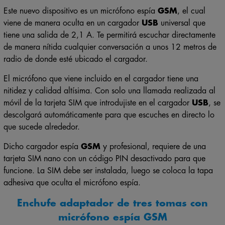
Este nuevo dispositivo es un micrófono espía
GSM
, el cual
viene de manera oculta en un cargador
USB
universal que
tiene una salida de 2,1 A. Te permitirá escuchar directamente
de manera nítida cualquier conversación a unos 12 metros de
radio de donde esté ubicado el cargador.
El micrófono que viene incluido en el cargador tiene una
nitidez y calidad altísima. Con solo una llamada realizada al
móvil de la tarjeta SIM que introdujiste en el cargador
USB
, se
descolgará automáticamente para que escuches en directo lo
que sucede alrededor.
Dicho cargador espía
GSM
y profesional, requiere de una
tarjeta SIM nano con un código PIN desactivado para que
funcione. La SIM debe ser instalada, luego se coloca la tapa
adhesiva que oculta el micrófono espía.
Enchufe adaptador de tres tomas con
micrófono espía GSM