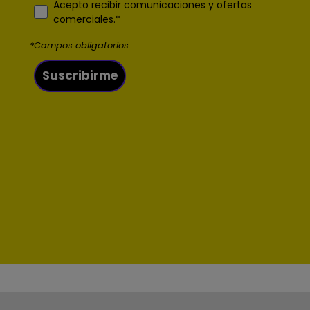
comerciales.*
*Campos obligatorios
Suscribirme