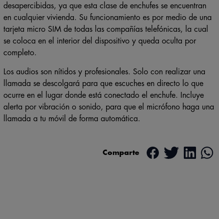
en cualquier vivienda. Su funcionamiento es por medio de una
tarjeta micro SIM de todas las compañías telefónicas, la cual
se coloca en el interior del dispositivo y queda oculta por
completo.
Los audios son nítidos y profesionales. Solo con realizar una
llamada se descolgará para que escuches en directo lo que
ocurre en el lugar donde está conectado el enchufe. Incluye
alerta por vibración o sonido, para que el micrófono haga una
llamada a tu móvil de forma automática.
Comparte