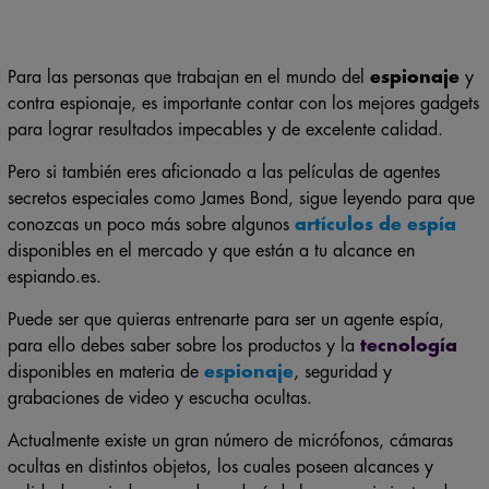
Para las personas que trabajan en el mundo del
espionaje
y
contra espionaje, es importante contar con los mejores gadgets
para lograr resultados impecables y de excelente calidad.
Pero si también eres aficionado a las películas de agentes
secretos especiales como James Bond, sigue leyendo para que
conozcas un poco más sobre algunos
artículos de espía
disponibles en el mercado y que están a tu alcance en
espiando.es.
Puede ser que quieras entrenarte para ser un agente espía,
para ello debes saber sobre los productos y la
tecnología
disponibles en materia de
espionaje
, seguridad y
grabaciones de video y escucha ocultas.
Actualmente existe un gran número de micrófonos, cámaras
ocultas en distintos objetos, los cuales poseen alcances y
calidades variados, eso dependerá de los requerimientos de