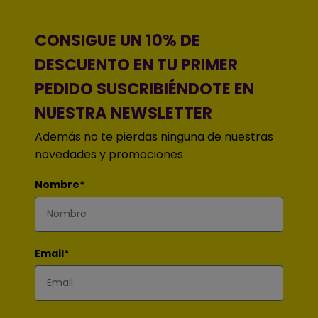
CONSIGUE UN 10% DE
DESCUENTO EN TU PRIMER
PEDIDO SUSCRIBIÉNDOTE EN
NUESTRA NEWSLETTER
Además no te pierdas ninguna de nuestras
novedades y promociones
Nombre*
Email*
Acepto recibir comunicaciones y ofertas