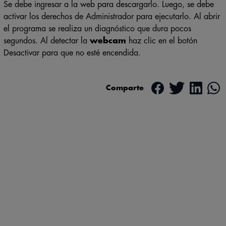
Se debe ingresar a la web para descargarlo. Luego, se debe
activar los derechos de Administrador para ejecutarlo. Al abrir
el programa se realiza un diagnóstico que dura pocos
segundos. Al detectar la
webcam
haz clic en el botón
Desactivar para que no esté encendida.
Comparte