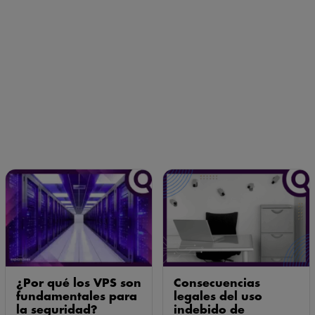
¿Por qué los VPS son
Consecuencias
fundamentales para
legales del uso
la seguridad?
indebido de