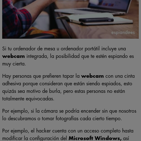
Si tu ordenador de mesa u ordenador portátil incluye una
webcam
integrada, la posibilidad que te estén espiando es
muy cierta.
Hay personas que prefieren tapar la
webcam
con una cinta
adhesiva porque consideran que están siendo espiados, esto
quizás sea motivo de burla, pero estas personas no están
totalmente equivocadas.
Por ejemplo, si la cámara se podría encender sin que nosotros
lo descubramos o tomar fotografías cada cierto tiempo.
Por ejemplo, el hacker cuenta con un acceso completo hasta
modificar la configuración del
Microsoft Windows,
así