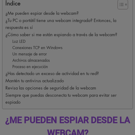
Índice
¿Me pueden espiar desde la webcam?
¿Tu PC o portátil tiene una webcam integrada? Entonces, la
respuesta es sí
¿Cómo saber si me están espiando a través de la webcam?
Luz LED
Conexiones TCP en Windows
Un mensaje de error
Archivos almacenados
Proceso en ejecución
¿Has detectado un exceso de actividad en tu red?
Mantén tu antivirus actualizado
Revisa las opciones de seguridad de la webcam
Siempre que puedas desconecta tu webcam para evitar ser
espiado
¿ME PUEDEN ESPIAR DESDE LA
WEBCAM?