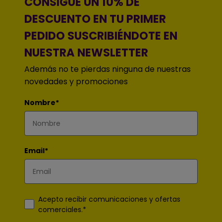
CONSIGUE UN 10% DE
DESCUENTO EN TU PRIMER
PEDIDO SUSCRIBIÉNDOTE EN
NUESTRA NEWSLETTER
Además no te pierdas ninguna de nuestras
novedades y promociones
Nombre*
Email*
Acepto recibir comunicaciones y ofertas
comerciales.*