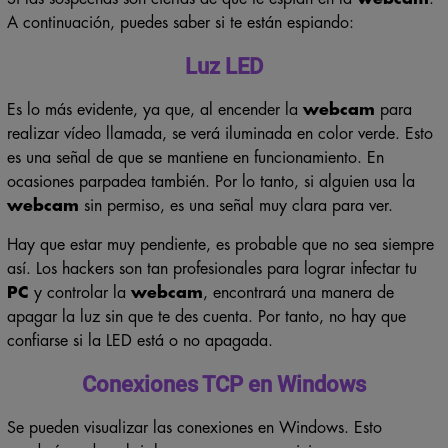
A continuación, puedes saber si te están espiando:
Luz LED
Es lo más evidente, ya que, al encender la
webcam
para
realizar vídeo llamada, se verá iluminada en color verde. Esto
es una señal de que se mantiene en funcionamiento. En
ocasiones parpadea también. Por lo tanto, si alguien usa la
webcam
sin permiso, es una señal muy clara para ver.
Hay que estar muy pendiente, es probable que no sea siempre
así. Los hackers son tan profesionales para lograr infectar tu
PC
y controlar la
webcam
, encontrará una manera de
apagar la luz sin que te des cuenta. Por tanto, no hay que
confiarse si la LED está o no apagada.
Conexiones TCP en Windows
Se pueden visualizar las conexiones en Windows. Esto