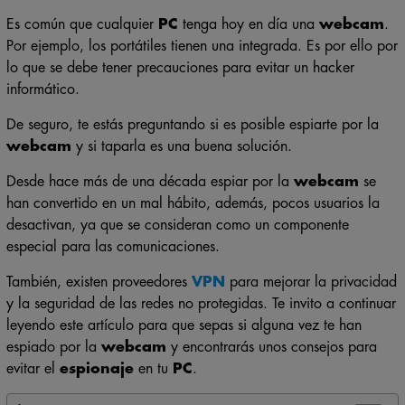
Es común que cualquier
PC
tenga hoy en día una
webcam
.
Por ejemplo, los portátiles tienen una integrada. Es por ello por
lo que se debe tener precauciones para evitar un hacker
informático.
De seguro, te estás preguntando si es posible espiarte por la
webcam
y si taparla es una buena solución.
Desde hace más de una década espiar por la
webcam
se
han convertido en un mal hábito, además, pocos usuarios la
desactivan, ya que se consideran como un componente
especial para las comunicaciones.
También, existen proveedores
VPN
para mejorar la privacidad
y la seguridad de las redes no protegidas. Te invito a continuar
leyendo este artículo para que sepas si alguna vez te han
espiado por la
webcam
y encontrarás unos consejos para
evitar el
espionaje
en tu
PC
.