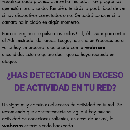
visualizar cada proceso que se ha iniciado. Hay programas
que están funcionando. También, tendrás la posibilidad de ver
si hay dispositivos conectados o no. Se podrá conocer si la
cámara ha iniciado en algún momento.
Para conseguirlo se pulsan las teclas Ctrl, Alt, Supr para entrar
al Administrador de Tareas. Luego, haz clic en Procesos para
ver si hay un proceso relacionado con la
webcam
encendida. Esto no quiere decir que se haya recibido un
ataque.
¿HAS DETECTADO UN EXCESO
DE ACTIVIDAD EN TU RED?
Un signo muy común es el exceso de actividad en tu red. Se
recomienda que constantemente se vigile si hay mucha
actividad de conexiones salientes, en caso de ser así, la
webcam
estaría siendo hackeada.