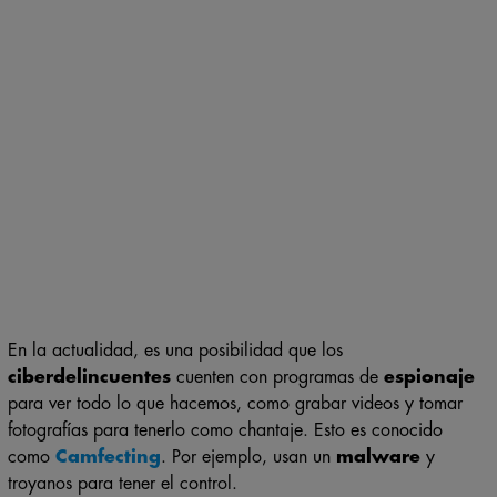
En la actualidad, es una posibilidad que los
ciberdelincuentes
cuenten con programas de
espionaje
para ver todo lo que hacemos, como grabar videos y tomar
fotografías para tenerlo como chantaje. Esto es conocido
como
Camfecting
. Por ejemplo, usan un
malware
y
troyanos para tener el control.