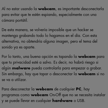
Al no estar usando la
webcam
, es importante desconectarla
para evitar que te estén espiando, especialmente con una
cámara portátil.
De esta manera, se volvería imposible que un hacker se
mantenga grabando todo lo hagamos en el día. Con esta
alternativa, no obtendría alguna imagen, pero el tema del
sonido ya es aparte.
Por lo tanto, una buena opción es tapando la
webcam
para
que tu privacidad esté a salvo. Es decir, no habrá riesgo si
algún
malware
pueda controlarla para empezar a grabar.
Sin embargo, hay que tapar o desconectar la
webcam
si no
se va a utilizar.
Para desconectar la
webcam
de cualquier
PC
, hay
programas como
webcam
On-Off que no se necesita instalar
y se puede llevar en cualquier
hardware
o USB.