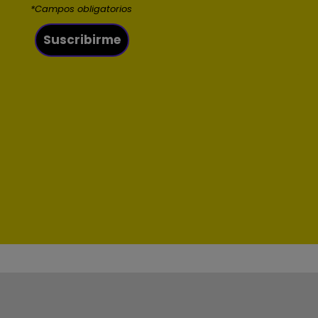
*Campos obligatorios
Suscribirme