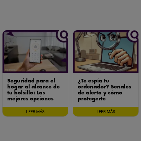
Seguridad para el
¿Te espía tu
hogar al alcance de
ordenador? Señales
tu bolsillo: Las
de alerta y cómo
mejores opciones
protegerte
LEER MÁS
LEER MÁS