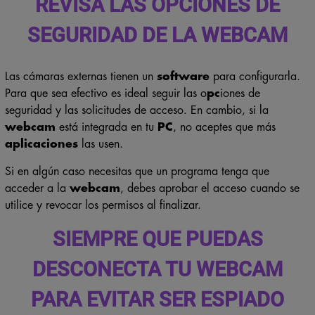
REVISA LAS OPCIONES DE
SEGURIDAD DE LA WEBCAM
Las cámaras externas tienen un
software
para configurarla.
Para que sea efectivo es ideal seguir las o
pc
iones de
seguridad y las solicitudes de acceso. En cambio, si la
webcam
está integrada en tu
PC
, no aceptes que más
aplicaciones
las usen.
Si en algún caso necesitas que un programa tenga que
acceder a la
webcam
, debes aprobar el acceso cuando se
utilice y revocar los permisos al finalizar.
SIEMPRE QUE PUEDAS
DESCONECTA TU WEBCAM
PARA EVITAR SER ESPIADO