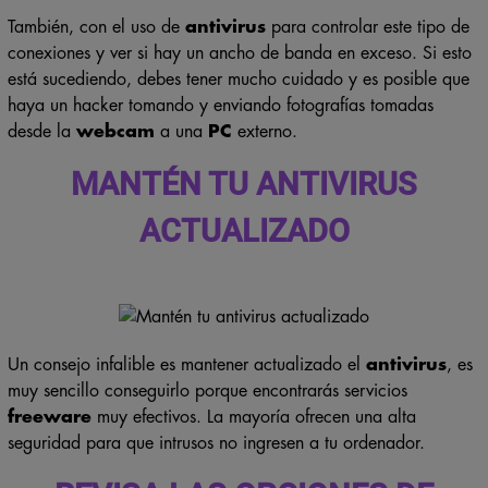
También, con el uso de
antivirus
para controlar este tipo de
conexiones y ver si hay un ancho de banda en exceso. Si esto
está sucediendo, debes tener mucho cuidado y es posible que
haya un hacker tomando y enviando fotografías tomadas
desde la
webcam
a una
PC
externo.
MANTÉN TU ANTIVIRUS
ACTUALIZADO
Un consejo infalible es mantener actualizado el
antivirus
, es
muy sencillo conseguirlo porque encontrarás servicios
freeware
muy efectivos. La mayoría ofrecen una alta
seguridad para que intrusos no ingresen a tu ordenador.