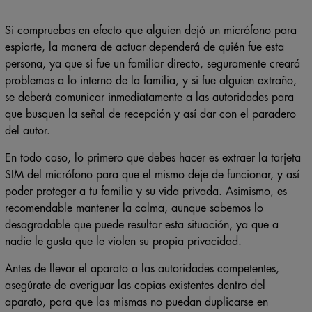
Si compruebas en efecto que alguien dejó un micrófono para
espiarte, la manera de actuar dependerá de quién fue esta
persona, ya que si fue un familiar directo, seguramente creará
problemas a lo interno de la familia, y si fue alguien extraño,
se deberá comunicar inmediatamente a las autoridades para
que busquen la señal de recepción y así dar con el paradero
del autor.
En todo caso, lo primero que debes hacer es extraer la tarjeta
SIM del micrófono para que el mismo deje de funcionar, y así
poder proteger a tu familia y su vida privada. Asimismo, es
recomendable mantener la calma, aunque sabemos lo
desagradable que puede resultar esta situación, ya que a
nadie le gusta que le violen su propia privacidad.
Antes de llevar el aparato a las autoridades competentes,
asegúrate de averiguar las copias existentes dentro del
aparato, para que las mismas no puedan duplicarse en