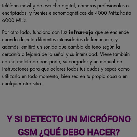
teléfono móvil y de escucha digital, cámaras profesionales o
encriptadas, y fuentes electromagnéticas de 4000 MHz hasta
6000 MHz.
Por otro lado, funciona con luz
infrarrojo
que se enciende
cuando detecta diferentes intensidades de frecuencia, y
además, emitirá un sonido que cambia de tono según la
cercanía o lejanía de la señal y su intensidad. Viene también
con su maleta de transporte, su cargador y un manual de
instrucciones para que aclares todas tus dudas y sepas cómo
utilizarlo en todo momento, bien sea en tu propia casa o en
cualquier otro sitio.
Y SI DETECTO UN MICRÓFONO
GSM ¿QUÉ DEBO HACER?