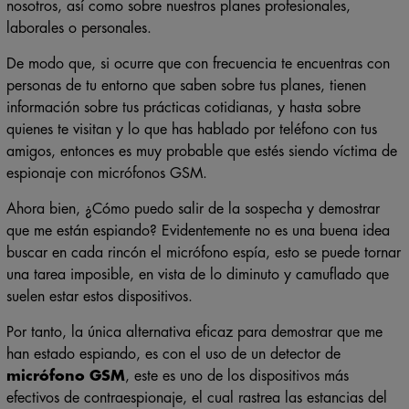
nosotros, así como sobre nuestros planes profesionales,
laborales o personales.
De modo que, si ocurre que con frecuencia te encuentras con
personas de tu entorno que saben sobre tus planes, tienen
información sobre tus prácticas cotidianas, y hasta sobre
quienes te visitan y lo que has hablado por teléfono con tus
amigos, entonces es muy probable que estés siendo víctima de
espionaje con micrófonos GSM.
Ahora bien, ¿Cómo puedo salir de la sospecha y demostrar
que me están espiando? Evidentemente no es una buena idea
buscar en cada rincón el micrófono espía, esto se puede tornar
una tarea imposible, en vista de lo diminuto y camuflado que
suelen estar estos dispositivos.
Por tanto, la única alternativa eficaz para demostrar que me
han estado espiando, es con el uso de un detector de
micrófono GSM
, este es uno de los dispositivos más
efectivos de contraespionaje, el cual rastrea las estancias del