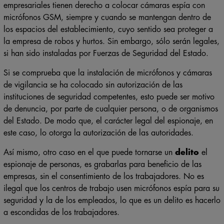
empresariales tienen derecho a colocar cámaras espía con
micrófonos GSM, siempre y cuando se mantengan dentro de
los espacios del establecimiento, cuyo sentido sea proteger a
la empresa de robos y hurtos. Sin embargo, sólo serán legales,
si han sido instaladas por Fuerzas de Seguridad del Estado.
Si se comprueba que la instalación de micrófonos y cámaras
de vigilancia se ha colocado sin autorización de las
instituciones de seguridad competentes, esto puede ser motivo
de denuncia, por parte de cualquier persona, o de organismos
del Estado. De modo que, el carácter legal del espionaje, en
este caso, lo otorga la autorización de las autoridades.
Así mismo, otro caso en el que puede tornarse un
delito
el
espionaje de personas, es grabarlas para beneficio de las
empresas, sin el consentimiento de los trabajadores. No es
ilegal que los centros de trabajo usen micrófonos espía para su
seguridad y la de los empleados, lo que es un delito es hacerlo
a escondidas de los trabajadores.