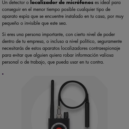
Un detector o
localizador de micrófonos
es ideal para
conseguir en el menor tiempo posible cualquier tipo de
aparato espía que se encuentre instalado en tu casa, por muy
pequeño o invisible que este sea.
Si eres una persona importante, con cierto nivel de poder
dentro de tu empresa, o incluso a nivel político, seguramente
necesitarás de estos aparatos localizadores contraespionaje
para evitar que alguien quiera robar información valiosa
personal o de trabajo, que pueda usar en tu contra.