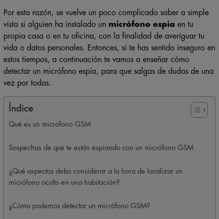
Por esta razón, se vuelve un poco complicado saber a simple
vista si alguien ha instalado un
micrófono espía
en tu
propia casa o en tu oficina, con la finalidad de averiguar tu
vida o datos personales. Entonces, si te has sentido inseguro en
estos tiempos, a continuación te vamos a enseñar cómo
detectar un micrófono espía, para que salgas de dudas de una
vez por todas.
Índice
Qué es un micrófono GSM
Sospechas de que te están espiando con un micrófono GSM
¿Qué aspectos debo considerar a la hora de localizar un
micrófono oculto en una habitación?
¿Cómo podemos detectar un micrófono GSM?