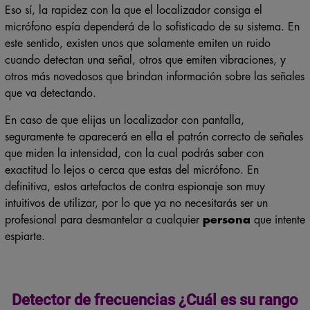
Eso sí, la rapidez con la que el localizador consiga el
micrófono espía dependerá de lo sofisticado de su sistema. En
este sentido, existen unos que solamente emiten un ruido
cuando detectan una señal, otros que emiten vibraciones, y
otros más novedosos que brindan información sobre las señales
que va detectando.
En caso de que elijas un localizador con pantalla,
seguramente te aparecerá en ella el patrón correcto de señales
que miden la intensidad, con la cual podrás saber con
exactitud lo lejos o cerca que estas del micrófono. En
definitiva, estos artefactos de contra espionaje son muy
intuitivos de utilizar, por lo que ya no necesitarás ser un
profesional para desmantelar a cualquier
persona
que intente
espiarte.
Detector de frecuencias ¿Cuál es su rango