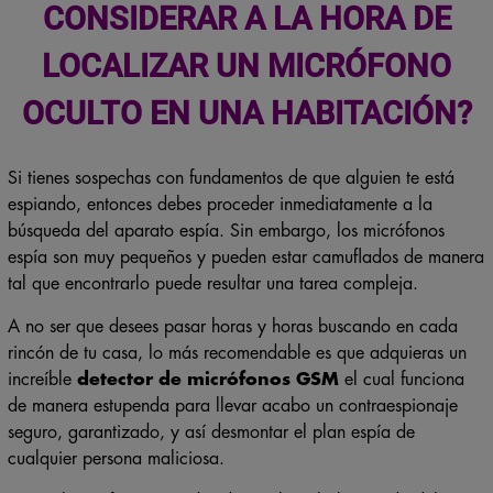
CONSIDERAR A LA HORA DE
LOCALIZAR UN MICRÓFONO
OCULTO EN UNA HABITACIÓN?
Si tienes sospechas con fundamentos de que alguien te está
espiando, entonces debes proceder inmediatamente a la
búsqueda del aparato espía. Sin embargo, los micrófonos
espía son muy pequeños y pueden estar camuflados de manera
tal que encontrarlo puede resultar una tarea compleja.
A no ser que desees pasar horas y horas buscando en cada
rincón de tu casa, lo más recomendable es que adquieras un
increíble
detector de micrófonos GSM
el cual funciona
de manera estupenda para llevar acabo un contraespionaje
seguro, garantizado, y así desmontar el plan espía de
cualquier persona maliciosa.