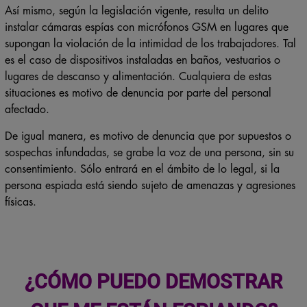
Así mismo, según la legislación vigente, resulta un delito
instalar cámaras espías con micrófonos GSM en lugares que
supongan la violación de la intimidad de los trabajadores. Tal
es el caso de dispositivos instaladas en baños, vestuarios o
lugares de descanso y alimentación. Cualquiera de estas
situaciones es motivo de denuncia por parte del personal
afectado.
De igual manera, es motivo de denuncia que por supuestos o
sospechas infundadas, se grabe la voz de una persona, sin su
consentimiento. Sólo entrará en el ámbito de lo legal, si la
persona espiada está siendo sujeto de amenazas y agresiones
físicas.
¿CÓMO PUEDO DEMOSTRAR