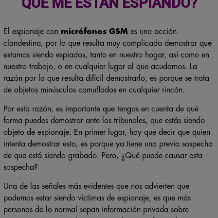
QUE ME ESTÁN ESPIANDO?
El espionaje con
micrófonos GSM
es una acción
clandestina, por lo que resulta muy complicado demostrar que
estamos siendo espiados, tanto en nuestro hogar, así como en
nuestro trabajo, o en cualquier lugar al que acudamos. La
razón por la que resulta difícil demostrarlo, es porque se trata
de objetos minúsculos camuflados en cualquier rincón.
Por esta razón, es importante que tengas en cuenta de qué
forma puedes demostrar ante los tribunales, que estás siendo
objeto de espionaje. En primer lugar, hay que decir que quien
intenta demostrar esto, es porque ya tiene una previa sospecha
de que está siendo grabado. Pero, ¿Qué puede causar esta
sospecha?
Una de las señales más evidentes que nos advierten que
podemos estar siendo víctimas de espionaje, es que más
personas de lo normal sepan información privada sobre