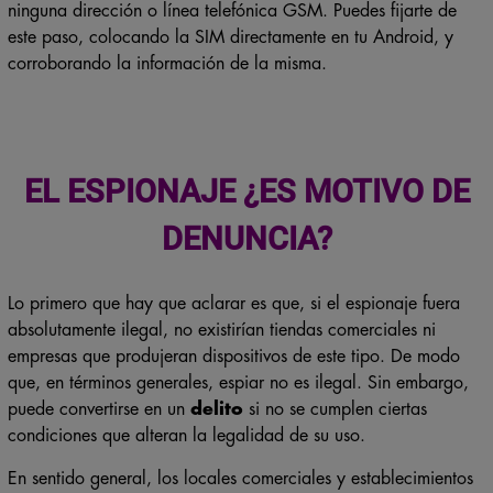
ninguna dirección o línea telefónica GSM. Puedes fijarte de
este paso, colocando la SIM directamente en tu Android, y
corroborando la información de la misma.
EL ESPIONAJE ¿ES MOTIVO DE
DENUNCIA?
Lo primero que hay que aclarar es que, si el espionaje fuera
absolutamente ilegal, no existirían tiendas comerciales ni
empresas que produjeran dispositivos de este tipo. De modo
que, en términos generales, espiar no es ilegal. Sin embargo,
puede convertirse en un
delito
si no se cumplen ciertas
condiciones que alteran la legalidad de su uso.
En sentido general, los locales comerciales y establecimientos