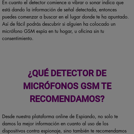
En cuanto el detector comience a vibrar o sonar indica que
está dando la información de señal detectada, entonces
puedes comenzar a buscar en el lugar donde te ha apuntado.
Así de fácil podrás descubrir si alguien ha colocado un
micrófono GSM espía en tu hogar, u oficina sin tu
consentimiento.
¿QUÉ DETECTOR DE
MICRÓFONOS GSM TE
RECOMENDAMOS?
Desde nuestra plataforma online de Espiando, no solo te
damos la mejor información en cuanto al uso de los
dispositivos contra espionaje, sino también te recomendamos