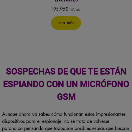
ENCHUFES
195,95
€
IVA incl.
Leer más
SOSPECHAS DE QUE TE ESTÁN
ESPIANDO CON UN MICRÓFONO
GSM
Aunque ahora ya sabes cómo funcionan estos impresionantes
dispositivos para el espionaje, no se trata de volverse
paranoico pensando que todos son posibles espías que buscan