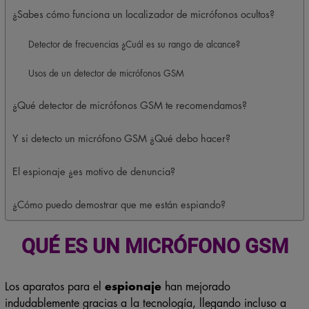
¿Sabes cómo funciona un localizador de micrófonos ocultos?
Detector de frecuencias ¿Cuál es su rango de alcance?
Usos de un detector de micrófonos GSM
¿Qué detector de micrófonos GSM te recomendamos?
Y si detecto un micrófono GSM ¿Qué debo hacer?
El espionaje ¿es motivo de denuncia?
¿Cómo puedo demostrar que me están espiando?
QUÉ ES UN MICRÓFONO GSM
Los aparatos para el
espionaje
han mejorado
indudablemente gracias a la tecnología, llegando incluso a