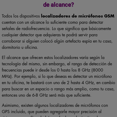
de alcance?
Todos los dispositivos
localizadores de micrófonos GSM
cuentan con un alcance lo suficiente como para detectar
señales de radiofrecuencia. Lo que significa que básicamente
cualquier detector que adquieras te podrá servir para
corroborar si alguien colocó algún artefacto espía en tu casa,
dormitorio u oficina.
El alcance que ofrecen estos localizadores varía según la
tecnología del mismo, sin embargo, el rango de detección de
frecuencias puede ir desde los 0 hasta los 8 GHz (8000
MHz). Por ejemplo, si lo que deseas es detectar un micrófono
en tu oficina, te bastará con uno de 2 hasta 4 GHz, en cambio
para buscar en un espacio o rango más amplio, como tu casa,
entonces uno de 6-8 GHz será más que suficiente.
Asimismo, existen algunos localizadores de micrófonos con
GPS incluido, que pueden agregarle mayor precisión al