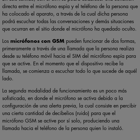
directa entre el micrófono espía y el teléfono de la persona que
ha colocado el aparato, a través de la cual dicha persona
podrá escuchar todas las conversaciones y demás situaciones
que ocurran en el sitio donde el micrófono ha quedado oculto.
Los
micrófonos con GSM
pueden funcionar de dos formas,
primeramente a través de una llamada que la persona realiza
desde su teléfono móvil hacia el SIM del micrófono espía para
que se active. En el momento que el dispositivo recibe la
llamada, se comienza a escuchar todo lo que sucede de aquél
lado.
La segunda modalidad de funcionamiento es un poco más
sofisticada, en donde el micrófono se activa debido a la
configuración de una alerta previa, la cual consiste en percibir
una cierta cantidad de decibelios (ruido) para que el
micrófono GSM se active por sí solo, produciendo una
llamada hacia el teléfono de la persona quien lo instaló.