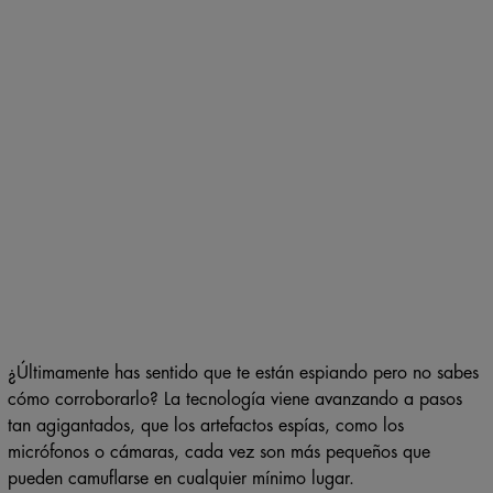
¿Últimamente has sentido que te están espiando pero no sabes
cómo corroborarlo? La tecnología viene avanzando a pasos
tan agigantados, que los artefactos espías, como los
micrófonos o cámaras, cada vez son más pequeños que
pueden camuflarse en cualquier mínimo lugar.