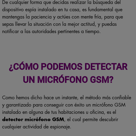
De cualquier forma que decidas realizar la búsqueda del
dispositivo espía instalado en tu casa, es fundamental que
mantengas la paciencia y actúes con mente fría, para que
sepas llevar la situación con la mejor actitud, y puedas
notificar a las autoridades pertinentes a tiempo.
¿CÓMO PODEMOS DETECTAR
UN MICRÓFONO GSM?
Como hemos dicho hace un instante, el método más confiable
y garantizado para conseguir con éxito un micrófono GSM
instalado en alguna de tus habitaciones u oficina, es el
detector micrófono GSM
, el cual permite descubrir
cualquier actividad de espionaje.