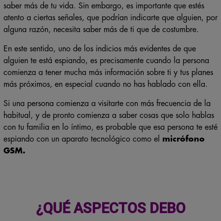
saber más de tu vida. Sin embargo, es importante que estés
atento a ciertas señales, que podrían indicarte que alguien, por
alguna razón, necesita saber más de ti que de costumbre.
En este sentido, uno de los indicios más evidentes de que
alguien te está espiando, es precisamente cuando la persona
comienza a tener mucha más información sobre ti y tus planes
más próximos, en especial cuando no has hablado con ella.
Si una persona comienza a visitarte con más frecuencia de la
habitual, y de pronto comienza a saber cosas que solo hablas
con tu familia en lo íntimo, es probable que esa persona te esté
espiando con un aparato tecnológico como el
micrófono
GSM.
¿QUÉ ASPECTOS DEBO