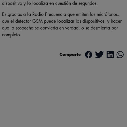
dispositivo y lo localiza en cuestión de segundos.
Es gracias a la Radio Frecuencia que emiten los micrófonos,
que el detector GSM puede localizar los dispositivos, y hacer
que la sospecha se convierta en verdad, o se desmienta por
completo.
Comparte