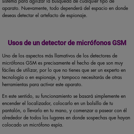
sistema para agilizar la búsqueda de cualquier tipo de
aparato. Nuevamente, todo dependerá del espacio en donde
deseas detectar el artefacto de espionaje.
Usos de un detector de micrófonos GSM
Uno de los aspectos más llamativos de los detectores de
micrófonos GSM es precisamente el hecho de que son muy
fáciles de utilizar, por lo que no tienes que ser un experto en
tecnología o en espionaje, y tampoco necesitarás de otras
herramientas para activar este aparato.
En este sentido, su funcionamiento se basará simplemente en
encender el localizador, colocarlo en un bolsillo de tu
pantalón, o llevarlo en tu mano, y comenzar a pasear con él
alrededor de todos los lugares en donde sospechas que hayan
colocado un micrófono espía.