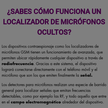
¿SABES CÓMO FUNCIONA UN
LOCALIZADOR DE MICRÓFONOS
OCULTOS?
Los dispositivos contraespionaje como los localizadores de
micrófonos GSM tienen un funcionamiento de avanzada, que
permiten ubicar rápidamente cualquier dispositivo a través de
radiofrecuencia
. Gracias a este sistema, el dispositivo
logrará conectarse directamente con el teléfono móvil y el
micrófono que son los que emiten finalmente la
señal.
Los detectores para micrófonos realizan una especie de barrido
general para localizar señales que emitan frecuencias
detectables, como por ejemplo las RF, y todo aquello que entre
en el
campo electromagnético
alrededor del dispositivo.