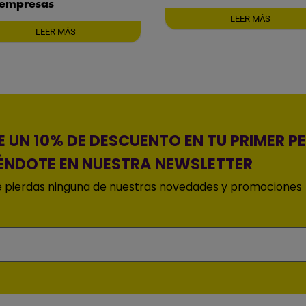
 empresas
LEER MÁS
LEER MÁS
 UN 10% DE DESCUENTO EN TU PRIMER P
ÉNDOTE EN NUESTRA NEWSLETTER
 pierdas ninguna de nuestras novedades y promociones