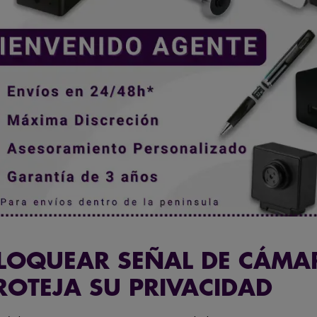
LOQUEAR SEÑAL DE CÁMA
PROTEJA SU PRIVACIDAD