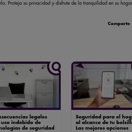
lo. Proteja su privacidad y disfrute de la tranquilidad en su hoga
Comparte
secuencias legales
Seguridad para el hog
 uso indebido de
al alcance de tu bolsill
nologías de seguridad
Las mejores opciones