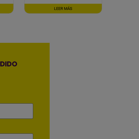
LEER MÁS
EDIDO