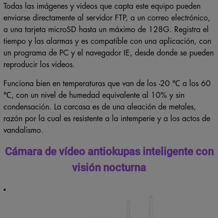
Todas las imágenes y videos que capta este equipo pueden
enviarse directamente al servidor FTP, a un correo electrónico,
a una tarjeta microSD hasta un máximo de 128G. Registra el
tiempo y las alarmas y es compatible con una aplicación, con
un programa de PC y el navegador IE, desde donde se pueden
reproducir los videos.
Funciona bien en temperaturas que van de los -20 ℃ a los 60
℃, con un nivel de humedad equivalente al 10% y sin
condensación. La carcasa es de una aleación de metales,
razón por la cual es resistente a la intemperie y a los actos de
vandalismo.
Cámara de vídeo antiokupas inteligente con
visión nocturna