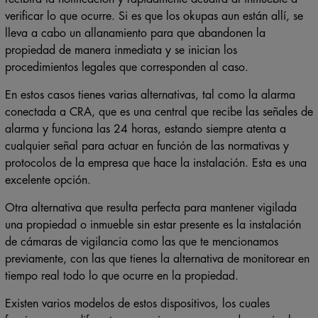
verificar lo que ocurre. Si es que los okupas aun están allí, se
lleva a cabo un allanamiento para que abandonen la
propiedad de manera inmediata y se inician los
procedimientos legales que corresponden al caso.
En estos casos tienes varias alternativas, tal como la alarma
conectada a CRA, que es una central que recibe las señales de
alarma y funciona las 24 horas, estando siempre atenta a
cualquier señal para actuar en función de las normativas y
protocolos de la empresa que hace la instalación. Esta es una
excelente opción.
Otra alternativa que resulta perfecta para mantener vigilada
una propiedad o inmueble sin estar presente es la instalación
de cámaras de vigilancia como las que te mencionamos
previamente, con las que tienes la alternativa de monitorear en
tiempo real todo lo que ocurre en la propiedad.
Existen varios modelos de estos dispositivos, los cuales