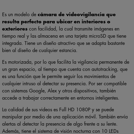
Es un modelo de
cámara de videovigilancia que
resulta perfecto para ubicar en interiores o
exteriores
con facilidad, la cual transmite imágenes en
tiempo real y las almacena en una tarjeta microSD que tiene
integrada. Tiene un diseño atractivo que se adapta bastante
bien al diseño de cualquier estancia.
Es motorizada, por lo que facilita la vigilancia permanente de
un gran espacio, al tiempo que cuenta con autotracking, que
es una función que le permite seguir los movimientos de
cualquier intruso al detectar su presencia. Por ser compatible
con sistemas Google, Alex y otros dispositivos, también
accede a trabajar correctamente en entornos inteligentes.
La calidad de sus videos es Full HD 1080P y se puede
manipular por medio de una aplicación móvil. También envía
alertas al detectar la presencia de algo frente a su lente.
Además, tiene el sistema de visión nocturna con 10 LEDs