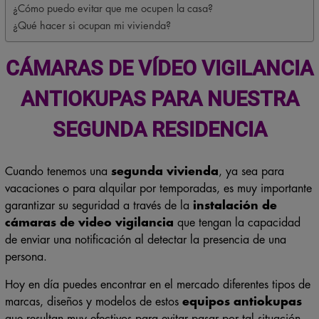
¿Cómo puedo evitar que me ocupen la casa?
¿Qué hacer si ocupan mi vivienda?
CÁMARAS DE VÍDEO VIGILANCIA
ANTIOKUPAS PARA NUESTRA
SEGUNDA RESIDENCIA
Cuando tenemos una
segunda vivienda
, ya sea para
vacaciones o para alquilar por temporadas, es muy importante
garantizar su seguridad a través de la
instalación de
cámaras de video vigilancia
que tengan la capacidad
de enviar una notificación al detectar la presencia de una
persona.
Hoy en día puedes encontrar en el mercado diferentes tipos de
marcas, diseños y modelos de estos
equipos antiokupas