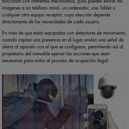
funcionan con diferentes mecanismos, pues pueden enviar las
imágenes a un teléfono móvil, un ordenador, una Tablet o
cualquier otro equipo receptor, cuya elección depende
directamente de las necesidades de cada usuario.
En vista de que están equipadas con detectores de movimiento,
cuando captan una presencia en el lugar envían una señal de
alerta al aparato con el que se configuran, permitiendo así al
propietario del inmueble ejercer las acciones que sean
necesarias para evitar el proceso de ocupación ilegal.