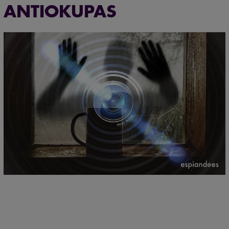
ANTIOKUPAS