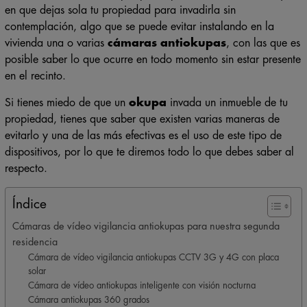
en que dejas sola tu propiedad para invadirla sin
contemplación, algo que se puede evitar instalando en la
vivienda una o varias
cámaras antiokupas
, con las que es
posible saber lo que ocurre en todo momento sin estar presente
en el recinto.
Si tienes miedo de que un
okupa
invada un inmueble de tu
propiedad, tienes que saber que existen varias maneras de
evitarlo y una de las más efectivas es el uso de este tipo de
dispositivos, por lo que te diremos todo lo que debes saber al
respecto.
Índice
Cámaras de vídeo vigilancia antiokupas para nuestra segunda
residencia
Cámara de vídeo vigilancia antiokupas CCTV 3G y 4G con placa
solar
Cámara de vídeo antiokupas inteligente con visión nocturna
Cámara antiokupas 360 grados