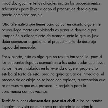
invadido, igualmente los oficiales inician los procedimientos
adecuados para llevar a cabo el proceso de desalojo tan
pronto como sea posible.
Otra alternativa que tienes para actuar en cuanto alguien te
ocupa ilegalmente una vivienda es poner la denuncia por
usurpación o allanamiento de morada, ante lo que un juez
debe comenzar a gestionar el procedimiento de desalojo
rápido del inmueble.
Por supuesto, esto es algo que no resulta tan sencillo, pues si
los ocupantes ilegales demuestran a las autoridades que llevan
varios meses instalados en la vivienda o que el propietario
estaba al tanto de esto, pero no quiso actuar de inmediato, el
proceso de desalojo no se hace con rapidez, a excepción que
se demuestre que esto provoca un perjuicio para la
convivencia con los vecinos.
También puedes
demandar por vía civil
a los ocupantes
ilegales, en vista de que como propietario te coartan la