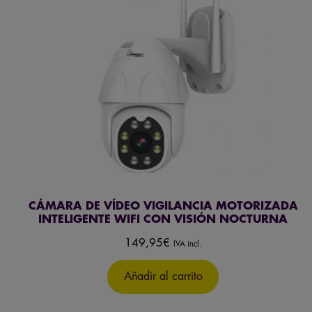
CÁMARA DE VÍDEO VIGILANCIA MOTORIZADA
INTELIGENTE WIFI CON VISIÓN NOCTURNA
149,95
€
IVA incl.
Añadir al carrito