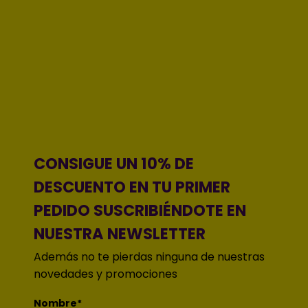
CONSIGUE UN 10% DE
DESCUENTO EN TU PRIMER
PEDIDO SUSCRIBIÉNDOTE EN
NUESTRA NEWSLETTER
Además no te pierdas ninguna de nuestras
novedades y promociones
Nombre*