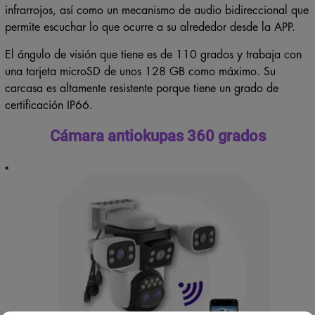
infrarrojos, así como un mecanismo de audio bidireccional que
permite escuchar lo que ocurre a su alrededor desde la APP.
El ángulo de visión que tiene es de 110 grados y trabaja con
una tarjeta microSD de unos 128 GB como máximo. Su
carcasa es altamente resistente porque tiene un grado de
certificación IP66.
Cámara antiokupas 360 grados