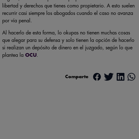
libertad y derechos que tienes como propietario. A esto suelen
recurrir casi siempre los abogados cuando el caso no avanza
por vía penal.
Al hacerlo de esta forma, lo okupas no tienen muchas cosas
que alegar para su defensa y solo tienen la opción de hacerlo
si realizan un depósito de dinero en el juzgado, según lo que
plantea la
OCU
.
Comparte