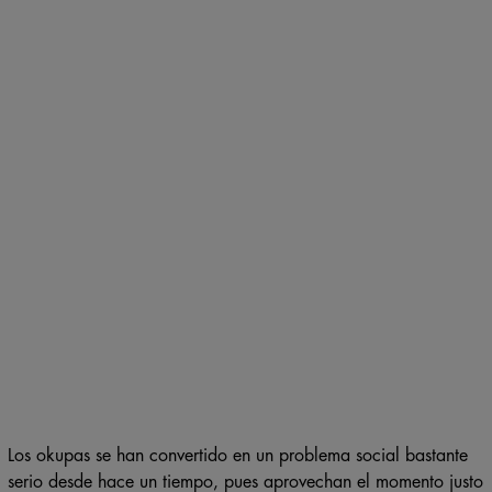
Los okupas se han convertido en un problema social bastante
serio desde hace un tiempo, pues aprovechan el momento justo