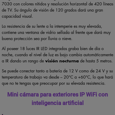
7030 con colores nítidos y resolución horizontal de 420 líneas
de TV. Su ángulo de visión de 120 grados dará una gran
capacidad visual.
La resistencia de su lente a la intemperie es muy elevada,
contiene una ventana de vidrio sellada al frente que dará muy
buena protección sea por lluvia o nieve.
Al poseer 18 luces IR LED integradas graba bien de día o
noche, cuando el nivel de luz es bajo cambia automáticamente
a IR dando un rango de
visión nocturna
de hasta 5 metros.
Se puede conectar tanto a batería de 12 V como de 24 V y su
temperatura de trabajo va desde – 20°C a +60°C, lo que hará
que no te tengas que preocupar por su elevada resistencia.
Mini cámara para exteriores IP WiFi con
inteligencia artificial