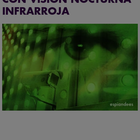
INFRARROJA