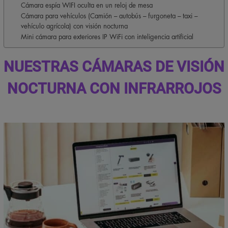
Cámara espía WIFI oculta en un reloj de mesa
Cámara para vehículos (Camión – autobús – furgoneta – taxi –
vehículo agrícola) con visión nocturna
Mini cámara para exteriores IP WiFi con inteligencia artificial
NUESTRAS CÁMARAS DE VISIÓN
NOCTURNA CON INFRARROJOS