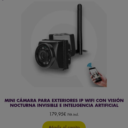
MINI CÁMARA PARA EXTERIORES IP WIFI CON VISIÓN
NOCTURNA INVISIBLE E INTELIGENCIA ARTIFICIAL
179,95
€
IVA incl.
Añadir al carrito