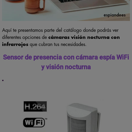
Aquí te presentamos parte del catálogo donde podrás ver
diferentes opciones de
cámaras visión nocturna con
infrarrojos
que cubran tus necesidades.
Sensor de presencia con cámara espía WiFi
y visión nocturna