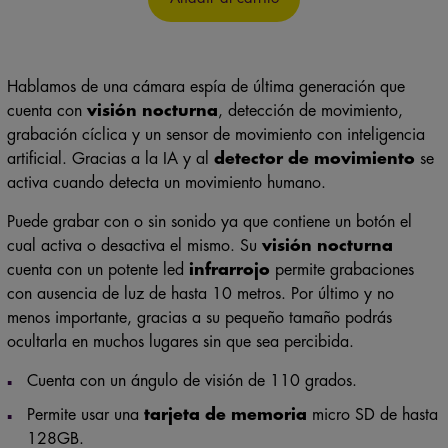
Hablamos de una cámara espía de última generación que
cuenta con
visión nocturna
, detección de movimiento,
grabación cíclica y un sensor de movimiento con inteligencia
artificial. Gracias a la IA y al
detector de movimiento
se
activa cuando detecta un movimiento humano.
Puede grabar con o sin sonido ya que contiene un botón el
cual activa o desactiva el mismo. Su
visión nocturna
cuenta con un potente led
infrarrojo
permite grabaciones
con ausencia de luz de hasta 10 metros. Por último y no
menos importante, gracias a su pequeño tamaño podrás
ocultarla en muchos lugares sin que sea percibida.
Cuenta con un ángulo de visión de 110 grados.
Permite usar una
tarjeta de memoria
micro SD de hasta
128GB.