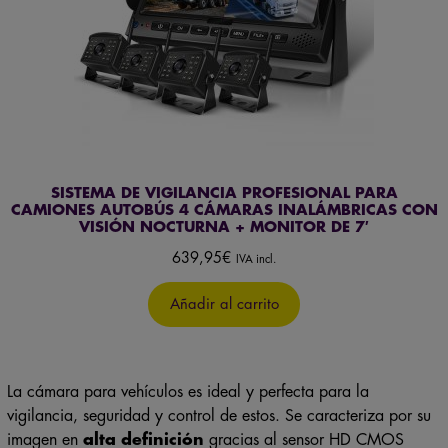
SISTEMA DE VIGILANCIA PROFESIONAL PARA
CAMIONES AUTOBÚS 4 CÁMARAS INALÁMBRICAS CON
VISIÓN NOCTURNA + MONITOR DE 7′
639,95
€
IVA incl.
Añadir al carrito
La cámara para vehículos es ideal y perfecta para la
vigilancia, seguridad y control de estos. Se caracteriza por su
imagen en
alta definición
gracias al sensor HD CMOS