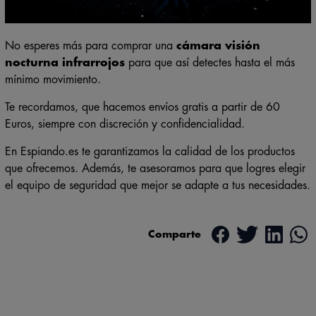
No esperes más para comprar una
cámara visión
nocturna infrarrojos
para que así detectes hasta el más
mínimo movimiento.
Te recordamos, que hacemos envíos gratis a partir de 60
Euros, siempre con discreción y confidencialidad.
En Espiando.es te garantizamos la calidad de los productos
que ofrecemos. Además, te asesoramos para que logres elegir
el equipo de seguridad que mejor se adapte a tus necesidades.
Comparte