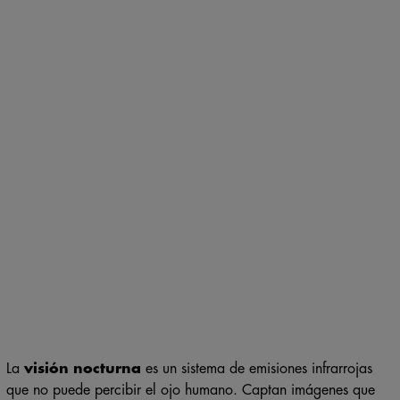
La
visión nocturna
es un sistema de emisiones infrarrojas
que no puede percibir el ojo humano. Captan imágenes que