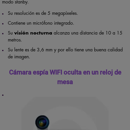
modo stanby.
Su resolución es de 5 megapíxeles.
Contiene un micrófono integrado.
Su
visión nocturna
alcanza una distancia de 10 a 15
metros.
Su lente es de 3,6 mm y por ello tiene una buena calidad
de imagen.
Cámara espía WIFI oculta en un reloj de
mesa