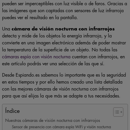
pueden ser imperceptibles con luz visible o de faros. Gracias a
las imágenes que son captadas con sensores de luz infrarroja
puedes ver el resultado en la pantalla.
Una
cámara de visión nocturna con infrarrojos
detecta y mide de los objetos la energía infrarroja, y la
convierte en una imagen electrónica además de poder mostrar
la temperatura de la superficie de un objeto. No todas las
cámaras espía con visión nocturna
cuentan con infrarrojos, en
este artículo podrás ver una selección de las que sí.
Desde Espiando.es sabemos lo importante que es la seguridad
en estos tiempos y por ello hemos creado una lista detallada
con las mejores cámaras de visión nocturna con infrarrojos
para que así elijas la que más se adapte a tus necesidades.
Índice
Nuestras cámaras de visión nocturna con infrarrojos
Sensor de presencia con cámara espía WiFi y visión nocturna