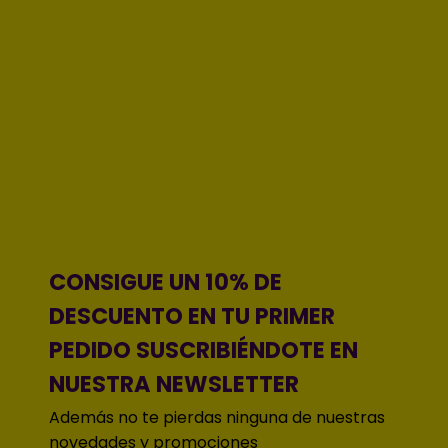
CONSIGUE UN 10% DE
DESCUENTO EN TU PRIMER
PEDIDO SUSCRIBIÉNDOTE EN
NUESTRA NEWSLETTER
Además no te pierdas ninguna de nuestras
novedades y promociones