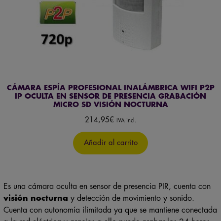
CÁMARA ESPÍA PROFESIONAL INALÁMBRICA WIFI P2P
IP OCULTA EN SENSOR DE PRESENCIA GRABACIÓN
MICRO SD VISIÓN NOCTURNA
214,95
€
IVA incl.
Añadir al carrito
Es una cámara oculta en sensor de presencia PIR, cuenta con
visión nocturna
y detección de movimiento y sonido.
Cuenta con autonomía ilimitada ya que se mantiene conectada