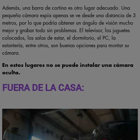
Además, una barra de cortina es otro lugar adecuado. Una
pequeña cámara espía apenas se ve desde una distancia de 3
metros, por lo que podría obtener un ángulo de visión mucho
mejor y grabar todo sin problemas. El televisor, los juguetes
colocados, las salas de estar, el dormitorio, el PC, la
estantería, entre otros, son buenas opciones para montar su
cámara.
En estos lugares no se puede instalar una cámara
oculta.
FUERA DE LA CASA: