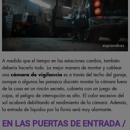
A medida que el tiempo en las estaciones cambia, también
debería hacerlo todo. La mejor manera de montar y cablear
una
cámara de vigilancia
es a través del techo del garaje,
aunque a algunos les parezca discreto montar la cámara fuera
de la casa en un rincón secreto, cubierta con un juego de
cajas, el peligro de interrupción es alto. El calor excesivo del
sol acabará debilitando el rendimiento de la cámara. Además,
la entrada de líquidos por la lluvia será muy alarmante.
EN LAS PUERTAS DE ENTRADA /