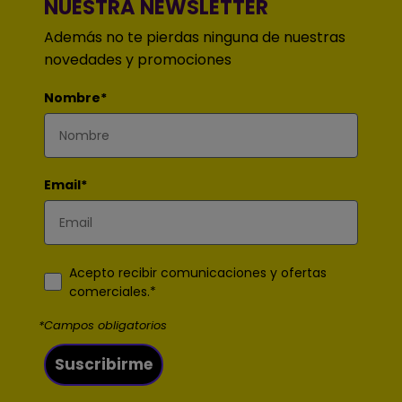
NUESTRA NEWSLETTER
Además no te pierdas ninguna de nuestras
novedades y promociones
Nombre*
Email*
Acepto recibir comunicaciones y ofertas
comerciales.*
*Campos obligatorios
Suscribirme