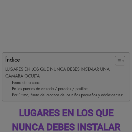
Índice
LUGARES EN LOS QUE NUNCA DEBES INSTALAR UNA
CÁMARA OCULTA
Fuera de la casa:
En las puertas de entrada / paredes / pasillos:
Por último, fuera del alcance de los niños pequeños y adolescentes:
LUGARES EN LOS QUE
NUNCA DEBES INSTALAR