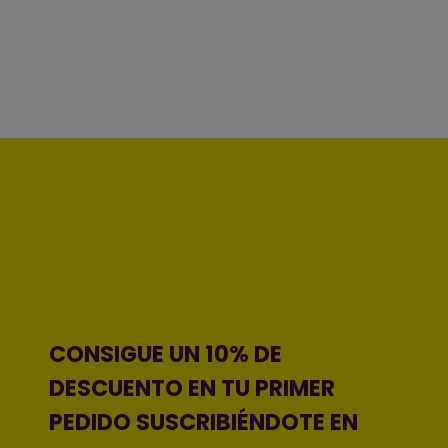
CONSIGUE UN 10% DE
DESCUENTO EN TU PRIMER
PEDIDO SUSCRIBIÉNDOTE EN