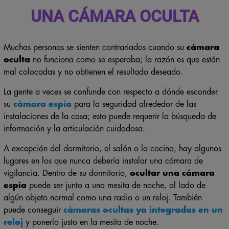
UNA CÁMARA OCULTA
Muchas personas se sienten contrariados cuando su
cámara
oculta
no funciona como se esperaba; la razón es que están
mal colocadas y no obtienen el resultado deseado.
La gente a veces se confunde con respecto a dónde esconder
su
cámara espía
para la seguridad alrededor de las
instalaciones de la casa; esto puede requerir la búsqueda de
información y la articulación cuidadosa.
A excepción del dormitorio, el salón o la cocina, hay algunos
lugares en los que nunca debería instalar una cámara de
vigilancia. Dentro de su dormitorio,
ocultar una cámara
espía
puede ser junto a una mesita de noche, al lado de
algún objeto normal como una radio o un reloj. También
puede conseguir
cámaras ocultas ya integradas en un
reloj
y ponerlo justo en la mesita de noche.