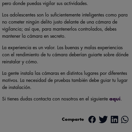
pero donde puedas vigilar sus actividades.
Los adolescentes son lo suficientemente inteligentes como para
no cometer ningún delito justo delante de una cámara de
vigilancia; así que, para mantenerlos controlados, debes
mantener la cámara en secreto.
La experiencia es un valor. Las buenas y malas experiencias
con el rendimiento de tu cámara deberían guiarte sobre dónde
reinstalar y cómo.
La gente instala las cámaras en distintos lugares por diferentes
motivos. La necesidad de pruebas también debe guiar tu lugar
de instalación.
Si tienes dudas contacta con nosotros en el siguiente
aquí
.
Comparte