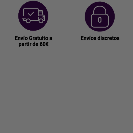
Envío Gratuito a
Envíos discretos
partir de 60€