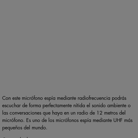
Con este micrófono espía mediante radiofrecuencia podrás
escuchar de forma perfectamente nítida el sonido ambiente o
las conversaciones que haya en un radio de 12 metros del
micrófono. Es uno de los micrófonos espía mediante UHF más
pequeños del mundo.