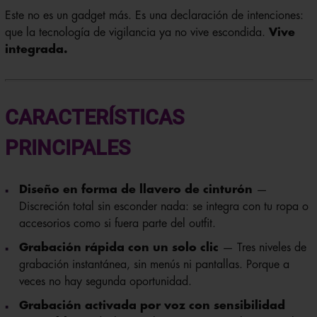
Este no es un gadget más. Es una declaración de intenciones:
que la tecnología de vigilancia ya no vive escondida.
Vive
integrada.
CARACTERÍSTICAS
PRINCIPALES
Diseño en forma de llavero de cinturón
—
Discreción total sin esconder nada: se integra con tu ropa o
accesorios como si fuera parte del outfit.
Grabación rápida con un solo clic
— Tres niveles de
grabación instantánea, sin menús ni pantallas. Porque a
veces no hay segunda oportunidad.
Grabación activada por voz con sensibilidad