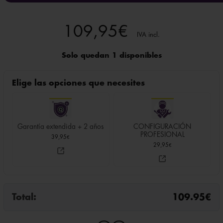
109,95
€
IVA incl.
Solo quedan 1 disponibles
Elige las opciones que necesites
Garantía extendida + 2 años
CONFIGURACIÓN
PROFESIONAL
39,95
€
29,95
€
Total:
109.95
€