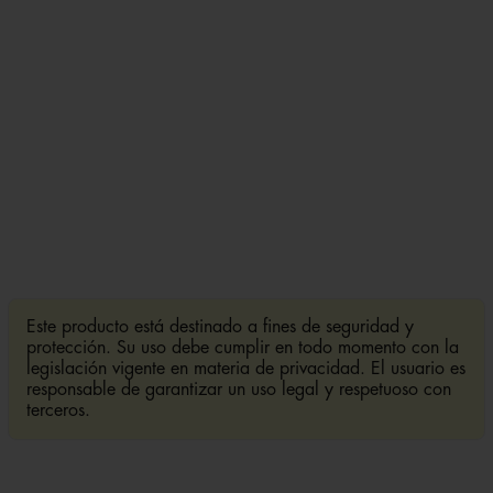
Este producto está destinado a fines de seguridad y
protección. Su uso debe cumplir en todo momento con la
legislación vigente en materia de privacidad. El usuario es
responsable de garantizar un uso legal y respetuoso con
terceros.