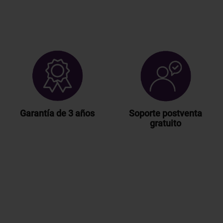
Garantía de 3 años
Soporte postventa
gratuito