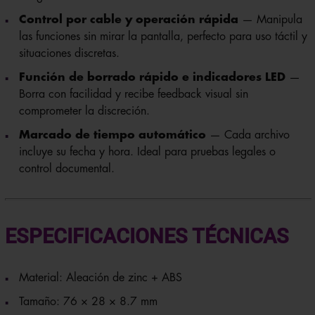
Control por cable y operación rápida
— Manipula
las funciones sin mirar la pantalla, perfecto para uso táctil y
situaciones discretas.
Función de borrado rápido e indicadores LED
—
Borra con facilidad y recibe feedback visual sin
comprometer la discreción.
Marcado de tiempo automático
— Cada archivo
incluye su fecha y hora. Ideal para pruebas legales o
control documental.
ESPECIFICACIONES TÉCNICAS
Material: Aleación de zinc + ABS
Tamaño: 76 × 28 × 8.7 mm