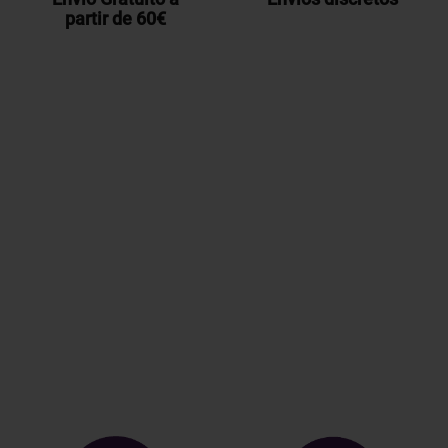
partir de 60€