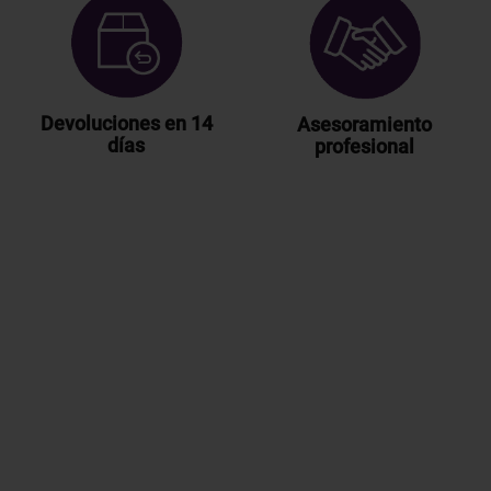
Devoluciones en 14
Asesoramiento
días
profesional