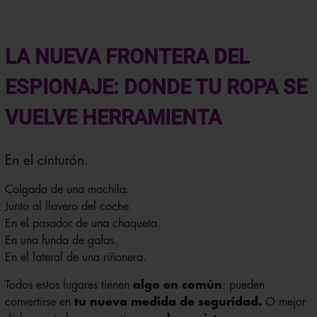
LA NUEVA FRONTERA DEL
ESPIONAJE: DONDE TU ROPA SE
VUELVE HERRAMIENTA
En el cinturón.
Colgada de una mochila.
Junto al llavero del coche.
En el pasador de una chaqueta.
En una funda de gafas.
En el lateral de una riñonera.
Todos estos lugares tienen
algo en común
: pueden
convertirse en
tu nueva medida de seguridad.
O mejor