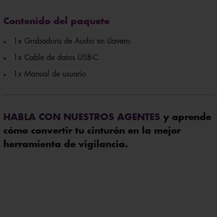
Contenido del paquete
1x Grabadora de Audio en Llavero
1x Cable de datos USB-C
1x Manual de usuario
HABLA CON NUESTROS AGENTES
y aprende
cómo convertir tu cinturón en la mejor
herramienta de vigilancia.