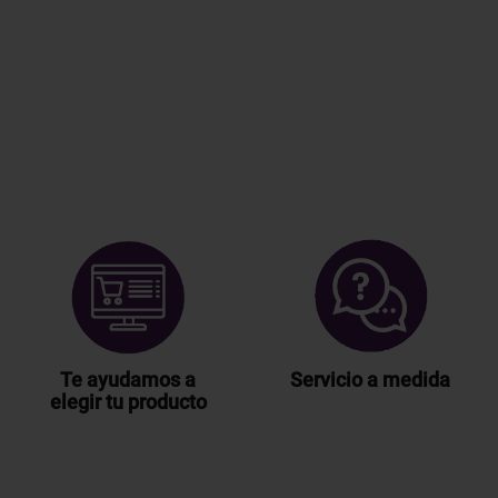
Te ayudamos a
Servicio a medida
elegir tu producto