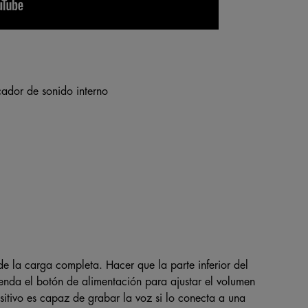
ador de sonido interno
de la carga completa. Hacer que la parte inferior del
ienda el botón de alimentación para ajustar el volumen
ositivo es capaz de grabar la voz si lo conecta a una