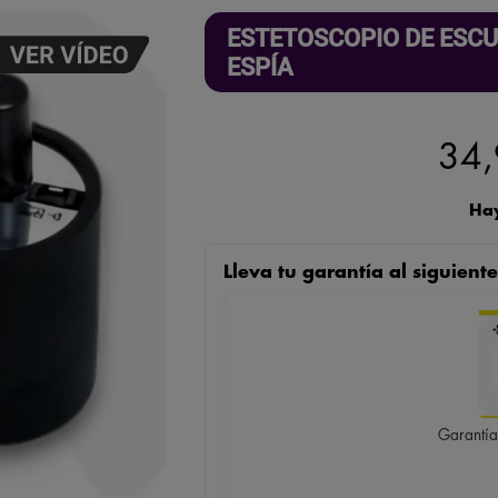
ESTETOSCOPIO DE ESCU
ESPÍA
34,
Hay
Lleva tu garantía al siguien
Garantía