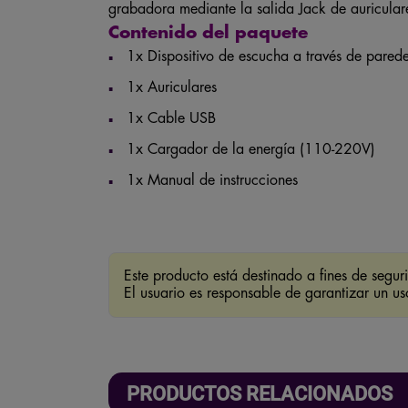
grabadora mediante la salida Jack de auricular
Contenido del paquete
1x Dispositivo de escucha a través de pared
1x Auriculares
1x Cable USB
1x Cargador de la energía (110-220V)
1x Manual de instrucciones
Este producto está destinado a fines de segu
El usuario es responsable de garantizar un us
PRODUCTOS RELACIONADOS