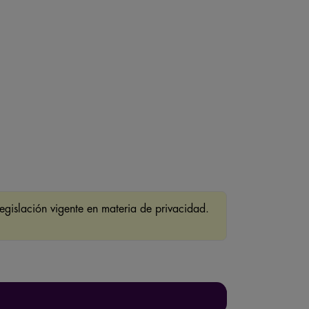
egislación vigente en materia de privacidad.