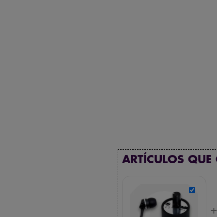
ARTÍCULOS QUE