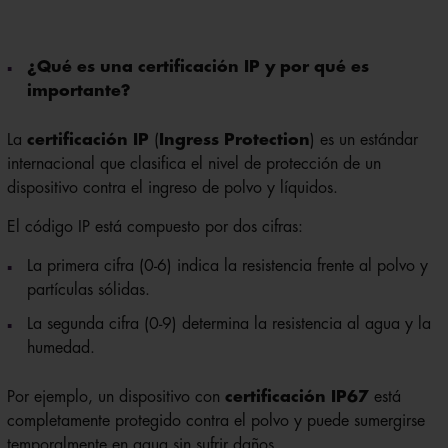
¿Qué es una certificación IP y por qué es
importante?
La
certificación IP
(
Ingress Protection
) es un estándar
internacional que clasifica el nivel de protección de un
dispositivo contra el ingreso de polvo y líquidos.
El código IP está compuesto por dos cifras:
La primera cifra (0-6) indica la resistencia frente al polvo y
partículas sólidas.
La segunda cifra (0-9)
determina la resistencia al agua y la
humedad.
Por ejemplo, un dispositivo con
certificación IP67
está
completamente protegido contra el polvo y puede sumergirse
temporalmente en agua sin sufrir daños.