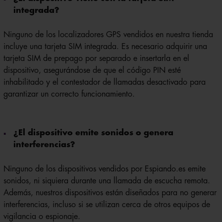
integrada?
Ninguno de los localizadores GPS vendidos en nuestra tienda
incluye una tarjeta SIM integrada. Es necesario adquirir una
tarjeta SIM de prepago por separado e insertarla en el
dispositivo, asegurándose de que el código PIN esté
inhabilitado y el contestador de llamadas desactivado para
garantizar un correcto funcionamiento.
¿El dispositivo emite sonidos o genera
interferencias?
Ninguno de los dispositivos vendidos por Espiando.es emite
sonidos, ni siquiera durante una llamada de escucha remota.
Además, nuestros dispositivos están diseñados para no generar
interferencias, incluso si se utilizan cerca de otros equipos de
vigilancia o espionaje.