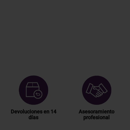
Devoluciones en 14
Asesoramiento
días
profesional