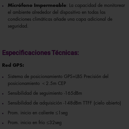
el ambiente alrededor del dispositivo en todas las
condiciones climáticas añade una capa adicional de
seguridad.
Especificaciones Técnicas:
Red GPS:
Sistema de posicionamiento GPS+LBS Precisión del
posicionamiento ＜2.5m CEP
Sensibilidad de seguimiento -165dBm
Sensibilidad de adquisición -148dBm TTFF (cielo abierto)
Prom. inicio en caliente ≤1seg
Prom. inicio en frío ≤32seg