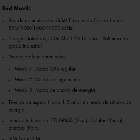
Red Movil:
Red de comunicación GSM Frecuencia Cuatro bandas
850/900/1800/1900 MHz
Energía Batería 6,000mAh/3.7V batería Li-Polímero de
grado industrial
Modos de funcionamiento:
Modo 1: Modo GPS regular
Modo 2: Modo de seguimiento
Modo 3: Modo de ahorro de energía
Tiempo de espera Hasta 1.5 años en modo de ahorro de
energía
Interfaz Indicación LED GNSS (Azul), Celular (Verde),
Energía (Rojo)
SIM Nano-SIM