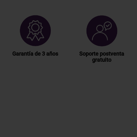
Garantía de 3 años
Soporte postventa
gratuito