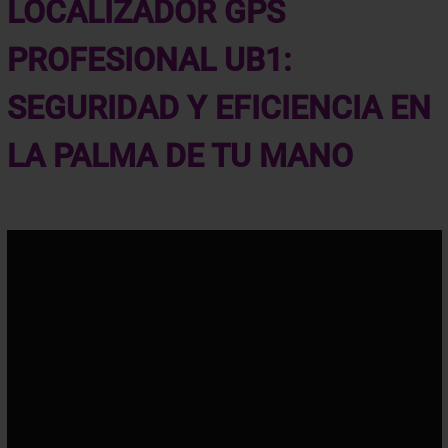
PROFESIONAL UB1:
SEGURIDAD Y EFICIENCIA EN
LA PALMA DE TU MANO