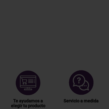
Te ayudamos a
Servicio a medida
elegir tu producto