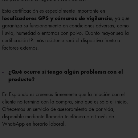
Esta certificación es especialmente importante en
localizadores GPS y cámaras de vigilancia
, ya que
garantiza su funcionamiento en condiciones adversas, como
lluvia, humedad o entornos con polvo. Cuanto mayor sea la
certificación IP, más resistente será el dispositivo frente a
factores externos.
¿Qué ocurre si tengo algún problema con el
producto?
En Espiando.es creemos firmemente que la relación con el
cliente no termina con la compra, sino que es solo el inicio.
Ofrecemos un servicio de asesoramiento de por vida,
disponible mediante llamada telefónica o a través de
WhatsApp en horario laboral.