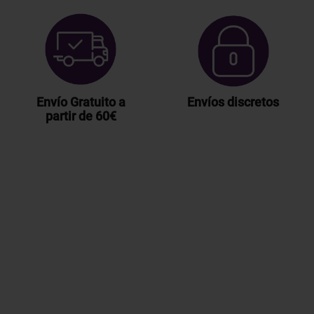
Envío Gratuito a
Envíos discretos
partir de 60€