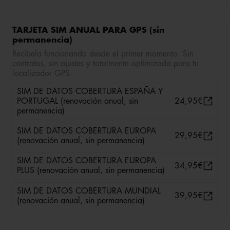
TARJETA SIM ANUAL PARA GPS (sin
permanencia)
Recíbela funcionando desde el primer momento. Sin
contratos, sin ajustes y totalmente optimizada para tu
localizador GPS.
SIM DE DATOS COBERTURA ESPAÑA Y
PORTUGAL (renovación anual, sin
24,95
€
permanencia)
SIM DE DATOS COBERTURA EUROPA
29,95
€
(renovación anual, sin permanencia)
SIM DE DATOS COBERTURA EUROPA
34,95
€
PLUS (renovación anual, sin permanencia)
SIM DE DATOS COBERTURA MUNDIAL
39,95
€
(renovación anual, sin permanencia)