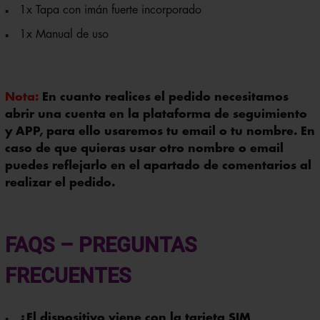
1x Manual de uso
Nota:
En cuanto realices el pedido necesitamos
abrir una cuenta en la plataforma de seguimiento
y APP, para ello usaremos tu email o tu nombre. En
caso de que quieras usar otro nombre o email
puedes reflejarlo en el apartado de comentarios al
realizar el pedido.
FAQS – PREGUNTAS
FRECUENTES
¿El dispositivo viene con la tarjeta SIM