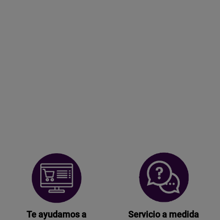
Te ayudamos a
Servicio a medida