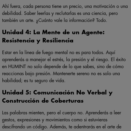
Ahí fuera, cada persona tiene un precio, una motivación o una
debilidad. Saber leerlas y reclutarlas es una ciencia, pero
también un arte.
¿Cuánto vale la información? Todo.
Unidad 4: La Mente de un Agente:
Resistencia y Resiliencia
Estar en la línea de fuego mental no es para todos. Aquí
aprenderás a manejar el estrés, la presión y el riesgo.
El éxito
en HUMINT no solo depende de lo que sabes, sino de cómo
reaccionas bajo presión.
Mantenerte sereno no es solo una
habilidad; es tu seguro de vida.
Unidad 5: Comunicación No Verbal y
Construcción de Coberturas
Las palabras mienten, pero el cuerpo no. Aprenderás a leer
gestos, expresiones y movimientos como si estuvieras
descifrando un código. Además, te adentrarás en el arte de