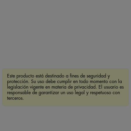
Este producto está destinado a fines de seguridad y
protección. Su uso debe cumplir en todo momento con la
legislación vigente en materia de privacidad. El usuario es
responsable de garantizar un uso legal y respetuoso con
terceros.