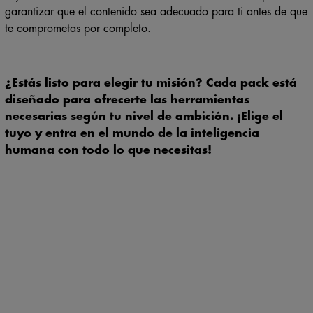
garantizar que el contenido sea adecuado para ti antes de que
te comprometas por completo.
¿Estás listo para elegir tu misión? Cada pack está
diseñado para ofrecerte las herramientas
necesarias según tu nivel de ambición. ¡Elige el
tuyo y entra en el mundo de la inteligencia
humana con todo lo que necesitas!