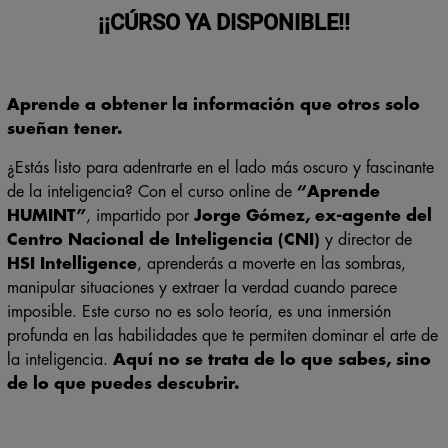
¡¡CÚRSO YA DISPONIBLE!!
Aprende a obtener la información que otros solo
sueñan tener.
¿Estás listo para adentrarte en el lado más oscuro y fascinante
de la inteligencia? Con el curso online de
“Aprende
HUMINT”
, impartido por
Jorge Gómez, ex-agente del
Centro Nacional de Inteligencia (CNI)
y director de
HSI Intelligence
, aprenderás a moverte en las sombras,
manipular situaciones y extraer la verdad cuando parece
imposible. Este curso no es solo teoría, es una inmersión
profunda en las habilidades que te permiten dominar el arte de
la inteligencia.
Aquí no se trata de lo que sabes, sino
de lo que puedes descubrir.