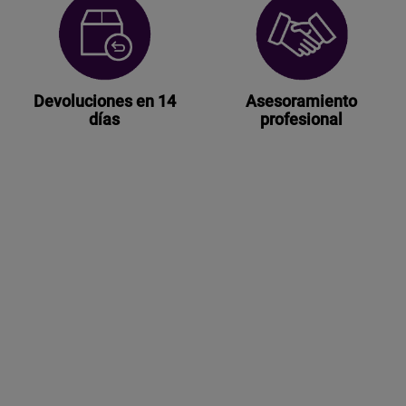
Devoluciones en 14
Asesoramiento
días
profesional