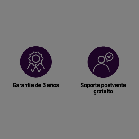
Garantía de 3 años
Soporte postventa
gratuito