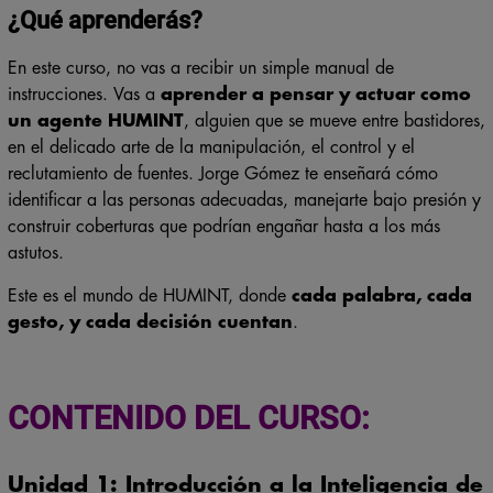
¿Qué aprenderás?
En este curso, no vas a recibir un simple manual de
instrucciones. Vas a
aprender a pensar y actuar como
un agente HUMINT
, alguien que se mueve entre bastidores,
en el delicado arte de la manipulación, el control y el
reclutamiento de fuentes. Jorge Gómez te enseñará cómo
identificar a las personas adecuadas, manejarte bajo presión y
construir coberturas que podrían engañar hasta a los más
astutos.
Este es el mundo de HUMINT, donde
cada palabra, cada
gesto, y cada decisión cuentan
.
CONTENIDO DEL CURSO:
Unidad 1: Introducción a la Inteligencia de