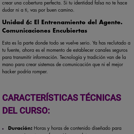
crear una cobertura perfecta.
Si tu identidad falsa no te hace
dudar ni a ti, vas por buen camino.
Unidad 6: El Entrenamiento del Agente.
Comunicaciones Encubiertas
Esta es la parte donde todo se vuelve serio. Ya has reclutado a
tu fuente, ahora es el momento de establecer canales seguros
para transmitir información. Tecnología y tradición van de la
mano para crear sistemas de comunicación que ni el mejor
hacker podría romper.
CARACTERÍSTICAS TÉCNICAS
DEL CURSO:
Duración:
Horas y horas de contenido diseñado para