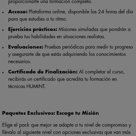
proporcionarte una formación completa.
Acceso:
Plataforma online, disponible las 24 horas del día
para que estudies a tu ritmo.
Ejercicios prácticos:
Misiones simuladas que pondrán a
prueba tus habilidades en situaciones realistas.
Evaluaciones:
Pruebas periódicas para medir tu progreso
y asegurarte de que estás adquiriendo los conocimientos
necesarios.
Certificado de Finalización:
Al completar el curso,
recibirás un certificado que acredita tu formación en
técnicas HUMINT.
Paquetes Exclusivos: Escoge tu Misión
Elige el pack que mejor se adapte a tu nivel de compromiso y
llévalo al siguiente nivel con opciones exclusivas que van más