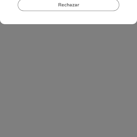
Rechazar