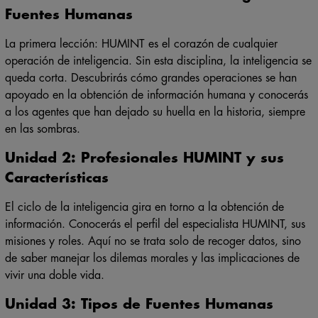
Fuentes Humanas
La primera lección:
HUMINT es el corazón de cualquier
operación de inteligencia.
Sin esta disciplina, la inteligencia se
queda corta. Descubrirás cómo grandes operaciones se han
apoyado en la obtención de información humana y conocerás
a los agentes que han dejado su huella en la historia, siempre
en las sombras.
Unidad 2: Profesionales HUMINT y sus
Características
El ciclo de la inteligencia gira en torno a la obtención de
información. Conocerás el perfil del especialista HUMINT, sus
misiones y roles. Aquí no se trata solo de recoger datos, sino
de saber manejar los dilemas morales y las implicaciones de
vivir una doble vida.
Unidad 3: Tipos de Fuentes Humanas