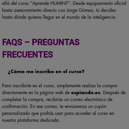
allá del curso “Aprende HUMINT”. Desde equipamiento oficial
hasta asesoramiento directo con Jorge Gómez, tú decides
hasta dónde quieres llegar en el mundo de la inteligencia.
FAQS – PREGUNTAS
FRECUENTES
¿Cómo me inscribo en el curso?
Para inscribirte en el curso, simplemente realiza la compra
directamente en la página web de
espiando.es
. Después de
completar la compra, recibirás un correo electrónico de
confirmación. En ese correo, te enviaremos un cupón
personalizado que podrás usar para acceder al curso en
nuestra plataforma dedicada.