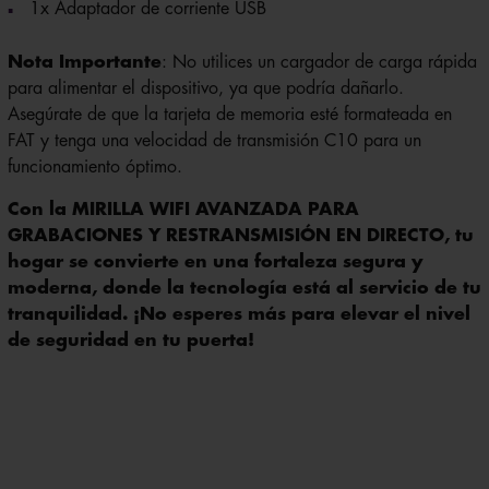
1x Adaptador de corriente USB
Nota Importante
: No utilices un cargador de carga rápida
para alimentar el dispositivo, ya que podría dañarlo.
Asegúrate de que la tarjeta de memoria esté formateada en
FAT y tenga una velocidad de transmisión C10 para un
funcionamiento óptimo.
Con la MIRILLA WIFI AVANZADA PARA
GRABACIONES Y RESTRANSMISIÓN EN DIRECTO, tu
hogar se convierte en una fortaleza segura y
moderna, donde la tecnología está al servicio de tu
tranquilidad. ¡No esperes más para elevar el nivel
de seguridad en tu puerta!