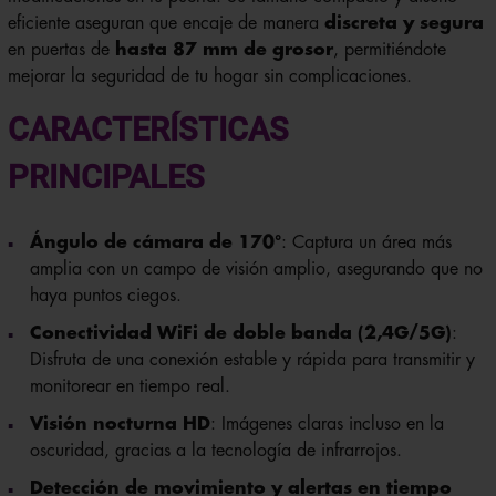
eficiente aseguran que encaje de manera
discreta y segura
en puertas de
hasta 87 mm de grosor
, permitiéndote
mejorar la seguridad de tu hogar sin complicaciones.
CARACTERÍSTICAS
PRINCIPALES
Ángulo de cámara de 170°
: Captura un área más
amplia con un campo de visión amplio, asegurando que no
haya puntos ciegos.
Conectividad WiFi de doble banda (2,4G/5G)
:
Disfruta de una conexión estable y rápida para transmitir y
monitorear en tiempo real.
Visión nocturna HD
: Imágenes claras incluso en la
oscuridad, gracias a la tecnología de infrarrojos.
Detección de movimiento y alertas en tiempo