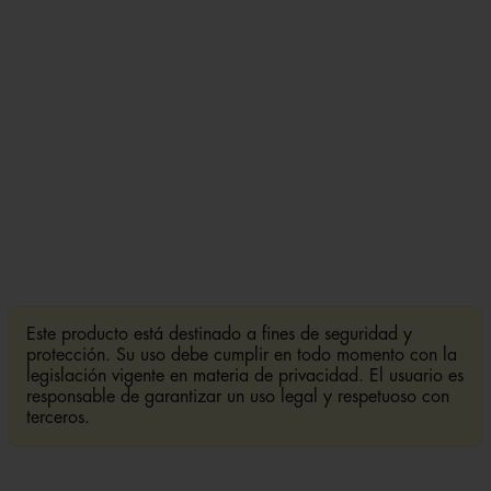
Este producto está destinado a fines de seguridad y
protección. Su uso debe cumplir en todo momento con la
legislación vigente en materia de privacidad. El usuario es
responsable de garantizar un uso legal y respetuoso con
terceros.