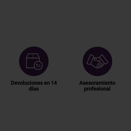
Devoluciones en 14
Asesoramiento
días
profesional