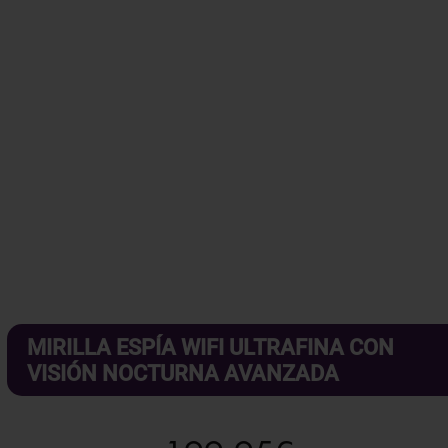
MIRILLA ESPÍA WIFI ULTRAFINA CON
VISIÓN NOCTURNA AVANZADA