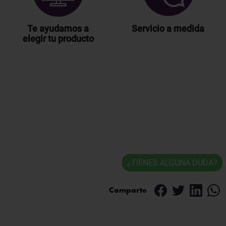
Te ayudamos a
Servicio a medida
elegir tu producto
¿TIENES ALGUNA DUDA?
Comparte