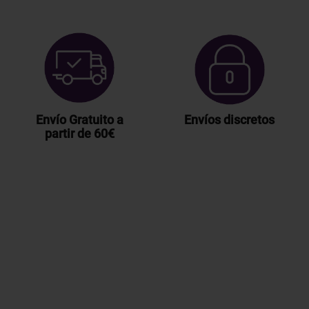
Envío Gratuito a
Envíos discretos
partir de 60€