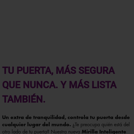
TU PUERTA, MÁS SEGURA
QUE NUNCA. Y MÁS LISTA
TAMBIÉN.
Un extra de tranquilidad, controla tu puerta desde
cualquier lugar del mundo.
¿Te preocupa quién está del
otro lado de tu puerta? Nuestra nueva
Mirilla Inteligente