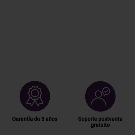
Garantía de 3 años
Soporte postventa
gratuito