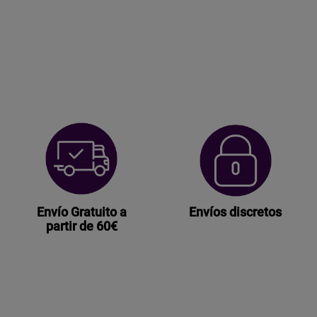
Envío Gratuito a
Envíos discretos
partir de 60€