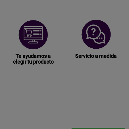
Te ayudamos a
Servicio a medida
elegir tu producto