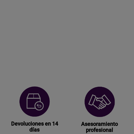
Devoluciones en 14
Asesoramiento
días
profesional