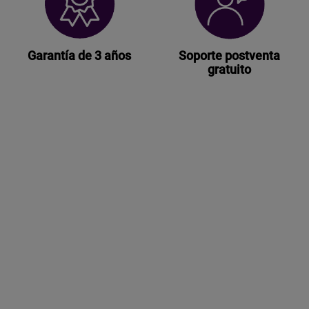
Garantía de 3 años
Soporte postventa
gratuito