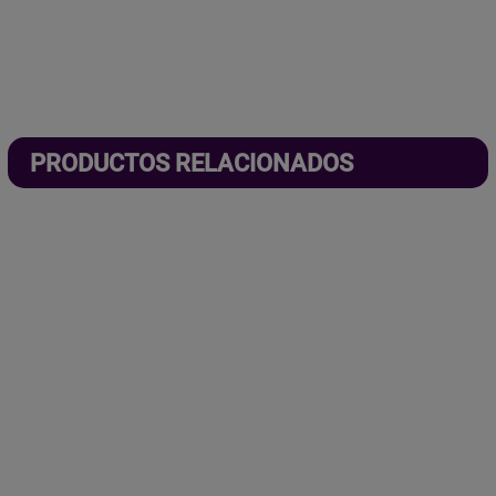
PRODUCTOS RELACIONADOS