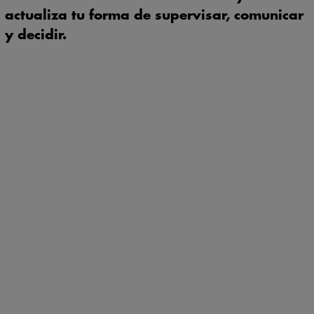
actualiza tu forma de supervisar, comunicar
y decidir.