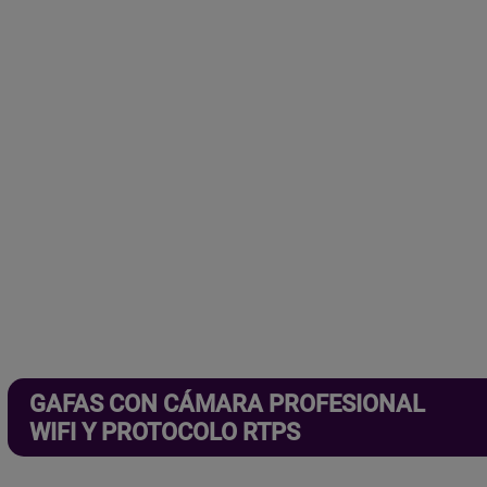
GAFAS CON CÁMARA PROFESIONAL
WIFI Y PROTOCOLO RTPS