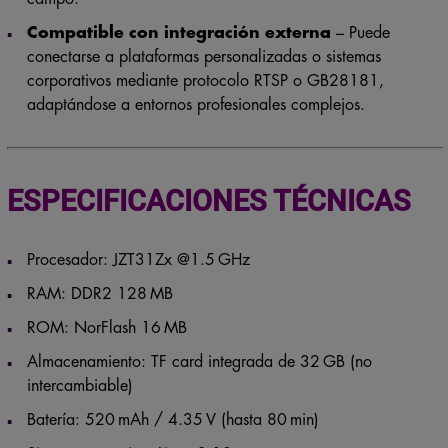
Compatible con integración externa
– Puede
conectarse a plataformas personalizadas o sistemas
corporativos mediante protocolo RTSP o GB28181,
adaptándose a entornos profesionales complejos.
ESPECIFICACIONES TÉCNICAS
Procesador: JZT31Zx @1.5 GHz
RAM: DDR2 128 MB
ROM: NorFlash 16 MB
Almacenamiento: TF card integrada de 32 GB (no
intercambiable)
Batería: 520 mAh / 4.35 V (hasta 80 min)