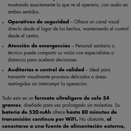
mostrando exactamente lo que ve el operario, con audio en
ambos sentidos.
Operativos de seguridad
– Ofrece un canal visual
directo desde el lugar de los hechos, manteniendo el control
desde el centro.
Atención de emergencias
– Personal sanitario o
técnico puede compartir su visión con especialistas a
distancia para acelerar decisiones.
Auditorías o control de calidad
– Ideal para
transmitir visualmente procesos delicados o áreas
restringidas sin interrumpir la operación.
Todo esto en un
formato ultraligero de solo 54
gramos
, diseñado para uso prolongado sin molestias. Su
batería de 520 mAh
ofrece
hasta 80 minutos de
transmisión continua por WiFi.
No obstante,
al
conectarse a una fuente de alimentación externa,