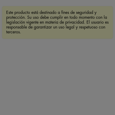
Este producto está destinado a fines de seguridad y
protección. Su uso debe cumplir en todo momento con la
legislación vigente en materia de privacidad. El usuario es
responsable de garantizar un uso legal y respetuoso con
terceros.