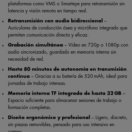
plataformas como VMS o Smarteye para retransmisión sin
latencia y visión remota en tiempo real.
Retransmisión con audio bidireccional
–
Auriculares de conducción ósea y micrófono integrado que
permiten comunicación directa y eficaz.
Grabación simultánea
– Vídeo en 720p o 1080p con
audio sincronizado, guardado en memoria interna sin
necesidad de red.
Hasta 80 minutos de autonomía en transmisión
continua
– Gracias a su batería de 520 mAh, ideal para
jornadas de trabajo intensas.
Memoria interna TF integrada de hasta 32 GB
–
Espacio suficiente para almacenar sesiones de trabajo o
formación completas.
Diseño ergonómico y profesional
– Ligero, discreto,
sin piezas removibles, pensado para uso intensivo en
campo.