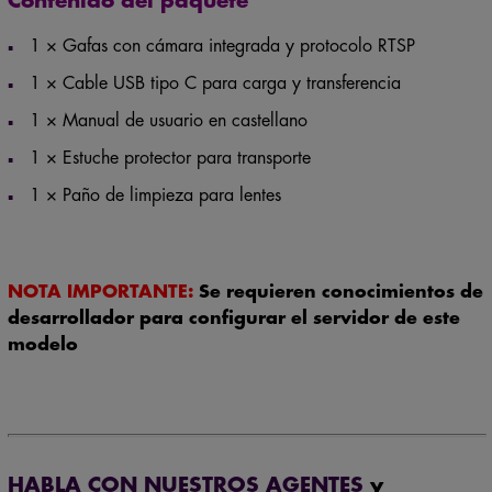
Contenido del paquete
1 × Gafas con cámara integrada y protocolo RTSP
1 × Cable USB tipo C para carga y transferencia
1 × Manual de usuario en castellano
1 × Estuche protector para transporte
1 × Paño de limpieza para lentes
NOTA IMPORTANTE:
Se requieren conocimientos de
desarrollador para configurar el servidor de este
modelo
HABLA CON NUESTROS AGENTES
y