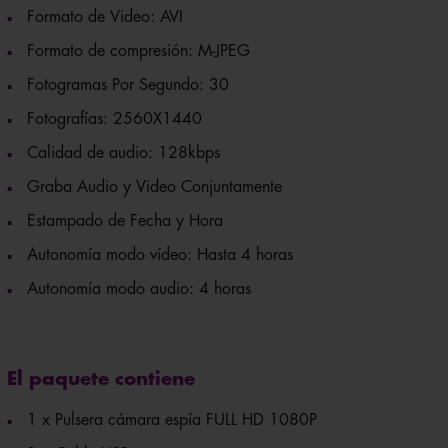
Formato de Video: AVI
Formato de compresión: M-JPEG
Fotogramas Por Segundo: 30
Fotografías: 2560X1440
Calidad de audio: 128kbps
Graba Audio y Video Conjuntamente
Estampado de Fecha y Hora
Autonomía modo vídeo: Hasta 4 horas
Autonomía modo audio: 4 horas
El paquete contiene
1 x Pulsera cámara espía FULL HD 1080P