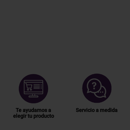
Te ayudamos a
Servicio a medida
elegir tu producto