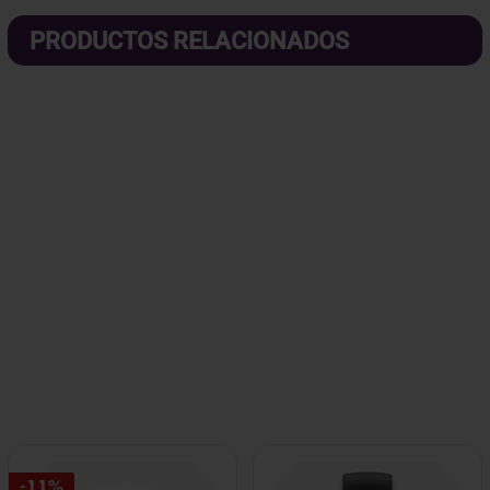
PRODUCTOS RELACIONADOS
-11%