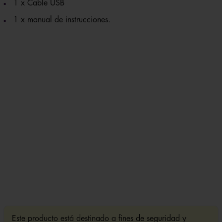
1 x Cable USB
1 x manual de instrucciones.
Este producto está destinado a fines de seguridad y