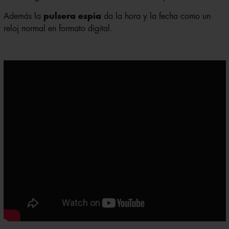
Además la
pulsera espía
da la hora y la fecha como un
reloj normal en formato digital.