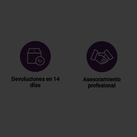
Devoluciones en 14
Asesoramiento
días
profesional