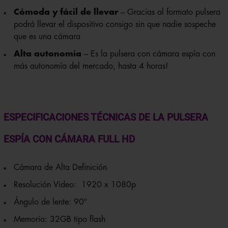
Cómoda y fácil de llevar
– Gracias al formato pulsera
podrá llevar el dispositivo consigo sin que nadie sospeche
que es una cámara
Alta autonomía
– Es la pulsera con cámara espía con
más autonomía del mercado, hasta 4 horas!
ESPECIFICACIONES TÉCNICAS DE LA PULSERA
ESPÍA CON CÁMARA FULL HD
Cámara de Alta Definición
Resolución Video: 1920 x 1080p
Ángulo de lente: 90º
Memoria: 32GB tipo flash