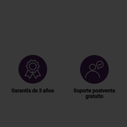
Garantía de 3 años
Soporte postventa
gratuito