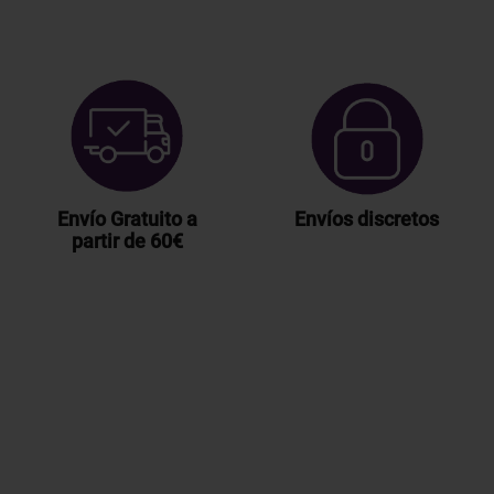
Envío Gratuito a
Envíos discretos
partir de 60€