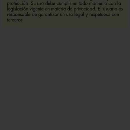
protección. Su uso debe cumplir en todo momento con la
legislación vigente en materia de privacidad. El usuario es
responsable de garantizar un uso legal y respetuoso con
terceros.