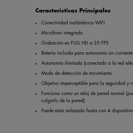
Características Principales
Conectividad inalámbrica WIFI
Micrófono integrado
Grabación en FULL HD a 25 FPS
Batería incluida para autonomía sin corriente 
Autonomía ilimitada (conectado a la red eléc
Modo de detección de movimiento.
Objetivo imperceptible para la seguridad y v
Funciona como un reloj de pared normal (pu
colgarlo de la pared)
​Puede estar enlazado hasta con 4 dispositivo