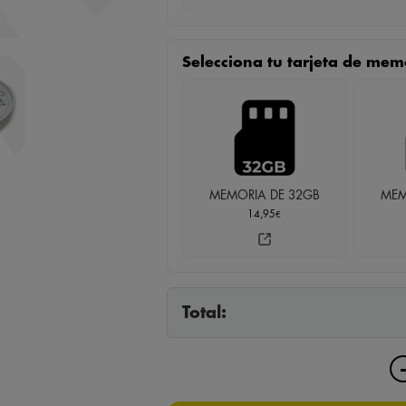
Selecciona tu tarjeta de mem
MEMORIA DE 32GB
MEM
14,95
€
Total: