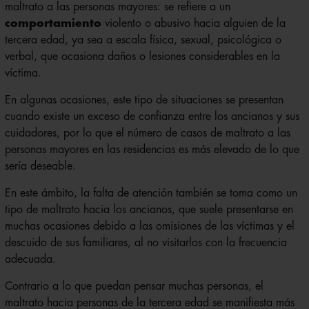
maltrato a las personas mayores: se refiere a un
comportamiento
violento o abusivo hacia alguien de la
tercera edad, ya sea a escala física, sexual, psicológica o
verbal, que ocasiona daños o lesiones considerables en la
víctima.
En algunas ocasiones, este tipo de situaciones se presentan
cuando existe un exceso de confianza entre los ancianos y sus
cuidadores, por lo que el número de casos de maltrato a las
personas mayores en las residencias es más elevado de lo que
sería deseable.
En este ámbito, la falta de atención también se toma como un
tipo de maltrato hacia los ancianos, que suele presentarse en
muchas ocasiones debido a las omisiones de las víctimas y el
descuido de sus familiares, al no visitarlos con la frecuencia
adecuada.
Contrario a lo que puedan pensar muchas personas, el
maltrato hacia personas de la tercera edad se manifiesta más