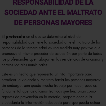
RESPONSABILIDAD DE LA
SOCIEDAD ANTE EL MALTRATO
DE PERSONAS MAYORES
El
protocolo
en el que se determina el nivel de
responsabilidad que tiene la sociedad ante el maltrato de las
personas de la tercera edad es una medida muy positiva que
promueve el mismo proceder de actuación por parte de todos
los profesionales que trabajan en las residencias de ancianos y
centros sociales municipales.
Este es un hecho que representa un hito importante para
erradicar la violencia y maltrato hacia las personas mayores;
sin embargo, aún queda mucho trabajo por hacer, pues es
fundamental que las oficinas técnicas que funcionan como
agentes de prevención en la materia, proporcionen a la
ciudadanía la información adecuada para que pueda actuar