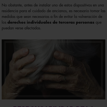
No obstante, antes de instalar uno de estos dispositivos en una
residencia para el cuidado de ancianos, es necesario tomar las
medidas que sean necesarias a fin de evitar la vulneración de
los
derechos individuales de terceras personas
que
puedan verse afectadas.