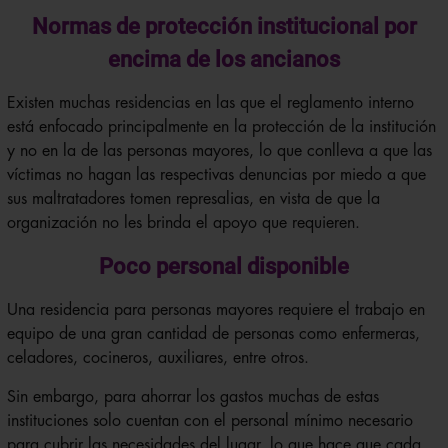
Normas de protección institucional por
encima de los ancianos
Existen muchas residencias en las que el reglamento interno
está enfocado principalmente en la protección de la institución
y no en la de las personas mayores, lo que conlleva a que las
víctimas no hagan las respectivas denuncias por miedo a que
sus maltratadores tomen represalias, en vista de que la
organización no les brinda el apoyo que requieren.
Poco personal disponible
Una residencia para personas mayores requiere el trabajo en
equipo de una gran cantidad de personas como enfermeras,
celadores, cocineros, auxiliares, entre otros.
Sin embargo, para ahorrar los gastos muchas de estas
instituciones solo cuentan con el personal mínimo necesario
para cubrir las necesidades del lugar, lo que hace que cada