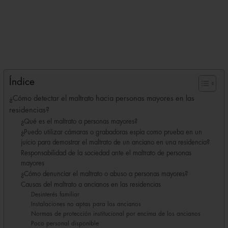
Índice
¿Cómo detectar el maltrato hacia personas mayores en las
residencias?
¿Qué es el maltrato a personas mayores?
¿Puedo utilizar cámaras o grabadoras espía como prueba en un
juicio para demostrar el maltrato de un anciano en una residencia?
Responsabilidad de la sociedad ante el maltrato de personas
mayores
¿Cómo denunciar el maltrato o abuso a personas mayores?
Causas del maltrato a ancianos en las residencias
Desinterés familiar
Instalaciones no aptas para los ancianos
Normas de protección institucional por encima de los ancianos
Poco personal disponible