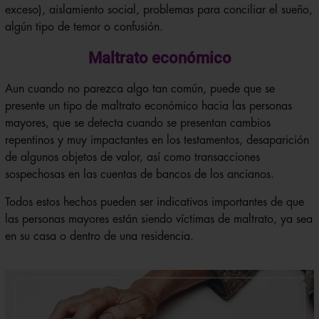
exceso), aislamiento social, problemas para conciliar el sueño,
algún tipo de temor o confusión.
Maltrato económico
Aun cuando no parezca algo tan común, puede que se
presente un tipo de maltrato económico hacia las personas
mayores, que se detecta cuando se presentan cambios
repentinos y muy impactantes en los testamentos, desaparición
de algunos objetos de valor, así como transacciones
sospechosas en las cuentas de bancos de los ancianos.
Todos estos hechos pueden ser indicativos importantes de que
las personas mayores están siendo víctimas de maltrato, ya sea
en su casa o dentro de una residencia.