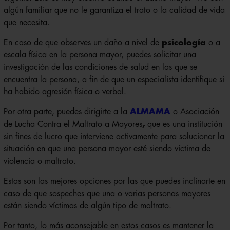
algún familiar que no le garantiza el trato o la calidad de vida
que necesita.
En caso de que observes un daño a nivel de
psicología
o a
escala física en la persona mayor, puedes solicitar una
investigación de las condiciones de salud en las que se
encuentra la persona, a fin de que un especialista identifique si
ha habido agresión física o verbal.
Por otra parte, puedes dirigirte a la
ALMAMA
o Asociación
de Lucha Contra el Maltrato a Mayores
,
que es una institución
sin fines de lucro que interviene activamente para solucionar la
situación en que una persona mayor esté siendo víctima de
violencia o maltrato.
Estas son las mejores opciones por las que puedes inclinarte en
caso de que sospeches que una o varias personas mayores
están siendo víctimas de algún tipo de maltrato.
Por tanto, lo más aconsejable en estos casos es mantener la