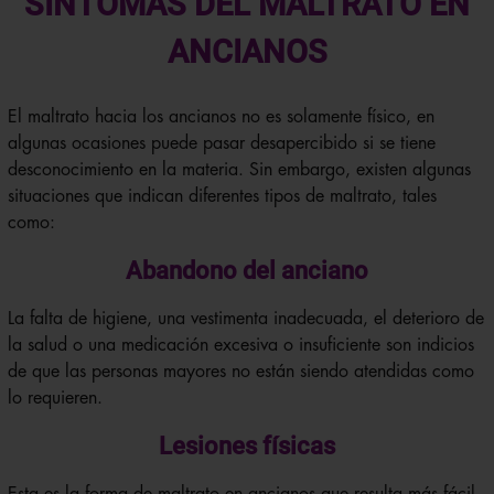
SÍNTOMAS DEL MALTRATO EN
ANCIANOS
El maltrato hacia los ancianos no es solamente físico, en
algunas ocasiones puede pasar desapercibido si se tiene
desconocimiento en la materia. Sin embargo, existen algunas
situaciones que indican diferentes tipos de maltrato, tales
como:
Abandono del anciano
La falta de higiene, una vestimenta inadecuada, el deterioro de
la salud o una medicación excesiva o insuficiente son indicios
de que las personas mayores no están siendo atendidas como
lo requieren.
Lesiones físicas