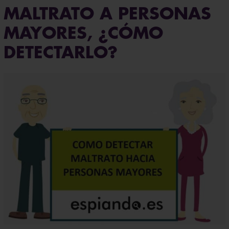
MALTRATO A PERSONAS
MAYORES, ¿CÓMO
DETECTARLO?