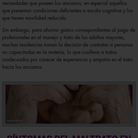
necesidades que poseen los ancianos, en especial aquellos
que presentan condiciones deficientes a escala cognitiva y los
que tienen movilidad reducida.
Sin embargo, para ahorrar gastos correspondientes al pago de
profesionales en el manejo y trato de los adultos mayores,
muchas residencias toman la decisión de contratar a personas
no capacitadas en la materia, lo que conlleva a tratos
inadecuados por carecer de experiencia y empatía en el trato
hacia los ancianos.