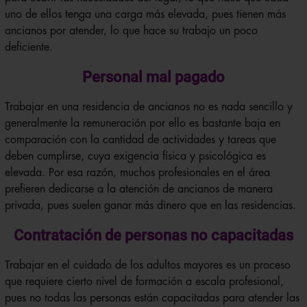
uno de ellos tenga una carga más elevada, pues tienen más
ancianos por atender, lo que hace su trabajo un poco
deficiente.
Personal mal pagado
Trabajar en una residencia de ancianos no es nada sencillo y
generalmente la remuneración por ello es bastante baja en
comparación con la cantidad de actividades y tareas que
deben cumplirse, cuya exigencia física y psicológica es
elevada. Por esa razón, muchos profesionales en el área
prefieren dedicarse a la atención de ancianos de manera
privada, pues suelen ganar más dinero que en las residencias.
Contratación de personas no capacitadas
Trabajar en el cuidado de los adultos mayores es un proceso
que requiere cierto nivel de formación a escala profesional,
pues no todas las personas están capacitadas para atender las