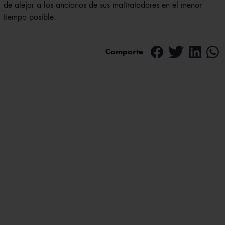
de alejar a los ancianos de sus maltratadores en el menor
tiempo posible.
Comparte