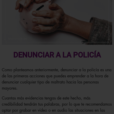
DENUNCIAR A LA POLICÍA
Como planteamos anteriormente, denunciar a la policía es una
de las primeras acciones que puedes emprender a la hora de
denunciar cualquier tipo de maltrato hacia las personas
mayores.
Cuantas más evidencias tengas de este hecho, más
credibilidad tendrán tus palabras, por lo que te recomendamos
optar por grabar en vídeo o en audio las situaciones en las