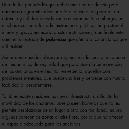
Una de las prioridades que debe tener una residencia para
ancianos es garantizarles todo lo que necesitan para que su
estancia y calidad de vida sean adecuadas. Sin embargo, en
muchas ocasiones las administraciones públicas no prestan el
interés y apoyo necesario a estas instituciones, que finalmente
caen en un estado de
pobreza
que afecta a los ancianos que
allí residen.
Así es como puedes observar algunas residencias que carecen
de mecanismos de seguridad que garanticen la permanencia
de los ancianos en el recinto, en especial aquellos con
problemas mentales, que pueden salirse y perderse con mucha
facilidad al desorientarse.
También existen residencias cuya infraestructura dificulta la
movilidad de los ancianos, pues poseen barreras que no les
permite desplazarse de un lugar a otro con facilidad. Incluso
algunas carecen de zonas al aire libre, por lo que no ofrecen
el espacio adecuado para los ancianos.