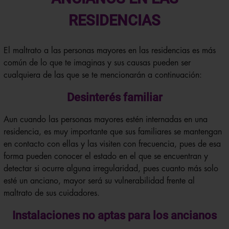
RESIDENCIAS
El maltrato a las personas mayores en las residencias es más
común de lo que te imaginas y sus causas pueden ser
cualquiera de las que se te mencionarán a continuación:
Desinterés familiar
Aun cuando las personas mayores estén internadas en una
residencia, es muy importante que sus familiares se mantengan
en contacto con ellas y las visiten con frecuencia, pues de esa
forma pueden conocer el estado en el que se encuentran y
detectar si ocurre alguna irregularidad, pues cuanto más solo
esté un anciano, mayor será su vulnerabilidad frente al
maltrato de sus cuidadores.
Instalaciones no aptas para los ancianos