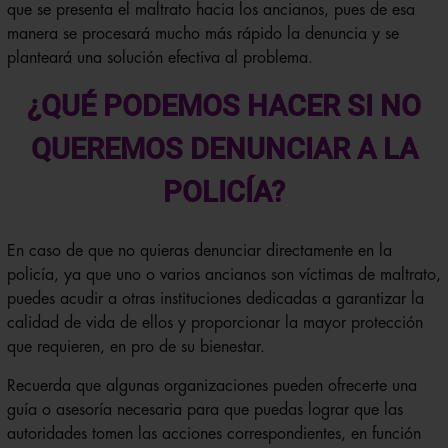
que se presenta el maltrato hacia los ancianos, pues de esa
manera se procesará mucho más rápido la denuncia y se
planteará una solución efectiva al problema.
¿QUÉ PODEMOS HACER SI NO
QUEREMOS DENUNCIAR A LA
POLICÍA?
En caso de que no quieras denunciar directamente en la
policía, ya que uno o varios ancianos son víctimas de maltrato,
puedes acudir a otras instituciones dedicadas a garantizar la
calidad de vida de ellos y proporcionar la mayor protección
que requieren, en pro de su bienestar.
Recuerda que algunas organizaciones pueden ofrecerte una
guía o asesoría necesaria para que puedas lograr que las
autoridades tomen las acciones correspondientes, en función