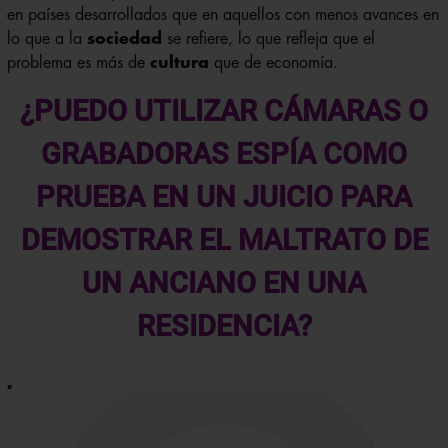
en países desarrollados que en aquellos con menos avances en
lo que a la
sociedad
se refiere, lo que refleja que el
problema es más de
cultura
que de economía.
¿PUEDO UTILIZAR CÁMARAS O
GRABADORAS ESPÍA COMO
PRUEBA EN UN JUICIO PARA
DEMOSTRAR EL MALTRATO DE
UN ANCIANO EN UNA
RESIDENCIA?