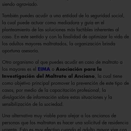
siendo agraviado.
También puedes acudir a una entidad de la seguridad social,
la cual puede actuar como mediadora y guía en el
planteamiento de las soluciones más factibles inherentes al
caso. En este sentido y con la finalidad de optimizar la vida de
los adultos mayores maltratados, la organización brinda
oportuna asesoría.
Otro organismo al que puedes acudir en caso de maltrato a
los mayores es el
EIMA
o
Asociación para la
Investigación del Maltrato al Anciano
, la cual tiene
como objetivo principal promover la prevención de este tipo de
casos, por medio de la capacitación profesional, la
divulgación de información sobre estas situaciones y la
sensibilización de la sociedad.
Una alternativa muy viable para alejar a los ancianos de
personas que los maltratan es hacer una solicitud de residencia
urgente. Esto es muy efectivo cuando el adulto mayor vive con