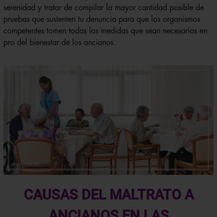
serenidad y tratar de compilar la mayor cantidad posible de
pruebas que sustenten tu denuncia para que los organismos
competentes tomen todas las medidas que sean necesarias en
pro del bienestar de los ancianos.
CAUSAS DEL MALTRATO A
ANCIANOS EN LAS