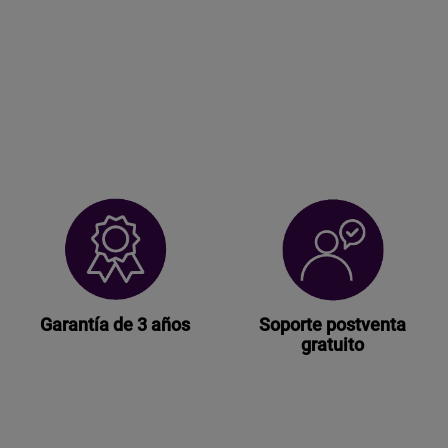
Garantía de 3 años
Soporte postventa
gratuito