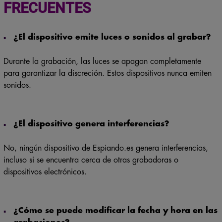
FRECUENTES
¿El dispositivo emite luces o sonidos al grabar?
Durante la grabación, las luces se apagan completamente
para garantizar la discreción. Estos dispositivos nunca emiten
sonidos.
¿El dispositivo genera interferencias?
No, ningún dispositivo de Espiando.es genera interferencias,
incluso si se encuentra cerca de otras grabadoras o
dispositivos electrónicos.
¿Cómo se puede modificar la fecha y hora en las