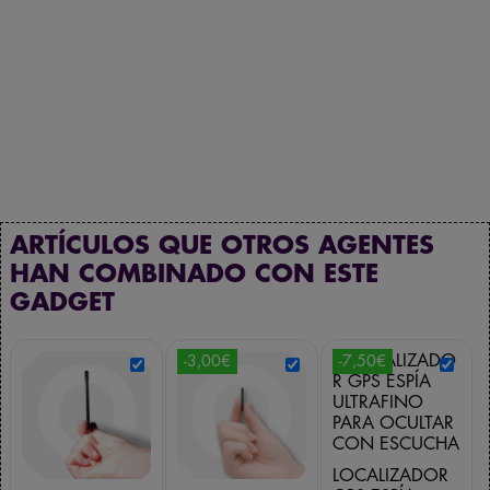
ARTÍCULOS QUE OTROS AGENTES
HAN COMBINADO CON ESTE
GADGET
-3,00€
-7,50€
LOCALIZADOR