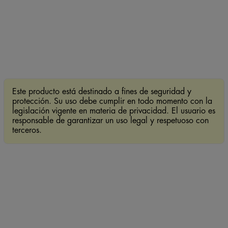
Este producto está destinado a fines de seguridad y
protección. Su uso debe cumplir en todo momento con la
legislación vigente en materia de privacidad. El usuario es
responsable de garantizar un uso legal y respetuoso con
terceros.