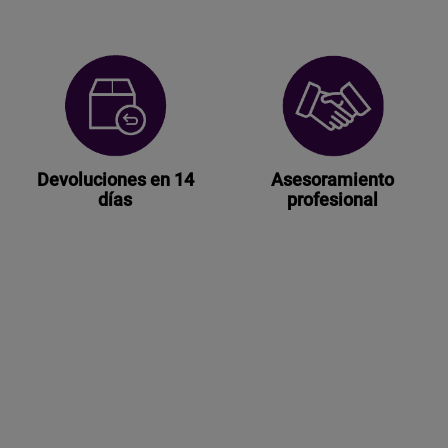
Devoluciones en 14
Asesoramiento
días
profesional