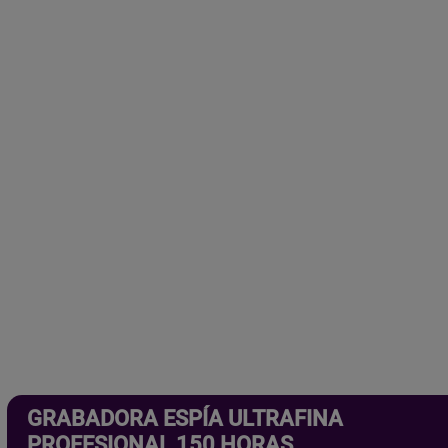
GRABADORA ESPÍA ULTRAFINA
PROFESIONAL 150 HORAS