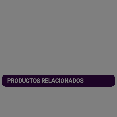
PRODUCTOS RELACIONADOS