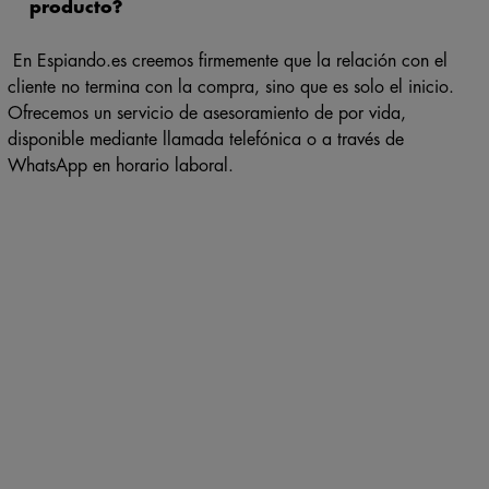
producto?
En Espiando.es creemos firmemente que la relación con el
cliente no termina con la compra, sino que es solo el inicio.
Ofrecemos un servicio de asesoramiento de por vida,
disponible mediante llamada telefónica o a través de
WhatsApp en horario laboral.