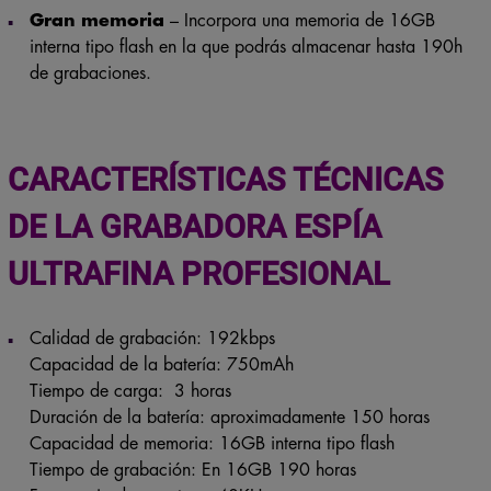
Gran memoria
– Incorpora una memoria de 16GB
interna tipo flash en la que podrás almacenar hasta 190h
de grabaciones.
CARACTERÍSTICAS TÉCNICAS
DE LA GRABADORA ESPÍA
ULTRAFINA PROFESIONAL
Calidad de grabación: 192kbps
Capacidad de la batería: 750mAh
Tiempo de carga: 3 horas
Duración de la batería: aproximadamente 150 horas
Capacidad de memoria: 16GB interna tipo flash
Tiempo de grabación: En 16GB 190 horas