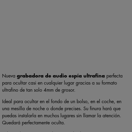
Nueva
grabadora de audio espía ultrafina
perfecta
para ocultar casi en cualquier lugar gracias a su formato
ultrafino de tan solo 4mm de grosor.
Ideal para ocultar en el fondo de un bolso, en el coche, en
una mesilla de noche o donde precises. Su finura hará que
puedas instalarla en muchos lugares sin llamar la atención.
Quedará perfectamente oculta.