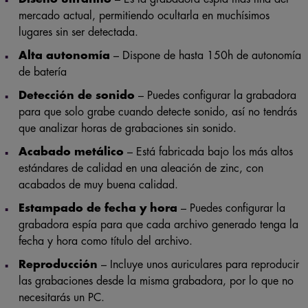
mercado actual, permitiendo ocultarla en muchísimos
lugares sin ser detectada.
Alta autonomía
– Dispone de hasta 150h de autonomía
de batería
Detección de sonido
– Puedes configurar la grabadora
para que solo grabe cuando detecte sonido, así no tendrás
que analizar horas de grabaciones sin sonido.
Acabado metálico
– Está fabricada bajo los más altos
estándares de calidad en una aleación de zinc, con
acabados de muy buena calidad.
Estampado de fecha y hora
– Puedes configurar la
grabadora espía para que cada archivo generado tenga la
fecha y hora como título del archivo.
Reproducción
– Incluye unos auriculares para reproducir
las grabaciones desde la misma grabadora, por lo que no
necesitarás un PC.