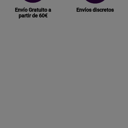
Envío Gratuito a
Envíos discretos
partir de 60€