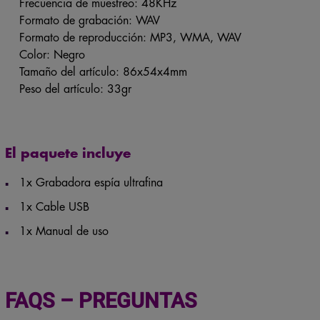
Frecuencia de muestreo: 48KHz
Formato de grabación: WAV
Formato de reproducción: MP3, WMA, WAV
Color: Negro
Tamaño del artículo: 86x54x4mm
Peso del artículo: 33gr
El paquete incluye
1x Grabadora espía ultrafina
1x Cable USB
1x Manual de uso
FAQS – PREGUNTAS