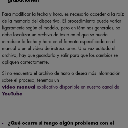
grabaciones?
Para modificar la fecha y hora, es necesario acceder a la raíz
de la memoria del dispositivo. El procedimiento puede variar
ligeramente según el modelo, pero en términos generales, se
debe localizar un archivo de texto en el que se puede
introducir la fecha y hora en el formato especificado en el
manual o en el vídeo de instrucciones. Una vez editado el
archivo, hay que guardarlo y salir para que los cambios se
apliquen correctamente.
Si no encuentra el archivo de texto o desea más información
sobre el proceso, tenemos un
vídeo manual
explicativo disponible en nuestro canal de
YouTube
.
¿Qué ocurre si tengo algún problema con el