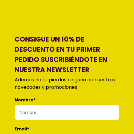
CONSIGUE UN 10% DE
DESCUENTO EN TU PRIMER
PEDIDO SUSCRIBIÉNDOTE EN
NUESTRA NEWSLETTER
Además no te pierdas ninguna de nuestras
novedades y promociones
Nombre*
Email*