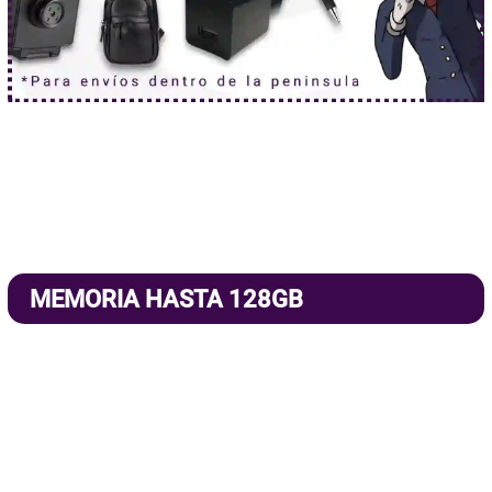
MEMORIA HASTA 128GB