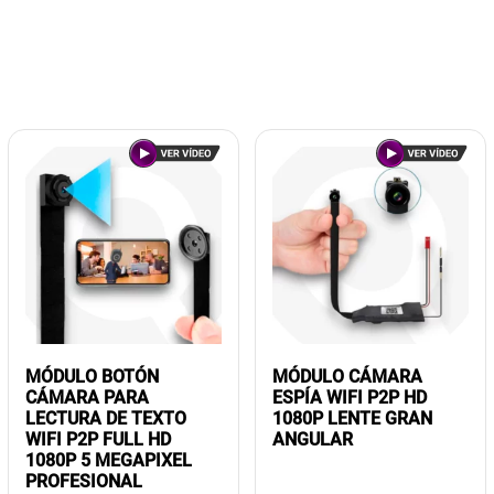
MÓDULO BOTÓN
MÓDULO CÁMARA
CÁMARA PARA
ESPÍA WIFI P2P HD
LECTURA DE TEXTO
1080P LENTE GRAN
WIFI P2P FULL HD
ANGULAR
1080P 5 MEGAPIXEL
PROFESIONAL